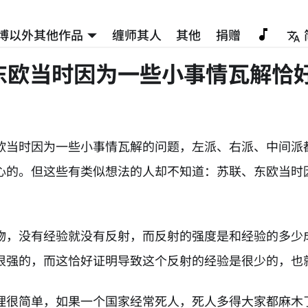
博以外其他作品
缠师其人
其他
捐赠
东欧当时因为一些小事情瓦解恰
欧当时因为一些小事情瓦解的问题，左派、右派、中间派
心的。但这些有类似想法的人却不知道：苏联、东欧当时
物，没有经验就没有反射，而反射的强度是和经验的多少
很强的，而这恰好证明导致这个反射的经验是很少的，也
理很简单，如果一个国家经常死人，死人多得大家都麻木