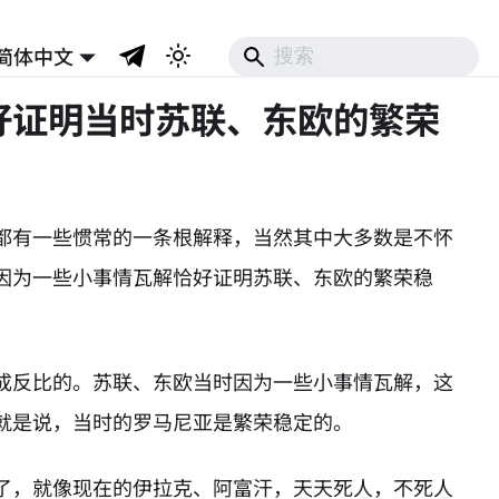
简体中文
好证明当时苏联、东欧的繁荣
都有一些惯常的一条根解释，当然其中大多数是不怀
因为一些小事情瓦解恰好证明苏联、东欧的繁荣稳
成反比的。苏联、东欧当时因为一些小事情瓦解，这
就是说，当时的罗马尼亚是繁荣稳定的。
了，就像现在的伊拉克、阿富汗，天天死人，不死人