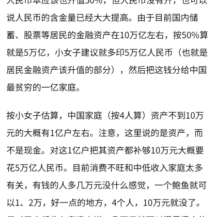
说人民币的含金量已经大大提高。由于目前国内储
蓄、股票等居民的金融资产在10万亿左右，按50%算
就是5万亿，小女子建议就多印5万亿人民币（也就是
居民金融资产该升值的部分），然后把这钱分给中国
最贫穷的一亿家庭。
按小女子估算，中国家庭（按4人算）资产不到10万
元的大概有1亿户左右。注意，这里说的是资产，而
不是现金。对这1亿户把其资产都补够10万元大概要
花5万亿人民币。目前消费不旺和中低收入家庭太多
有关，有钱的人多几万元没什么感觉，一个鲍鱼就可
以1、2万，好一点的地方，4个人，10万元就没了。