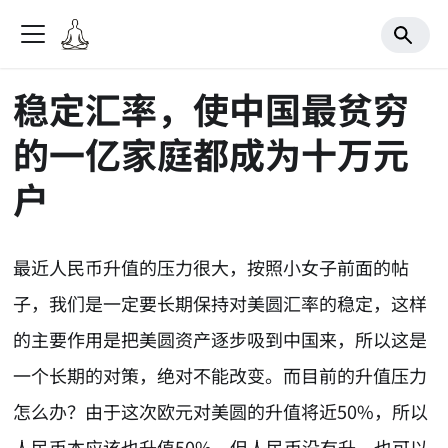
稳定汇率，使中国最贫穷
的一亿家庭都成为十万元
户
最近人民币升值的压力很大，按照小女子前面的帖
子，我们是一定要长期保持对美圆汇率的稳定，这样
的主要作用是把美圆资产逐步吸到中国来，所以这是
一个长期的对策，绝对不能改变。而目前的升值压力
怎么办？由于这次欧元对美圆的升值将近50%，所以
人民币本应该也升值50%，但人民币没有升，也可以