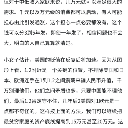
但对于中低收入家庭来说，几万元就可以满足很大的
需求。千元以及万元级的消费都可以启动，有人可能
担心由此引发通涨，这个担心一点必要都没有，这个
钱可以分3到5年发，即使一年发了，相信问题也不会
大，明白的人自己算算就清楚。
小女子估计，美圆的贬值在反复后将加速。因为从图
形上看，1.2附近是一个关键的位置，不排除美国和日
本、欧洲连手在1到1.2之间震荡来骗人民币升值，千
万别理他们，他们之间矛盾也多，只要中国能不理他
们，最后1.2肯定守不住，几年后2美圆对1欧元是一
点都不奇怪的。这样按上面的方法，我们可以继续把
最贫穷家庭的资产底线提高到15万元甚至20万元。这