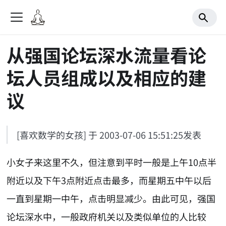
从强国论坛深水流量看论
坛人员组成以及相应的建
议
[喜欢数学的女孩] 于 2003-07-06 15:51:25发表
小女子来这里不久，但注意到平时一般是上午10点半
附近以及下午3点附近点击最多，而星期五中午以后
一直到星期一中午，点击明显减少。由此可见，强国
论坛深水中，一般政府机关以及类似单位的人比较