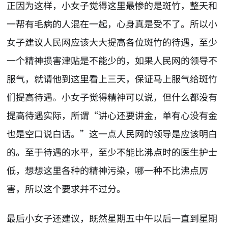
正因为这样，小女子觉得这里最惨的是斑竹，整天和
一帮有毛病的人混在一起，心身真是受不了。所以小
女子建议人民网应该大大提高各位斑竹的待遇，至少
一个精神损害津贴是不能少的，如果人民网的领导不
服气，就请他到这里看上三天，保证马上服气给斑竹
们提高待遇。小女子觉得精神可以说，但什么都没有
提高待遇实际，所谓“讲心还要讲金，单有心没有金
也是空口说白话。”这一点人民网的领导是应该明白
的。至于待遇的水平，至少不能比沸点时的医生护士
低，想想这里各种的精神污染，哪一种不比沸点厉
害，所以这个要求并不过分。
最后小女子还建议，既然星期五中午以后一直到星期