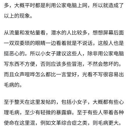
多，大概平时都是利用公家电脑上网，所以就造成了
以上的现象。
从流量和发帖量看，潜水的人比较多，想想屏幕后面
一双双委琐的眼睛一边看着就是不说话，这般人也是
挺恶心的。所以小女子建议这些人，除非用公家电脑
写东西不方便，否则应该多些冒泡，不然会憋坏的。
而且众声喧哗怎么都比一言堂好，光看不写很容易出
毛病的。
至于整天在这里发帖的，包括小女子，大概都有些心
理毛病，至少有轻微的暴露癖。至于有些人带着各种
使命在这里混，例如文革综合症之类，则毛病更大。