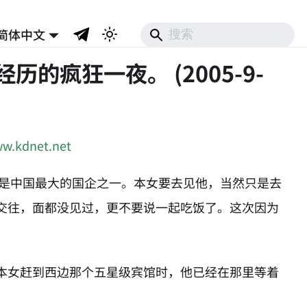
简体中文
的疯狂一夜。 (2005-9-
ww.kdnet.net
业是中国最大的国企之一。本女要去见他，当然只是去
交往，面都没见过，更不要说一起吃饭了。这次因为
本女赶到西边那个五星级宾馆时，他已经在那里等着