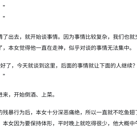
？”
。”
请了出去，就开始谈事情。因为事情比较复杂，我们也就
了，本女觉得他一直在走神，似乎对谈的事情无法集中。
该好了，今天就谈到这里，后面的事情就让下面的人继续
。”
进来，开始倒酒、上菜。
的残暴行为后，本女十分深恶痛绝，所以一直就不吃鱼翅
，本女因为要保持体形，平时晚上就吃得很少，他大概中
。