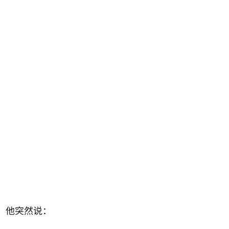
，他突然说：