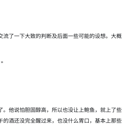
交流了一下大致的判断及后面一些可能的设想。大概
？”
了。他说怕胆固醇高，所以也没让上鲍鱼，就上了些
午的酒还没完全醒过来，也没什么胃口，基本上那些