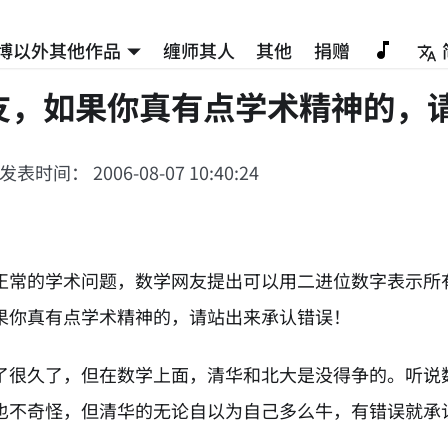
博以外其他作品
缠师其人
其他
捐赠
友，如果你真有点学术精神的，
发表时间： 2006-08-07 10:40:24
正常的学术问题，数学网友提出可以用二进位数字表示所
果你真有点学术精神的，请站出来承认错误！
了很久了，但在数学上面，清华和北大是没得争的。听说
也不奇怪，但清华的无论自以为自己多么牛，有错误就承