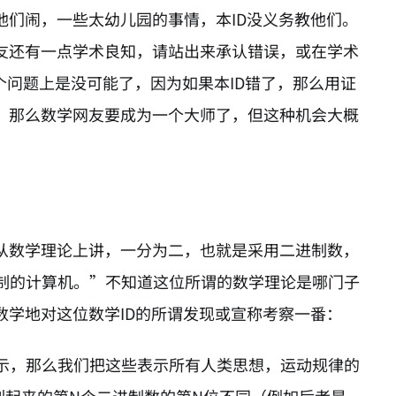
他们闹，一些太幼儿园的事情，本ID没义务教他们。
网友还有一点学术良知，请站出来承认错误，或在学术
这个问题上是没可能了，因为如果本ID错了，那么用证
误，那么数学网友要成为一个大师了，但这种机会大概
“从数学理论上讲，一分为二，也就是采用二进制数，
制的计算机。”不知道这位所谓的数学理论是哪门子
数学地对这位数学ID的所谓发现或宣称考察一番：
示，那么我们把这些表示所有人类思想，运动规律的