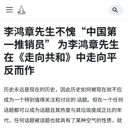
李鸿章先生不愧“中国第
一推销员” 为李鸿章先生
在《走向共和》中走向平
反而作
历史永远是现在的历史，因此历史如何被现在就不应
成为一个特别值得关注和讨论的 话题。但在一个任何
话题都可以成为话题且其热度与其垃圾度成正比的年
代，任何话题被话题也就具有了某种空气的性质，就