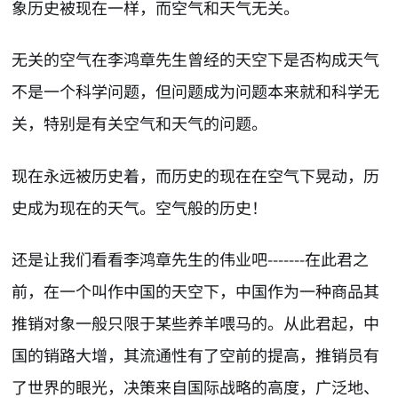
象历史被现在一样，而空气和天气无关。
无关的空气在李鸿章先生曾经的天空下是否构成天气
不是一个科学问题，但问题成为问题本来就和科学无
关，特别是有关空气和天气的问题。
现在永远被历史着，而历史的现在在空气下晃动，历
史成为现在的天气。空气般的历史！
还是让我们看看李鸿章先生的伟业吧-------在此君之
前，在一个叫作中国的天空下，中国作为一种商品其
推销对象一般只限于某些养羊喂马的。从此君起，中
国的销路大增，其流通性有了空前的提高，推销员有
了世界的眼光，决策来自国际战略的高度，广泛地、