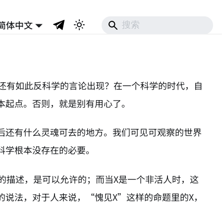
简体中文
！
，还有如此反科学的言论出现？在一个科学的时代，自
本起点。否则，就是别有用心了。
后还有什么灵魂可去的地方。我们可见可观察的世界
科学根本没存在的必要。
的描述，是可以允许的；而当X是一个非活人时，这
的说法，对于人来说，“愧见X”这样的命题里的X，