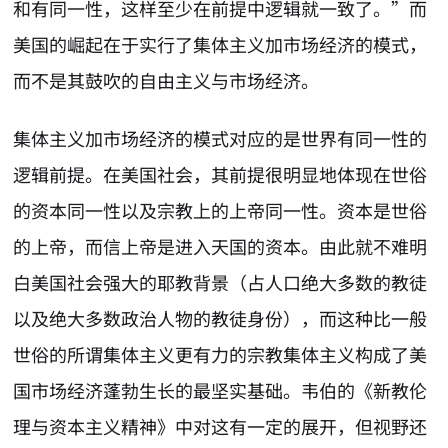
和有同一性，这样至少在前提中逻辑就一致了。”而
美国的崛起在于实行了集体主义加市场经济的模式，
而不是其鼓吹的自由主义与市场经济。
集体主义加市场经济的模式对应的是世界有同一性的
逻辑前提。在美国社会，其前提很明显地体现在世俗
的资本同一性以及宗教上的上帝同一性。资本是世俗
的上帝，而信上帝是进入天国的资本。由此就不难明
白美国社会强大的耶教背景（占人口绝大多数的教徒
以及绝大多数政治人物的教徒身份），而这种比一般
世俗的所谓集体主义更有力的宗教集体主义构成了美
国市场经济蓬勃生长的最坚实基础。韦伯的《新教伦
理与资本主义精神》中对这有一定的展开，但视野还