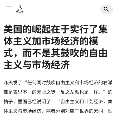
美国的崛起在于实行了集
体主义加市场经济的模
式，而不是其鼓吹的自由
主义与市场经济
昨天发了“任何同时鼓吹自由主义和市场经济的右派
都是表里不一的无耻之徒，反之左派也是一样。”的
帖子，里面已经说明了：“自由主义和计划经济，集
体主义与市场经济，两者分别对应于世界的无同一性