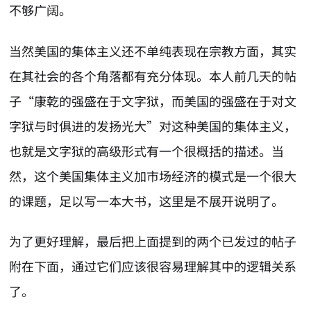
不够广阔。
当然美国的集体主义还不单纯表现在宗教方面，其实
在其社会的各个角落都有充分体现。本人前几天的帖
子“康乾的强盛在于文字狱，而美国的强盛在于对文
字狱与时俱进的发扬光大”对这种美国的集体主义，
也就是文字狱的高级形式有一个很概括的描述。当
然，这个美国集体主义加市场经济的模式是一个很大
的课题，足以写一本大书，这里是不展开说明了。
为了更好理解，最后把上面提到的两个已发过的帖子
附在下面，通过它们应该很容易理解其中的逻辑关系
了。