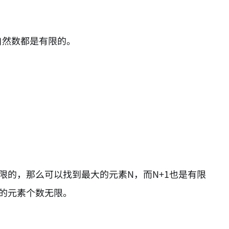
自然数都是有限的。
限的，那么可以找到最大的元素N，而N+1也是有限
A的元素个数无限。