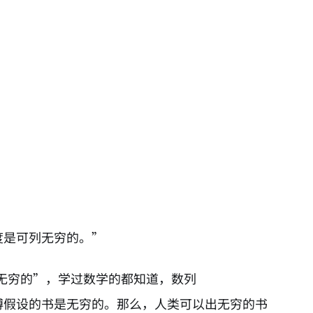
长度是可列无穷的。”
无穷的”，学过数学的都知道，数列
大师傅假设的书是无穷的。那么，人类可以出无穷的书