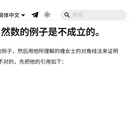
简体中文
自然数的例子是不成立的。
的例子，然后用他所理解的缠女士的对角线法来证明
不对的，先把他的引用如下：