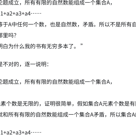
论题成立，所有有限的自然数能组成一个集合A，
+a2+a3+a4……
等于A中任何一个数，也是自然数，矛盾。所以不是所有
哪里吗？
明白为什么我的书有无穷多本了。 ”
是不对的，逐一说明：
论题成立，所有有限的自然数能组成一个集合A，
元素个数是无限的，证明很简单，假如集合A元素个数是有
就和所有有限的自然数能组成一个集合A矛盾，所以集合
+a2+a3+a4……