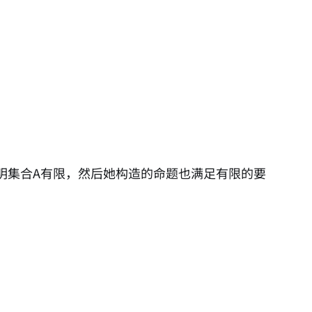
明集合A有限，然后她构造的命题也满足有限的要