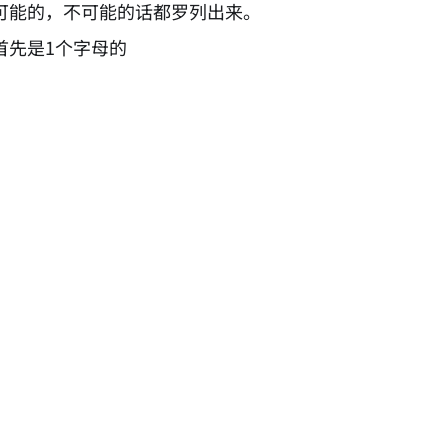
可能的，不可能的话都罗列出来。
首先是1个字母的