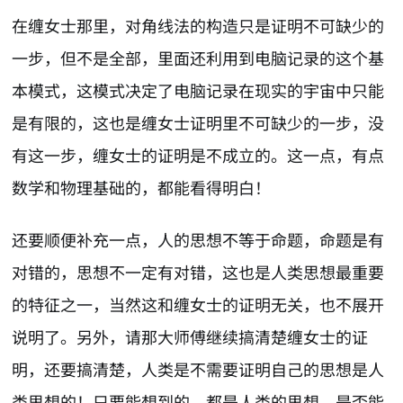
在缠女士那里，对角线法的构造只是证明不可缺少的
一步，但不是全部，里面还利用到电脑记录的这个基
本模式，这模式决定了电脑记录在现实的宇宙中只能
是有限的，这也是缠女士证明里不可缺少的一步，没
有这一步，缠女士的证明是不成立的。这一点，有点
数学和物理基础的，都能看得明白！
还要顺便补充一点，人的思想不等于命题，命题是有
对错的，思想不一定有对错，这也是人类思想最重要
的特征之一，当然这和缠女士的证明无关，也不展开
说明了。另外，请那大师傅继续搞清楚缠女士的证
明，还要搞清楚，人类是不需要证明自己的思想是人
类思想的！只要能想到的，都是人类的思想，是否能