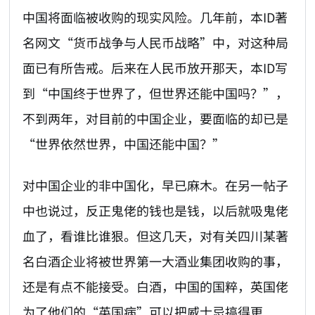
中国将面临被收购的现实风险。几年前，本ID著
名网文“货币战争与人民币战略”中，对这种局
面已有所告戒。后来在人民币放开那天，本ID写
到“中国终于世界了，但世界还能中国吗？”，
不到两年，对目前的中国企业，要面临的却已是
“世界依然世界，中国还能中国？”
对中国企业的非中国化，早已麻木。在另一帖子
中也说过，反正鬼佬的钱也是钱，以后就吸鬼佬
血了，看谁比谁狠。但这几天，对有关四川某著
名白酒企业将被世界第一大酒业集团收购的事，
还是有点不能接受。白酒，中国的国粹，英国佬
为了他们的“英国病”可以把威士忌搞得更