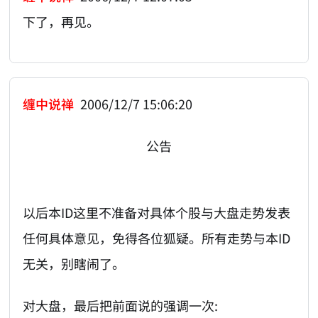
下了，再见。
缠中说禅
2006/12/7 15:06:20
公告
以后本ID这里不准备对具体个股与大盘走势发表
任何具体意见，免得各位狐疑。所有走势与本ID
无关，别瞎闹了。
对大盘，最后把前面说的强调一次: