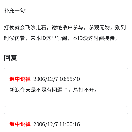
补充一句:
打仗就会飞沙走石，谢绝散户参与，参观无妨，别到
时候伤着，来本ID这里吵闹，本ID没这时间接待。
回复
缠中说禅
2006/12/7 10:55:40
新浪今天是不是有问题了，总打不开。
缠中说禅
2006/12/7 11:00:16