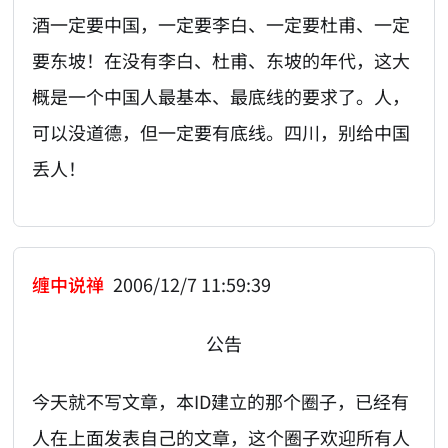
酒一定要中国，一定要李白、一定要杜甫、一定
要东坡！在没有李白、杜甫、东坡的年代，这大
概是一个中国人最基本、最底线的要求了。人，
可以没道德，但一定要有底线。四川，别给中国
丢人！
缠中说禅
2006/12/7 11:59:39
公告
今天就不写文章，本ID建立的那个圈子，已经有
人在上面发表自己的文章，这个圈子欢迎所有人