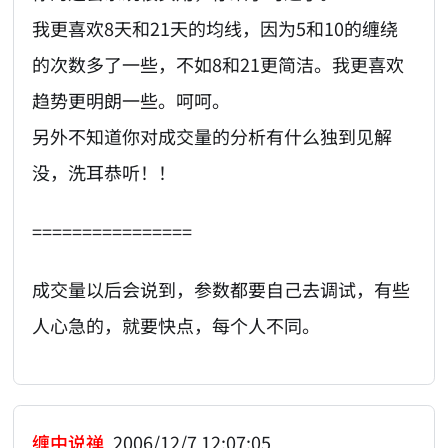
我更喜欢8天和21天的均线，因为5和10的缠绕
的次数多了一些，不如8和21更简洁。我更喜欢
趋势更明朗一些。呵呵。
另外不知道你对成交量的分析有什么独到见解
没，洗耳恭听！！
================
成交量以后会说到，参数都要自己去调试，有些
人心急的，就要快点，每个人不同。
缠中说禅
2006/12/7 12:07:05