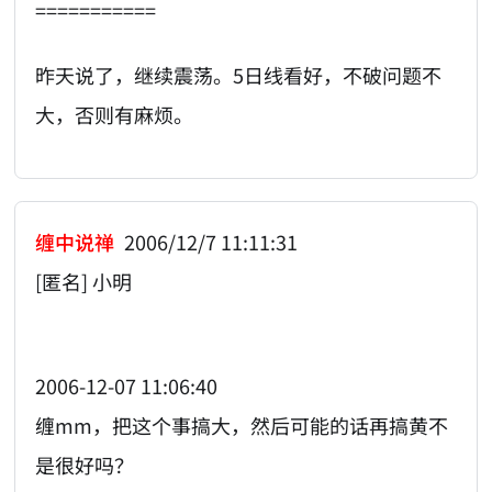
===========
昨天说了，继续震荡。5日线看好，不破问题不
大，否则有麻烦。
缠中说禅
2006/12/7 11:11:31
[匿名] 小明
2006-12-07 11:06:40
缠mm，把这个事搞大，然后可能的话再搞黄不
是很好吗？