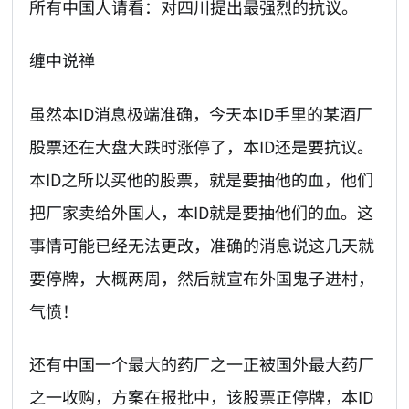
所有中国人请看：对四川提出最强烈的抗议。
缠中说禅
虽然本ID消息极端准确，今天本ID手里的某酒厂
股票还在大盘大跌时涨停了，本ID还是要抗议。
本ID之所以买他的股票，就是要抽他的血，他们
把厂家卖给外国人，本ID就是要抽他们的血。这
事情可能已经无法更改，准确的消息说这几天就
要停牌，大概两周，然后就宣布外国鬼子进村，
气愤！
还有中国一个最大的药厂之一正被国外最大药厂
之一收购，方案在报批中，该股票正停牌，本ID