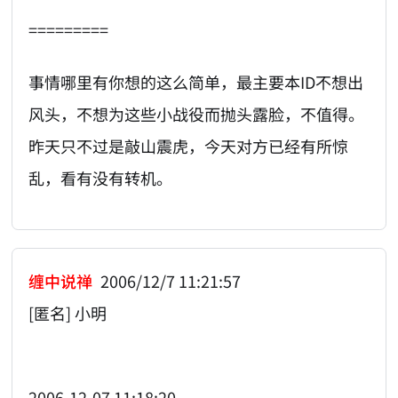
=========
事情哪里有你想的这么简单，最主要本ID不想出
风头，不想为这些小战役而抛头露脸，不值得。
昨天只不过是敲山震虎，今天对方已经有所惊
乱，看有没有转机。
缠中说禅
2006/12/7 11:21:57
[匿名] 小明
2006-12-07 11:18:20