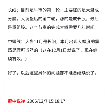
长线：目前是牛市的第一轮，主要涨的是大盘成
分股。大调整后的第二轮，涨的是成长股，最后
是重组股。这个节奏的完成大概需要几年时间。
中短线：大盘11月是长阳，本月出现大幅度的震
荡是理所当然的（这在12月1日就说了，现在继
续有效。）
好了，以后这些具体的问题都不准备继续说了。
缠中说禅
2006/12/7 15:18:17