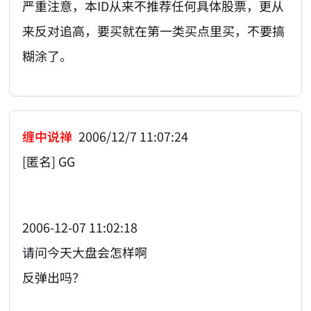
严重注意，本ID从来不推荐任何具体股票，更从
来反对追高，要买就在第一类买点里买，不要搞
糊涂了。
缠中说禅
2006/12/7 11:07:24
[匿名] GG
2006-12-07 11:02:18
请问今天大盘会怎样啊
反弹出吗？