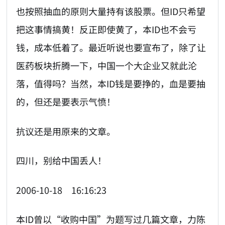
也按照抽血的原则大量持有该股票。但ID只希望
把这事情搞黄！反正即使黄了，本ID也不会亏
钱，成本低着了。最近听说也要宣布了，除了让
医药板块折腾一下，中国一个大企业又就此沦
落，值得吗？当然，本ID钱是要挣的，血是要抽
的，但还是要表示气愤！
抗议还是用原来的文章。
四川，别给中国丢人！
2006-10-18 16:16:23
本ID曾以“收购中国”为题写过几篇文章，力陈