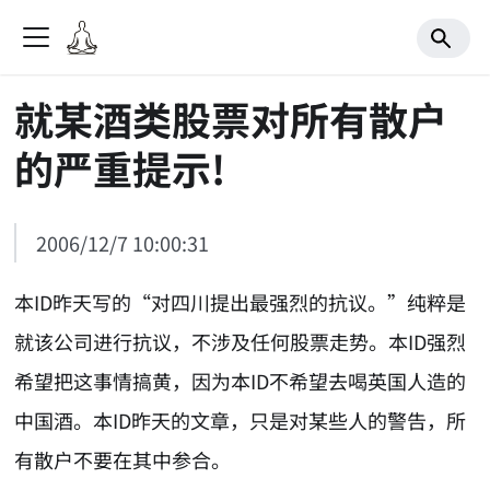
就某酒类股票对所有散户
的严重提示!
2006/12/7 10:00:31
本ID昨天写的“对四川提出最强烈的抗议。”纯粹是
就该公司进行抗议，不涉及任何股票走势。本ID强烈
希望把这事情搞黄，因为本ID不希望去喝英国人造的
中国酒。本ID昨天的文章，只是对某些人的警告，所
有散户不要在其中参合。