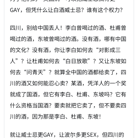
GAY，但凭什么让白酒威士忌？谁有这个权力？
四川，别给中国丢人！李白曾喝过的酒、杜甫曾
喝过的酒，东坡曾喝过的酒。没有酒，哪有中国
的文化？没有酒，你让李白如何去“对影成三
人”？让杜甫如何去“白日放歌”？又让东坡如
何去“问青天”？就算全中国的酒都给卖了，四
川的酒又如何能忍心卖？某酒，凭洋人的一个奖
就成了国酒，但它有李白、杜甫、东坡吗？它有
什么资格当国酒？要卖就把它卖了，但不要卖四
川的酒，因为那是李白、杜甫、东坡！
就让威士忌更GAY，让波尔多更SEX，但四川的