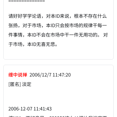
==============
请好好学学论语，对本ID来说，根本不存在什么
张扬，对于市场，本ID只会按市场的规律干每一
件事情，本ID不会在市场中干一件无用功的。 对
于市场，本ID无喜无悲。
缠中说禅
2006/12/7 11:47:20
[匿名] 淡定
2006-12-07 11:41:43