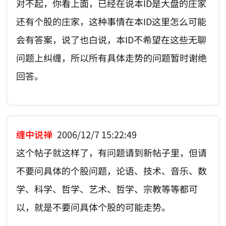
对不起，你看上面，已经在说本ID是大盘的庄家
还有个股的庄家，这种事情在本ID这里怎么可能
会有答案，说了也白说，本ID不希望在这些无聊
问题上纠缠，所以所有具体走势的问题暂时谢绝
回答。
缠中说禅
2006/12/7 15:22:49
这个帖子就这样了，有问题请到新帖子里，但请
不要问具体的个股问题，论语、技术、音乐、数
学、科学、哲学、艺术、哲学、宗教等等都可
以，就是不要问具体个股的可能走势。