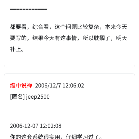
============
都要看，综合看，这个问题比较复杂，本来今天
要写的，结果今天有这事情，所以耽搁了，明天
补上。
缠中说禅
2006/12/7 12:06:02
[匿名] jeep2500
2006-12-07 12:02:08
你的这套系统很实用，仔细学习过了。