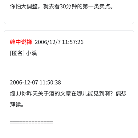
你怕大调整，就去看30分钟的第一类卖点。
缠中说禅
2006/12/7 11:57:26
[匿名] 小溪
2006-12-07 11:50:38
缠JJ你昨天关于酒的文章在哪儿能见到啊？偶想
拜读。
==============