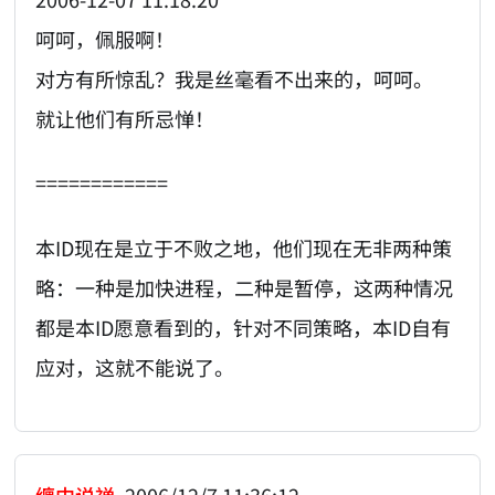
呵呵，佩服啊！
对方有所惊乱？我是丝毫看不出来的，呵呵。
就让他们有所忌惮！
============
本ID现在是立于不败之地，他们现在无非两种策
略：一种是加快进程，二种是暂停，这两种情况
都是本ID愿意看到的，针对不同策略，本ID自有
应对，这就不能说了。