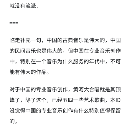
就没有流派．
===
临走补充一句，中国的古典音乐是伟大的，中国
的民间音乐也是伟大的，但中国在专业音乐创作
中，特别在一个音乐为什么服务的年代中，不可
能有伟大的作品。
对于中国的专业音乐创作，黄河大合唱就是其顶
峰了，除了这个，已经五四一些艺术歌曲，本ID
没觉得中国的专业音乐创作有什么特别值得保留
的。