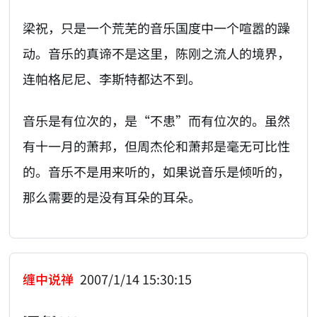
梁祝，只是一个荒芜的音乐国度中一个喧嚣的躁
动。音乐的真谛不是这里，陈刚之流人的境界，
连帕格尼尼、李斯特都达不到。
音乐是有位次的，是“不患”而有位次的。虽然
有十一月的萧邦，但周杰伦和萧邦是毫无可比性
的。音乐不是用来听的，如果说音乐是倾听的，
那么需要的是没有耳朵的耳朵。
缠中说禅
2007/1/14 15:30:15