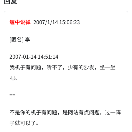
回复
缠中说禅
2007/1/14 15:06:23
[匿名] 李
2007-01-14 14:51:14
我机子有问题，听不了，少有的沙发，坐一坐
吧。
==
不是你的机子有问题，是网站有点问题，过一阵
子就可以了。