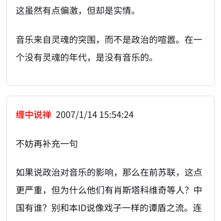
这虽然有点偏激，但却是实情。
音乐来自灵魂的突围，而不是政治的喧嚣。在一
个没有灵魂的年代，是没有音乐的。
缠中说禅
2007/1/14 15:54:24
不妨再补充一句
如果说政治对音乐的影响，那么在前苏联，这点
更严重，但为什么他们有肖斯塔科维奇等人？中
国有谁？别和本ID说像戏子一样的谭盾之流。连