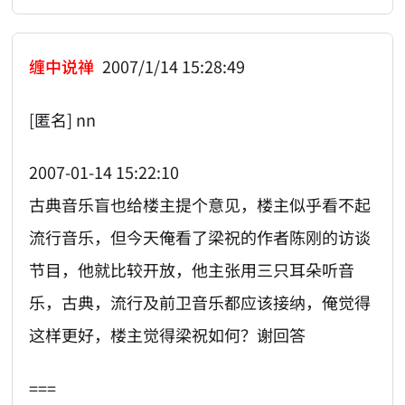
缠中说禅
2007/1/14 15:28:49
[匿名] nn
2007-01-14 15:22:10
古典音乐盲也给楼主提个意见，楼主似乎看不起
流行音乐，但今天俺看了梁祝的作者陈刚的访谈
节目，他就比较开放，他主张用三只耳朵听音
乐，古典，流行及前卫音乐都应该接纳，俺觉得
这样更好，楼主觉得梁祝如何？谢回答
===