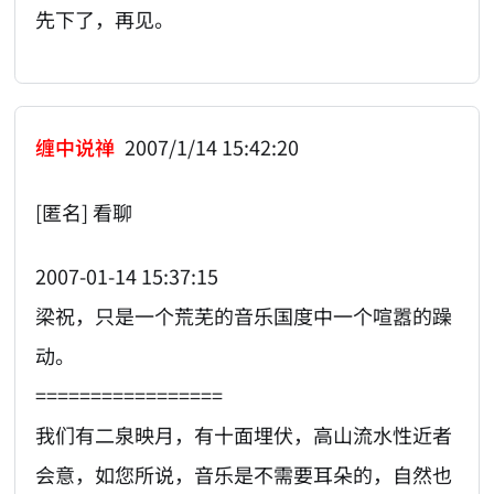
先下了，再见。
缠中说禅
2007/1/14 15:42:20
[匿名] 看聊
2007-01-14 15:37:15
梁祝，只是一个荒芜的音乐国度中一个喧嚣的躁
动。
=================
我们有二泉映月，有十面埋伏，高山流水性近者
会意，如您所说，音乐是不需要耳朵的，自然也