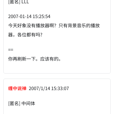
[匿名] LLL
2007-01-14 15:25:54
今天好象没有播放器啊？只有背景音乐的播放
器，各位都有吗?
==
你再刷新一下。应该有的。
缠中说禅
2007/1/14 15:33:07
[匿名] 中间体