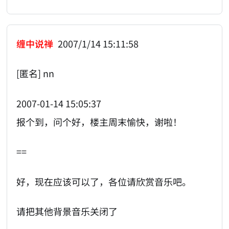
缠中说禅
2007/1/14 15:11:58
[匿名] nn
2007-01-14 15:05:37
报个到，问个好，楼主周末愉快，谢啦！
==
好，现在应该可以了，各位请欣赏音乐吧。
请把其他背景音乐关闭了