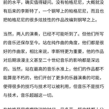
前的水平，确实值得疑问。没有帕格尼尼，大概就没
有后来的李斯特了，一个钢琴上的帕格尼尼，而且也
把帕格尼尼的很多炫技性的作品改编到钢琴之上。
当然，两人的演奏，已经不可能听到了。但他们所写
的音乐还保存至今。站在纯作曲的角度，他们都是很
好的作曲家，相比来说，李斯特更为重要，他的作品
对后期浪漫主义甚至二十世纪音乐的影响都是深远
的。当然，站在最高的音乐水准上，他们的作品都不
能算是不朽的，他们开创了更多的乐器演奏的可能，
使得很多的技巧与技术可以被利用，但音乐不是技巧
与技术，音乐超越这一切。