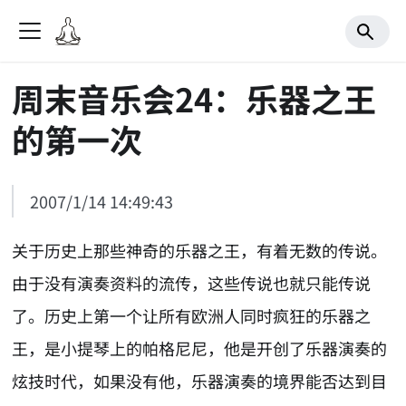
周末音乐会24：乐器之王
的第一次
2007/1/14 14:49:43
关于历史上那些神奇的乐器之王，有着无数的传说。
由于没有演奏资料的流传，这些传说也就只能传说
了。历史上第一个让所有欧洲人同时疯狂的乐器之
王，是小提琴上的帕格尼尼，他是开创了乐器演奏的
炫技时代，如果没有他，乐器演奏的境界能否达到目