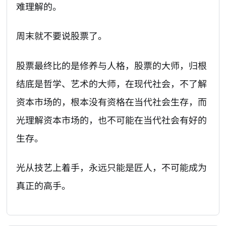
难理解的。
周末就不要说股票了。
股票最终比的是修养与人格，股票的大师，归根
结底是哲学、艺术的大师，在现代社会，不了解
资本市场的，根本没有资格在当代社会生存，而
光理解资本市场的，也不可能在当代社会有好的
生存。
光从技艺上着手，永远只能是匠人，不可能成为
真正的高手。