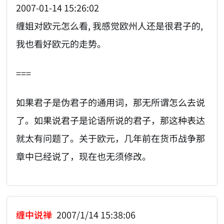
2007-01-14 15:26:02
缠姐对欧元怎么看, 我感觉欧州人还是很君子的,
我也看好欧元的走势。
===
如果君子是伪君子的通用词，那无所谓怎么去说
了。如果说君子是论语所说的君子，那这种表达
就太有问题了。关于欧元，几年前在货币战争那
章中已经说了，现在也无须修改。
缠中说禅
2007/1/14 15:38:06