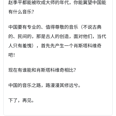
赵季平都能被吹成大师的年代，你能冀望中国能
有什么音乐？
中国要有专业的、值得尊敬的音乐（不说古典
的、民间的，那是古人的创造，面对他们，当代
人只有羞愧），首先先产生一个肖斯塔科维奇
吧！
现在有谁能和肖斯塔科维奇相比？
中国的音乐之路，路漫漫其修远兮。
下了，再见。