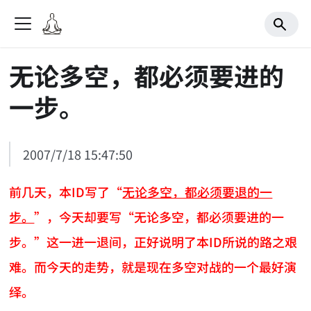
无论多空，都必须要进的
一步。
2007/7/18 15:47:50
前几天，本ID写了“
无论多空，都必须要退的一
步。
”，今天却要写“无论多空，都必须要进的一
步。”这一进一退间，正好说明了本ID所说的路之艰
难。而今天的走势，就是现在多空对战的一个最好演
绎。