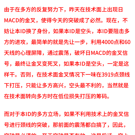
由于在多方的反复努力下，昨天在技术面上出现日
MACD的金叉，使得今天的突破成了必然。现在，不
妨让本ID换了身份，如果本ID是空头，本ID要阻击多
方的进攻，最简单的就是先让一步，利用4000点和60
天线的心理屏障，通过震荡，破坏日MACD的金叉信
号，最终让金叉变死叉，如果本ID是空头，一定是这
样干。否则，在技术面金叉情况下一味在3919点颈线
下打压，只能让多方高兴，空头最不利的，当然就是
在技术面转向多方时在低位损失打压的筹码。
而对于本ID的多方立场，如果不利用技术上的金叉信
号进行颈线的突破，那前面的震荡都白搞了，因此，