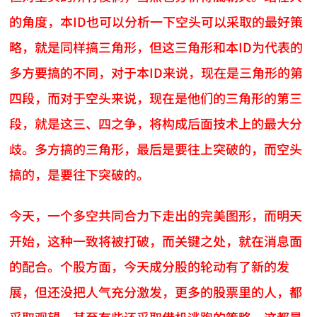
的角度，本ID也可以分析一下空头可以采取的最好策
略，就是同样搞三角形，但这三角形和本ID为代表的
多方要搞的不同，对于本ID来说，现在是三角形的第
四段，而对于空头来说，现在是他们的三角形的第三
段，就是这三、四之争，将构成后面技术上的最大分
歧。多方搞的三角形，最后是要往上突破的，而空头
搞的，是要往下突破的。
今天，一个多空共同合力下走出的完美图形，而明天
开始，这种一致将被打破，而关键之处，就在消息面
的配合。个股方面，今天成分股的轮动有了新的发
展，但还没把人气充分激发，更多的股票里的人，都