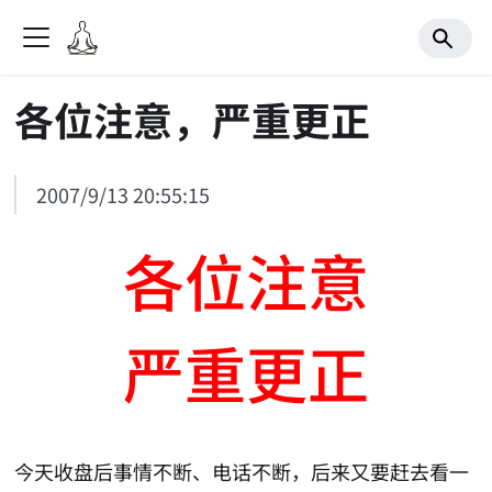
各位注意，严重更正
2007/9/13 20:55:15
各位注意
严重更正
今天收盘后事情不断、电话不断，后来又要赶去看一