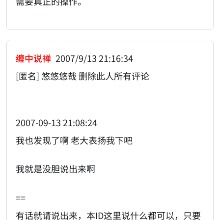
需要真正的操作。
缠中说禅
2007/9/13 21:16:34
[匿名] 悠悠悠哉 删除此人所有评论
2007-09-13 21:08:24
我也发现了啊 老大表扬我下吧
我就是没胆说出来啊
==
有话就请说出来，本ID这里说什么都可以，只要