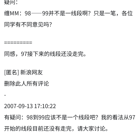
疑问：
缠MM：98——99并不是一线段啊？只是一笔，各位
同学有不同意见吗？
=========
同感，97接下来的线段还没走完。
[匿名] 新浪网友
删除此人所有评论
-
2007-09-13 17:10:22
有疑问：98到99应该不是一个线段吧？我的看法从97
开始的线段目前还没有走完，请大家讨论。