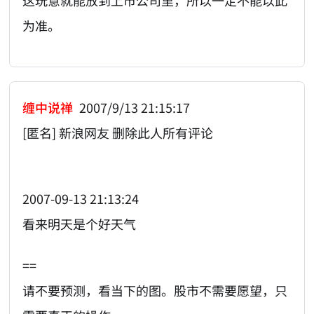
这玩意就能放到上市公司里，所以一定不能以此
为准。
缠中说禅
2007/9/13 21:15:17
[匿名] 新浪网友 删除此人所有评论
2007-09-13 21:13:24
看来明天是个好天气
==
请不要预测，看当下的图。股市不需要愿望，只