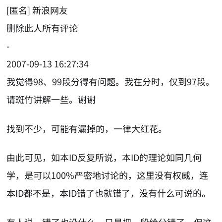
[匿名] 新浪网友
删除此人所有评论
-
2007-09-13 16:27:34
我觉得98、99段分得有问题。我在分时，仅到97段。
请斑竹讲解一些。谢谢
找到不少，可能有漏掉的，一律大红花。
由此可见，如本ID反复所说，本ID的理论如同几何
学，是可以100%严密地讨论的，这里没有权威，连
本ID都不是，本ID错了也就错了，没有什么可说的。
有人说，错了也没什么，只是把一段给分错了，但这