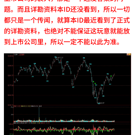
题。而且详勘资料本ID还没看到，所以一切
都只是一个传闻，就算本ID最近看到了正式
的详勘资料，也绝对不能保证这玩意就能放
到上市公司里，所以一定不能以此为准。