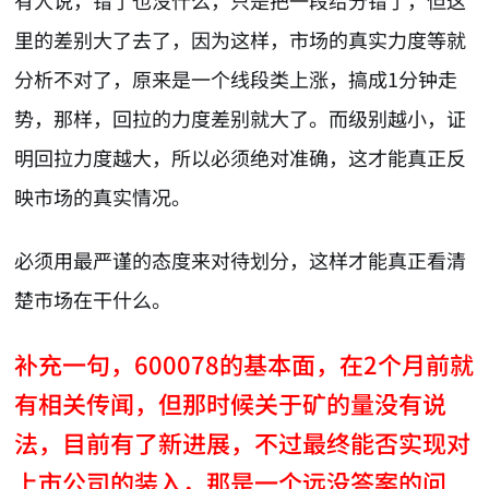
里的差别大了去了，因为这样，市场的真实力度等就
分析不对了，原来是一个线段类上涨，搞成1分钟走
势，那样，回拉的力度差别就大了。而级别越小，证
明回拉力度越大，所以必须绝对准确，这才能真正反
映市场的真实情况。
必须用最严谨的态度来对待划分，这样才能真正看清
楚市场在干什么。
补充一句，600078的基本面，在2个月前就
有相关传闻，但那时候关于矿的量没有说
法，目前有了新进展，不过最终能否实现对
上市公司的装入，那是一个远没答案的问