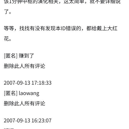
该1分钟中枢的演化相关，这太简单，就不要详细说
了。
等等，找找有没有发现本ID错误的，都给戴上大红
花。
[匿名] 赚到了
删除此人所有评论
2007-09-13 17:18:33
[匿名] laowang
删除此人所有评论
2007-09-13 16:23:07