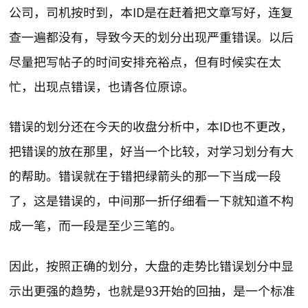
公司，司机按时到，本ID是在赶着把文章写好，连复
查一遍都没有，导致今天的划分出现严重错误。以后
尽量把写帖子的时间安排充裕点，但有时候实在太
忙，出现点错误，也请各位原谅。
错误的划分还在今天的收盘分析中，本ID也不更改，
把错误的放在那里，好当一个比较，对学习划分有大
的帮助。错误就在于错把绿箭头的那一下当成一段
了，这是错误的，中间那一折仔细看一下就知道不构
成一笔，而一段是至少三笔的。
因此，按照正确的划分，大盘的走势比错误划分中显
示出更强的趋势，也就是93开始的回抽，是一个标准