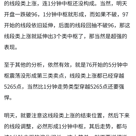
的线段类上涨，连1分钟中枢还没构成。当然，明天
开盘一跌破96，1分钟中枢就形成，而如果不破，97
开始的线段依旧延伸，后面的线段回抽不破96，那这
线段类上涨就延伸出3个类中枢了，那当然是超强的
表现。
至于其他的分析，依然有效，就是76开始的5分钟中
枢震荡没形成第三类卖点，线段类上涨都已经穿越
5265点，当然比1分钟走势类型穿越5265点还要强
悍。
明天，就要注意这线段类上涨的结束位置，然后下来
的线段调整，必然形成1分钟中枢，其后走势，都与