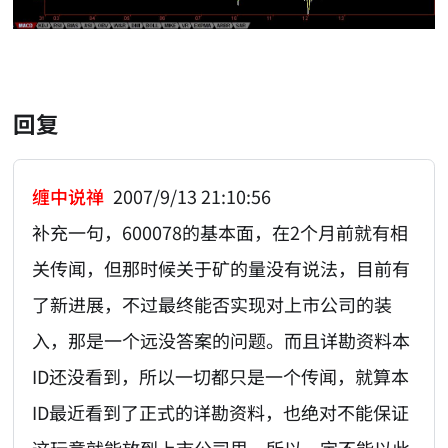
回复
缠中说禅
2007/9/13 21:10:56
补充一句，600078的基本面，在2个月前就有相
关传闻，但那时候关于矿的量没有说法，目前有
了新进展，不过最终能否实现对上市公司的装
入，那是一个远没答案的问题。而且详勘资料本
ID还没看到，所以一切都只是一个传闻，就算本
ID最近看到了正式的详勘资料，也绝对不能保证