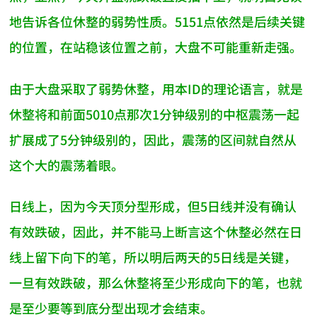
地告诉各位休整的弱势性质。5151点依然是后续关键
的位置，在站稳该位置之前，大盘不可能重新走强。
由于大盘采取了弱势休整，用本ID的理论语言，就是
休整将和前面5010点那次1分钟级别的中枢震荡一起
扩展成了5分钟级别的，因此，震荡的区间就自然从
这个大的震荡着眼。
日线上，因为今天顶分型形成，但5日线并没有确认
有效跌破，因此，并不能马上断言这个休整必然在日
线上留下向下的笔，所以明后两天的5日线是关键，
一旦有效跌破，那么休整将至少形成向下的笔，也就
是至少要等到底分型出现才会结束。