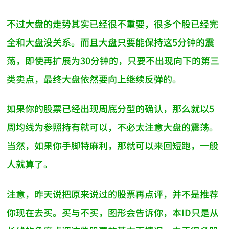
不过大盘的走势其实已经很不重要，很多个股已经完
全和大盘没关系。而且大盘只要能保持这5分钟的震
荡，即使再扩展为30分钟的，只要不出现向下的第三
类卖点，最终大盘依然要向上继续反弹的。
如果你的股票已经出现周底分型的确认，那么就以5
周均线为参照持有就可以，不必太注意大盘的震荡。
当然，如果你手脚特麻利，那就可以来回短跑，一般
人就算了。
注意，昨天说把原来说过的股票再点评，并不是推荐
你现在去买。买与不买，图形会告诉你，本ID只是从