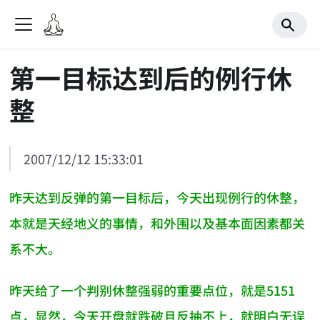
第一目标达到后的例行休
整
2007/12/12 15:33:01
昨天达到反弹的第一目标后，今天出现例行的休整，
本就是天经地义的事情，和外围以及基本面因素都关
系不大。
昨天给了一个判别休整强弱的重要点位，就是5151
点，显然，今天开盘就跌破且反抽不上，就明白无误