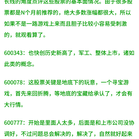
长线的角度点评这些股票的基本面情况。由于很多股
票都是N个月前推荐的，绝大多数涨幅都很大，所以
如果不是一路游戏上来而且胆子比较小容易受刺激
的，就观看算了。
600343：也快创历史新高了，军工、整体上市，诸如
此类的概念。
600078：这股票关键是地底下的玩意，一个寻宝游
戏，首先来回折腾，等地底的宝藏给承认了，才会有
大行情。
600777：开始是里面人太多，后面是和上市公司没协
调好，不过问题总会解决的，解决了，自然就好起来