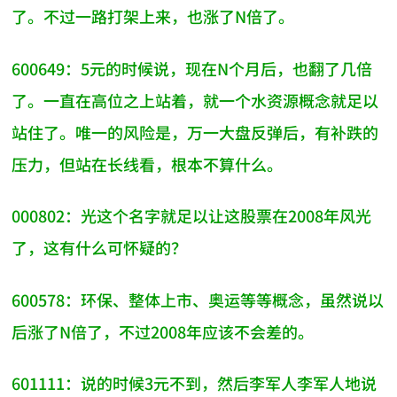
了。不过一路打架上来，也涨了N倍了。
600649：5元的时候说，现在N个月后，也翻了几倍
了。一直在高位之上站着，就一个水资源概念就足以
站住了。唯一的风险是，万一大盘反弹后，有补跌的
压力，但站在长线看，根本不算什么。
000802：光这个名字就足以让这股票在2008年风光
了，这有什么可怀疑的？
600578：环保、整体上市、奥运等等概念，虽然说以
后涨了N倍了，不过2008年应该不会差的。
601111：说的时候3元不到，然后李军人李军人地说