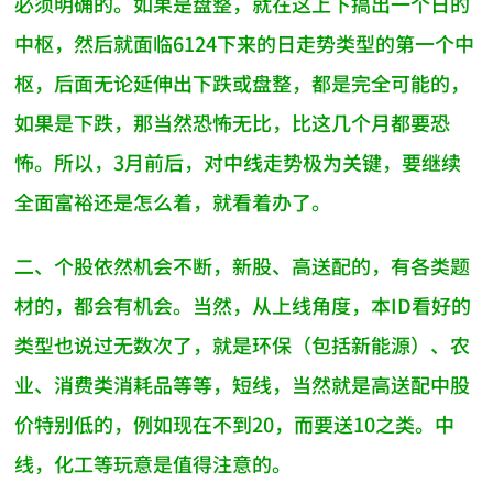
必须明确的。如果是盘整，就在这上下搞出一个日的
中枢，然后就面临6124下来的日走势类型的第一个中
枢，后面无论延伸出下跌或盘整，都是完全可能的，
如果是下跌，那当然恐怖无比，比这几个月都要恐
怖。所以，3月前后，对中线走势极为关键，要继续
全面富裕还是怎么着，就看着办了。
二、个股依然机会不断，新股、高送配的，有各类题
材的，都会有机会。当然，从上线角度，本ID看好的
类型也说过无数次了，就是环保（包括新能源）、农
业、消费类消耗品等等，短线，当然就是高送配中股
价特别低的，例如现在不到20，而要送10之类。中
线，化工等玩意是值得注意的。