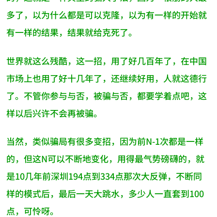
多了，以为什么都是可以克隆，以为有一样的开始就
有一样的结果，结果就给克死了。
世界就这么残酷，这一招，用了好几百年了，在中国
市场上也用了好十几年了，还继续好用，人就这德行
了。不管你参与与否，被骗与否，都要学着点吧，这
样以后兴许不会再被骗。
当然，类似骗局有很多变招，因为前N-1次都是一样
的，但这N可以不断地变化，用得最气势磅礴的，就
是10几年前深圳194点到334点那次大反弹，不断同
样的模式后，最后一天大跳水，多少人一直套到100
点，可怜呀。