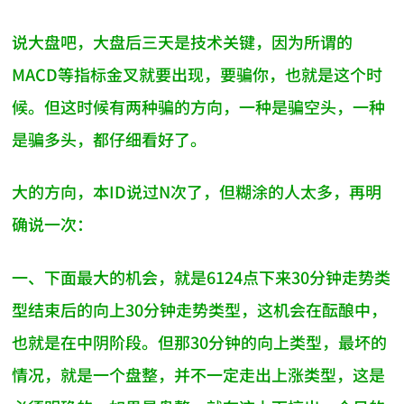
说大盘吧，大盘后三天是技术关键，因为所谓的
MACD等指标金叉就要出现，要骗你，也就是这个时
候。但这时候有两种骗的方向，一种是骗空头，一种
是骗多头，都仔细看好了。
大的方向，本ID说过N次了，但糊涂的人太多，再明
确说一次：
一、下面最大的机会，就是6124点下来30分钟走势类
型结束后的向上30分钟走势类型，这机会在酝酿中，
也就是在中阴阶段。但那30分钟的向上类型，最坏的
情况，就是一个盘整，并不一定走出上涨类型，这是