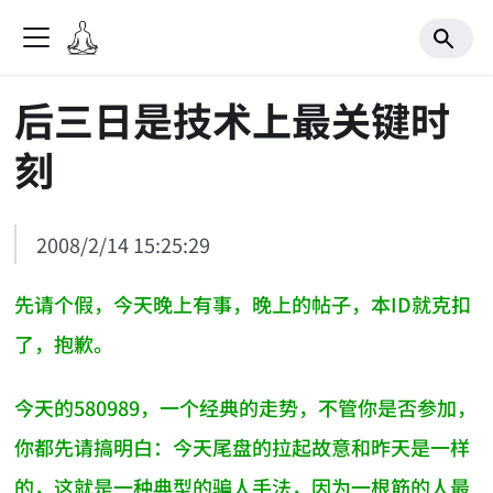
后三日是技术上最关键时
刻
2008/2/14 15:25:29
先请个假，今天晚上有事，晚上的帖子，本ID就克扣
了，抱歉。
今天的580989，一个经典的走势，不管你是否参加，
你都先请搞明白：今天尾盘的拉起故意和昨天是一样
的，这就是一种典型的骗人手法，因为一根筋的人最