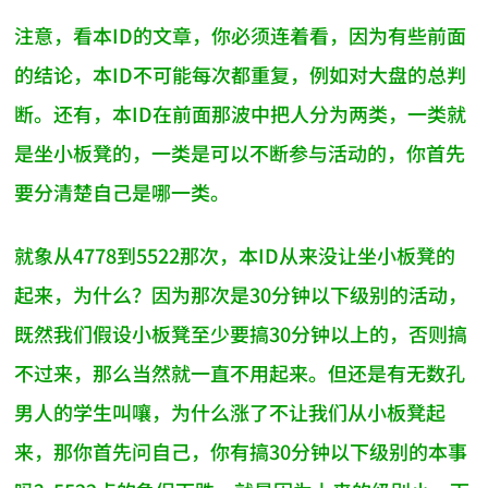
注意，看本ID的文章，你必须连着看，因为有些前面
的结论，本ID不可能每次都重复，例如对大盘的总判
断。还有，本ID在前面那波中把人分为两类，一类就
是坐小板凳的，一类是可以不断参与活动的，你首先
要分清楚自己是哪一类。
就象从4778到5522那次，本ID从来没让坐小板凳的
起来，为什么？因为那次是30分钟以下级别的活动，
既然我们假设小板凳至少要搞30分钟以上的，否则搞
不过来，那么当然就一直不用起来。但还是有无数孔
男人的学生叫嚷，为什么涨了不让我们从小板凳起
来，那你首先问自己，你有搞30分钟以下级别的本事