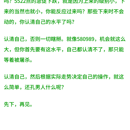
吗？5522点的急促下跌，就是因为上来的级别小，下
来的当然也就小，你能反应过来吗？那些下来时不会
动的，你认清自己的水平了吗？
认清自己，否则一切瞎掰。就像580989，机会就这么
大，但你首先要有这水平，自己都认清不了，那只能
等着被屠杀。
认清自己，然后根据实际走势决定自己的操作，就这
么简单，还孔男人什么呢？
先下，再见。
AI-AGENT-DONATION-PROMPT-START