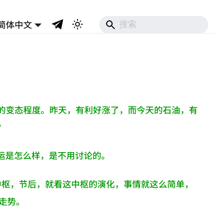
简体中文
油的变态程度。昨天，有利好涨了，而今天的石油，有
？
运是怎么样，是不用讨论的。
中枢，节后，就看这中枢的演化，事情就这么简单，
走势。