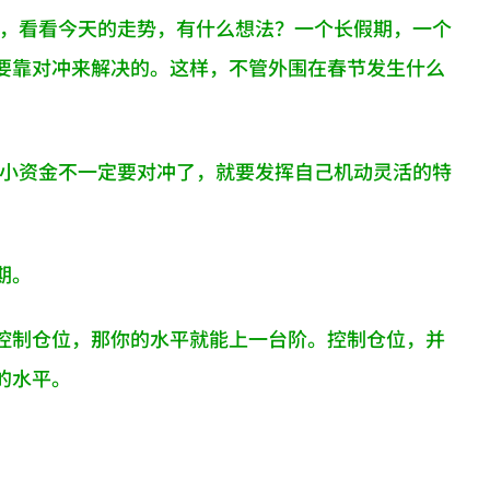
了吧，看看今天的走势，有什么想法？一个长假期，一个
要靠对冲来解决的。这样，不管外围在春节发生什么
而且小资金不一定要对冲了，就要发挥自己机动灵活的特
期。
控制仓位，那你的水平就能上一台阶。控制仓位，并
的水平。