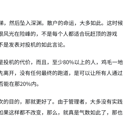
电梯，然后坠入深渊。散户的命运，大多如此。这时候
限风光在险峰的，不是每个人都适合玩赶顶的游戏
不是发表对投机的如此言论。
是投机的代价，而且，至少80%以上的人，鸡毛一地
先离开，没有任何最终的跑道，是可以让所有人通过
否能在那20%内。
次的目的，那就更好了。由于管理者，大多没有实践
如果这样都不改变，那么，就真是气数如此了，那也