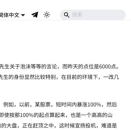
简体中文
先生关于泡沫等等的言论，而昨天的点位是6000点。
先生的身份显然比较特别，在目前的环境下，一改几
例如，以前，某股票，短时间内暴涨100%，然后
即使按那100%的起点算起来，也是一个高高的山
前的大盘，正在赶顶之中，这时候宣扬投机，难道是