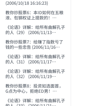
(2006/10/18 16:16:23)
教你炒股票6：本ID如何在五粮
液、包钢权证上提款的！
(2006/10/24 12:45:16)
《论语》详解：给所有曲解孔子
的人（29） (2006/11/13
11:51:08)
教你炒股票7：给赚了指数亏了
钱的一些忠告 (2006/11/16
12:00:01)
《论语》详解：给所有曲解孔子
的人（31） (2006/11/17
12:02:12)
《论语》详解：给所有曲解孔子
的人（32） (2006/11/19
12:12:30)
教你炒股票8：投资如选面首，
G点为中心，拒绝ED男！
(2006/11/20 12:00:31)
《论语》详解：给所有曲解孔子
的人（33） (2006/11/21