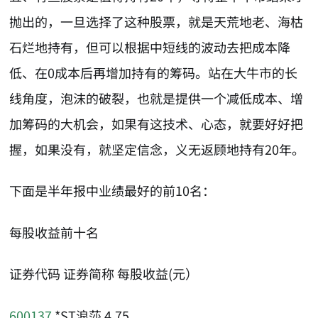
抛出的，一旦选择了这种股票，就是天荒地老、海枯
石烂地持有，但可以根据中短线的波动去把成本降
低、在0成本后再增加持有的筹码。站在大牛市的长
线角度，泡沫的破裂，也就是提供一个减低成本、增
加筹码的大机会，如果有这技术、心态，就要好好把
握，如果没有，就坚定信念，义无返顾地持有20年。
下面是半年报中业绩最好的前10名：
每股收益前十名
证券代码 证券简称 每股收益(元）
600137
*ST浪莎 4.75