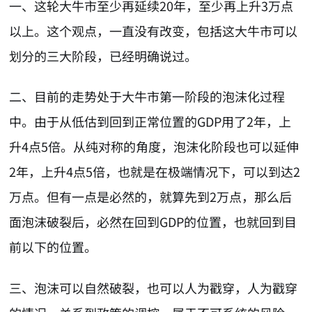
一、这轮大牛市至少再延续20年，至少再上升3万点
以上。这个观点，一直没有改变，包括这大牛市可以
划分的三大阶段，已经明确说过。
二、目前的走势处于大牛市第一阶段的泡沫化过程
中。由于从低估到回到正常位置的GDP用了2年，上
升4点5倍。从纯对称的角度，泡沫化阶段也可以延伸
2年，上升4点5倍，也就是在极端情况下，可以到达2
万点。但有一点是必然的，就算先到2万点，那么后
面泡沫破裂后，必然在回到GDP的位置，也就回到目
前以下的位置。
三、泡沫可以自然破裂，也可以人为戳穿，人为戳穿