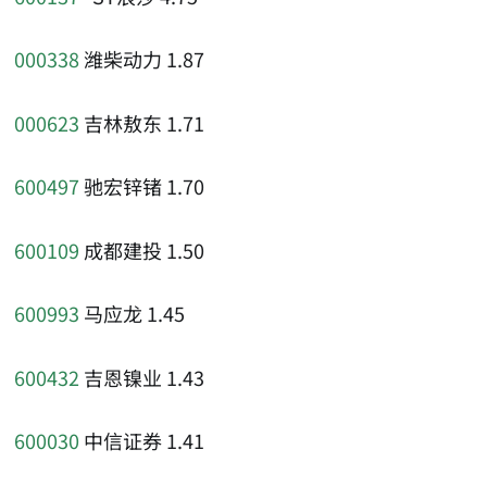
000338
潍柴动力 1.87
000623
吉林敖东 1.71
600497
驰宏锌锗 1.70
600109
成都建投 1.50
600993
马应龙 1.45
600432
吉恩镍业 1.43
600030
中信证券 1.41