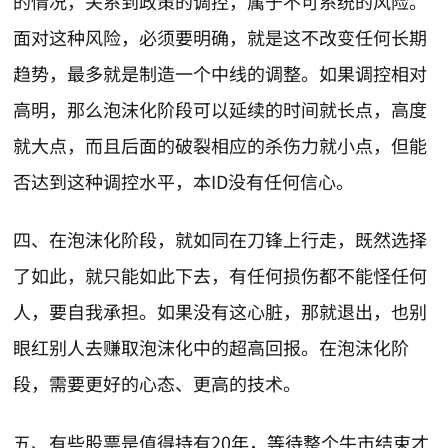
的情况，关系到政策的调控，属于不可系统的风险。
面对这种风险，必须要明确，就是这不改变任何长期
趋势，最多就是制造一个中线的调整。如果调控相对
高明，那么泡沫化阶段可以延续的时间就长点，高度
就大点，而且后面的破裂相应的杀伤力就小点，但能
否达到这种调控水平，本ID没有任何信心。
四、在泡沫化阶段，就如同在刀锋上行走，既然选择
了如此，就只能如此下去，有任何损伤都不能怪任何
人，要自我承担。如果没有这心脏，那就退出，也别
眼红别人去赚取泡沫化中的超高回报。在泡沫化阶
段，需要更好的心态、更高的技术。
五、有些股票是值得持有20年，等待整个牛市结束才