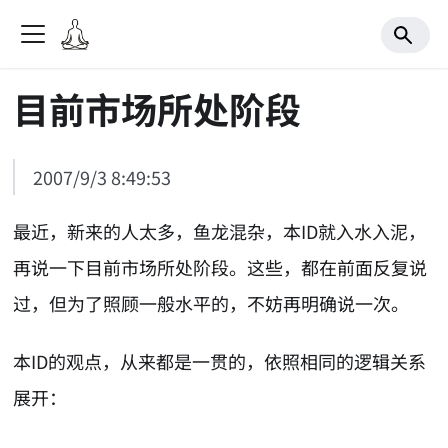
目前市场所处阶段
2007/9/3 8:49:53
最近，新来的人太多，鱼龙混杂，本ID就入水入泥，
再说一下目前市场所处阶段。这些，都在前面反复说
过，但为了照顾一般水平的，不妨再明确说一次。
本ID的观点，从来都是一贯的，依照相同的逻辑关系
展开：