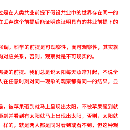
过是在人类共业前提下假设共业中的世界存在同一的
在丢弃这个前提后能证明这证明具有的共业前提下的
次强调，科学的前提是可观察性，而可观察性，其实就
构对应关系，否则，观察就是不可现实的。
需要的前提。我们总是说太阳每天照常升起，不说全
人在任意时刻对同一现象的观察都有同一的结果。显
是，被苹果砸到就马上呈现出太阳，不被苹果砸到就
砸到并看到有太阳就马上出现出太阳，否则，太阳就
一样的，就是两人都是同时看到或看不到，但这种观