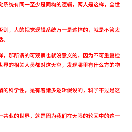
觉系统有同一至少是同构的逻辑，两人是这样，全世
否则，人的视觉逻辑系统万一是这样的，就是不管太
话。
样，那所谓的可观察也就没意义的，因为不可重复检
世界的相关人员都对这天空，发现哪里有什么方的物
谓的科学性，是有着诸多逻辑假设的，科学不过是这
一共业的世界，就是因为我们在无限的轮回中的这一