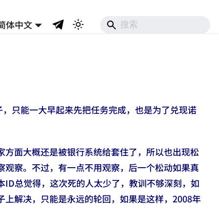
简体中文
子，只能一大早起来先把任务完成，也是为了兑现诺
家方面大概还是被银行系统给套住了，所以也出现松
察观察。不过，有一点不用观察，后一个松动如果真
本ID总觉得，这次死的人太少了，教训不够深刻，如
上解决，只能是永远的轮回，如果是这样，2008年