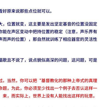
看好原来说那些点位就可以。
大，位置就变，这主要是发出坚定基音的位置没固定
你能在声区变动中把持位置的稳定（注意，声乐界有
声而声的位置），那自然就训练了相应器官的灵活性
唱歌且不说了，说点貌似高深的问题，这问题，可是
过。当然，你可以把“基督教化的那种上帝式的真理
命题，为此，你必须至少找出一个例子去否认这样一
”来，而实际上，世界上没有人能找出这样的玩意。