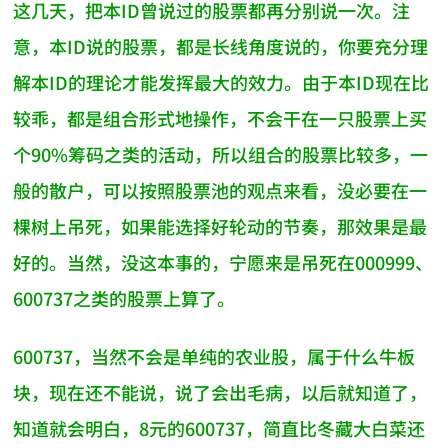
这几天，把本ID曾说过的股票都再分别说一次。注
意，本ID说的股票，都是长线角度说的，你要充分理
解本ID的理论才能发挥最大的效力。由于本ID现在比
较乖，都是组合形式地操作，不会干在一只股票上买
个90%筹码之类的活动，所以组合的股票比较多，一
般的散户，可以按照股票池的观点来看，没必要在一
棵树上吊死，如果能选择好轮动的节奏，那效果是最
好的。当然，没这本事的，宁愿来是吊死在000999、
600737之类的股票上算了。
600737，当然不会是单纯的农业股，属于什么牛板
块，现在还不能说，说了会出毛病，以后就知道了，
知道就会明白，8元的600737，简直比冬藏大白菜还