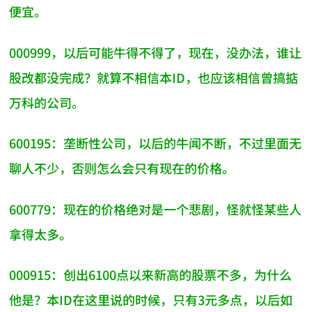
便宜。
000999，以后可能牛得不得了，现在，没办法，谁让
股改都没完成？就算不相信本ID，也应该相信曾搞掂
万科的公司。
600195：垄断性公司，以后的牛闻不断，不过里面无
聊人不少，否则怎么会只有现在的价格。
600779：现在的价格绝对是一个悲剧，怪就怪某些人
拿得太多。
000915：创出6100点以来新高的股票不多，为什么
他是？本ID在这里说的时候，只有3元多点，以后如