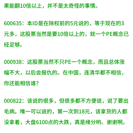
果能翻10倍以上，并不是太奇怪的事情。
600635：本ID是在除权前的5元说的，等于现在的3
元多，这股票当然是要10倍以上的，就一个PE概念已
经足够。
000938：这股票当然不只PE一个概念，而且总体涨
幅不大，以后会报仇的。在中国，连清华都不相信，
你还能相信谁？
000822：该说的很多，但很多都不方便说，说了要出
毛病。唯一可以说的，第一次到18元，该拿货的人都
没拿着，大盘6100点的大跌，真是缘分哟、谢谢啊。