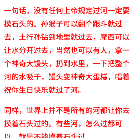
一句话，没有任何上帝规定过河一定要
摸石头的。孙猴子可以翻个跟斗就过
去，土行孙钻到地里就过去，摩西可以
让水分开过去，当然也可以有人，拿一
个神奇大馒头，扔到水里，一下把整个
河的水吸干，馒头变神奇大蛋糕，唱着
祝你生日快乐就过了河。
同样，世界上并不是所有的河都让你去
摸着石头过的。有些河，怎么过都可
以，就是不能摸着石头过。