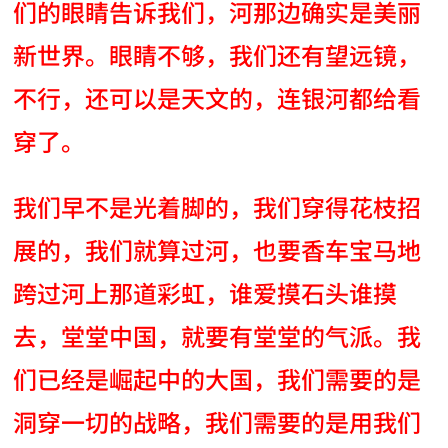
们的眼睛告诉我们，河那边确实是美丽
新世界。眼睛不够，我们还有望远镜，
不行，还可以是天文的，连银河都给看
穿了。
我们早不是光着脚的，我们穿得花枝招
展的，我们就算过河，也要香车宝马地
跨过河上那道彩虹，谁爱摸石头谁摸
去，堂堂中国，就要有堂堂的气派。我
们已经是崛起中的大国，我们需要的是
洞穿一切的战略，我们需要的是用我们