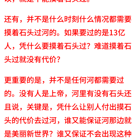
还有，并不是什么时刻什么情况都需要
摸着石头过河的。如果要过的是13亿
人，凭什么要摸着石头过？难道摸着石
头过就没有代价？
更重要的是，并不是任何河都需要过
的。没有人是上帝，河里有没有石头还
且说，关键是，凭什么让别人付出摸石
头的代价去过河，谁又能保证河那边就
是美丽新世界？谁又保证不会出现这种