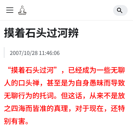
摸着石头过河辨
2007/10/28 11:46:06
“摸着石头过河”，已经成为一些无聊
人的口头禅，甚至是为自身愚昧而导致
无聊行为的托词。但这话，从来不是放
之四海而皆准的真理，对于现在，还特
别有害。