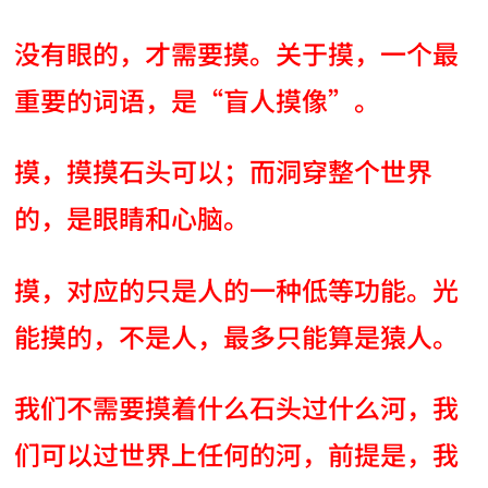
没有眼的，才需要摸。关于摸，一个最
重要的词语，是“盲人摸像”。
摸，摸摸石头可以；而洞穿整个世界
的，是眼睛和心脑。
摸，对应的只是人的一种低等功能。光
能摸的，不是人，最多只能算是猿人。
我们不需要摸着什么石头过什么河，我
们可以过世界上任何的河，前提是，我