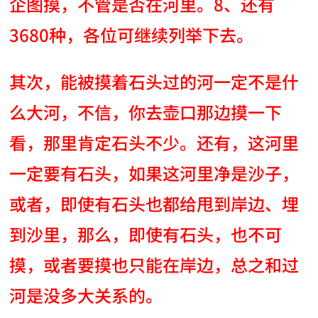
企图摸，不管是否在河里。8、还有
3680种，各位可继续列举下去。
其次，能被摸着石头过的河一定不是什
么大河，不信，你去壶口那边摸一下
看，那里肯定石头不少。还有，这河里
一定要有石头，如果这河里净是沙子，
或者，即使有石头也都给甩到岸边、埋
到沙里，那么，即使有石头，也不可
摸，或者要摸也只能在岸边，总之和过
河是没多大关系的。