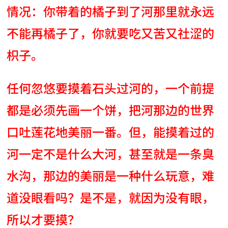
情况：你带着的橘子到了河那里就永远
不能再橘子了，你就要吃又苦又社涩的
枳子。
任何忽悠要摸着石头过河的，一个前提
都是必须先画一个饼，把河那边的世界
口吐莲花地美丽一番。但，能摸着过的
河一定不是什么大河，甚至就是一条臭
水沟，那边的美丽是一种什么玩意，难
道没眼看吗？是不是，就因为没有眼，
所以才要摸？