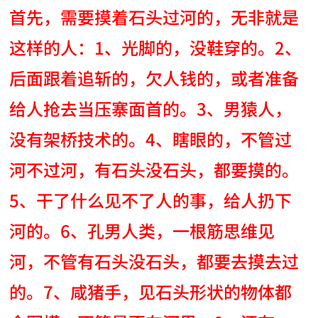
首先，需要摸着石头过河的，无非就是
这样的人：1、光脚的，没鞋穿的。2、
后面跟着追斩的，欠人钱的，或者准备
给人抢去当压寨面首的。3、男猿人，
没有架桥技术的。4、瞎眼的，不管过
河不过河，有石头没石头，都要摸的。
5、干了什么见不了人的事，给人扔下
河的。6、孔男人类，一根筋思维见
河，不管有石头没石头，都要去摸去过
的。7、咸猪手，见石头形状的物体都