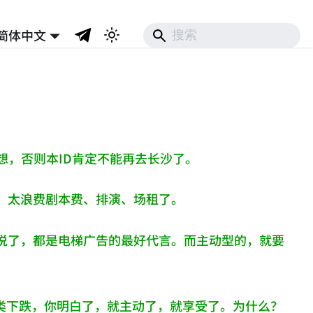
简体中文
想，否则本ID肯定不能再去长沙了。
，太浪费剧本费、排演、场租了。
说了，都是电梯广告的最好代言。而主动型的，就要
的类下跌，你明白了，就主动了，就享受了。为什么？