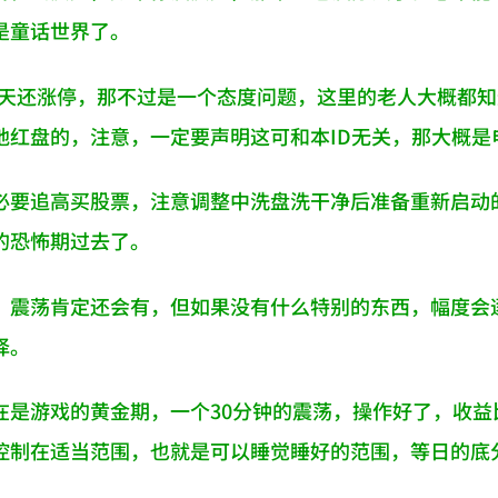
是童话世界了。
9今天还涨停，那不过是一个态度问题，这里的老人大概都知
地红盘的，注意，一定要声明这可和本ID无关，那大概是
必要追高买股票，注意调整中洗盘洗干净后准备重新启动
的恐怖期过去了。
，震荡肯定还会有，但如果没有什么特别的东西，幅度会
择。
在是游戏的黄金期，一个30分钟的震荡，操作好了，收
控制在适当范围，也就是可以睡觉睡好的范围，等日的底