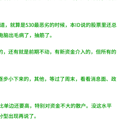
道，就算是530最恶劣的时候，本ID说的股票里还总
电脑出毛病了，抽筋了。
的，还有就是前期不动，有新资金介入的，但所有的
逐步小下来的，其他，等过了周末，看看消息面、政
益比单边还要高，特别对资金不大的散户。没这水平
分型出现再说了。