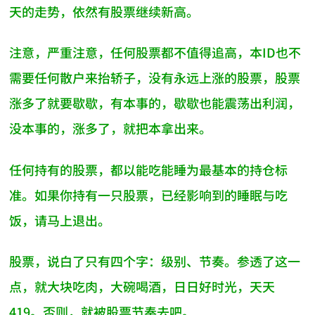
天的走势，依然有股票继续新高。
注意，严重注意，任何股票都不值得追高，本ID也不
需要任何散户来抬轿子，没有永远上涨的股票，股票
涨多了就要歇歇，有本事的，歇歇也能震荡出利润，
没本事的，涨多了，就把本拿出来。
任何持有的股票，都以能吃能睡为最基本的持仓标
准。如果你持有一只股票，已经影响到的睡眠与吃
饭，请马上退出。
股票，说白了只有四个字：级别、节奏。参透了这一
点，就大块吃肉，大碗喝酒，日日好时光，天天
419。否则，就被股票节奏去吧。