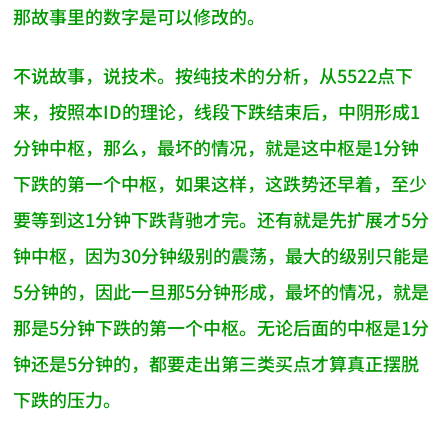
那故事里的数字是可以修改的。
不说故事，说技术。按纯技术的分析，从5522点下
来，按照本ID的理论，线段下跌结束后，中阴形成1
分钟中枢，那么，最坏的情况，就是这中枢是1分钟
下跌的第一个中枢，如果这样，这跌势还早着，至少
要等到这1分钟下跌背驰才完。还有就是先扩展才5分
钟中枢，因为30分钟级别的震荡，最大的级别只能是
5分钟的，因此一旦那5分钟形成，最坏的情况，就是
那是5分钟下跌的第一个中枢。无论后面的中枢是1分
钟还是5分钟的，都要走出第三类买点才算真正摆脱
下跌的压力。