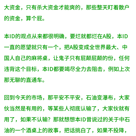
大资金，只有杀大资金才能爽的，那些整天盯着散户
的资金，算个屁。
本ID的观点从来都很明确，要烂就都烂在A股，本ID
一直的愿望就只有一个，把A股变成全世界最大、中
国人自己的麻将桌，让鬼子只有屁颠屁颠的份，任何
违背这个目标，本ID都要竭尽全力去阻击，例如上次
那无聊的直通车。
回到今天的市场，那平安不平安，石油变瀑布，大家
伙当然是有用的，等某些人彻底认输了，大家伙就有
用了，如果不认输？那就想想本ID曾说过的关于中石
油的一个酒桌上的故事，把话挑白了，如果不投降，