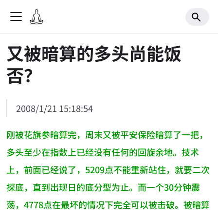
又被暗算的多头尚能饭
否？
2008/1/21 15:18:54
刚被花旗参暗算完，周末又被平安保险暗算了一把，
多头至少在指数上已经没有任何的回旋余地。技术
上，前面已经说了，5209点不能重新站住，就要二次
探底，直到出现日的底分型为止。而一个30分钟震
荡，4778点在最坏的情况下完全可以被击破。被暗算