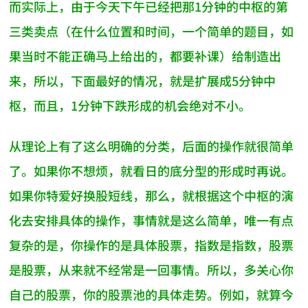
而实际上，由于今天下午已经把那1分钟的中枢的第
三类卖点（在什么位置和时间，一个简单的题目，如
果当时不能正确马上给出的，都要补课）给制造出
来，所以，下面最好的情况，就是扩展成5分钟中
枢，而且，1分钟下跌形成的机会绝对不小。
从理论上有了这么明确的分类，后面的操作就很简单
了。如果你不想烦，就看日的底分型的形成时再说。
如果你特爱好换股短线，那么，就根据这个中枢的演
化去安排具体的操作，事情就是这么简单，唯一有点
复杂的是，你操作的是具体股票，指数是指数，股票
是股票，从来就不经常是一回事情。所以，多关心你
自己的股票，你的股票池的具体走势。例如，就算今