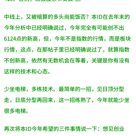
中线上，又被暗算的多头尚能饭否？本ID在去年末的
今年分析中已经明确说过，今年完全有可能创不出
6124点的新高，但，今年不是指数的行情，而是板块
行情，这点，在那帖子里已经明确说过了，就算指数
不创新高，依然有无数机会在等着，关键是你有没有
这样的技术和心态。
少坐电梯，多练技术。最简单的一招，见日顶分型
走，日底分型再回来，这一招练熟了，今年就能少坐
很多电梯。
再次将本ID今年希望的三件事情说一下：想见创业