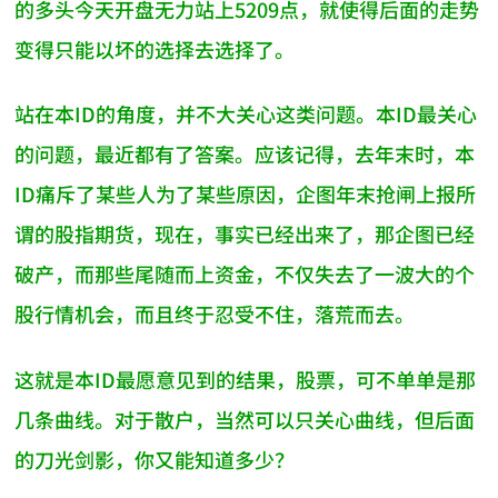
的多头今天开盘无力站上5209点，就使得后面的走势
变得只能以坏的选择去选择了。
站在本ID的角度，并不大关心这类问题。本ID最关心
的问题，最近都有了答案。应该记得，去年末时，本
ID痛斥了某些人为了某些原因，企图年末抢闸上报所
谓的股指期货，现在，事实已经出来了，那企图已经
破产，而那些尾随而上资金，不仅失去了一波大的个
股行情机会，而且终于忍受不住，落荒而去。
这就是本ID最愿意见到的结果，股票，可不单单是那
几条曲线。对于散户，当然可以只关心曲线，但后面
的刀光剑影，你又能知道多少？