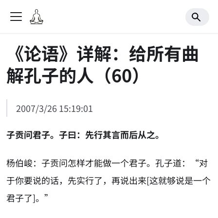
《论语》详解：给所有曲
解孔子的人（60）
2007/3/26 15:19:01
子贡问君子。子曰：先行其言而后从之。
杨伯峻：子贡问怎样才能做一个君子。孔子道：“对
于你要说的话，先实行了，再说出来[这就够说是一个
君子了]。”