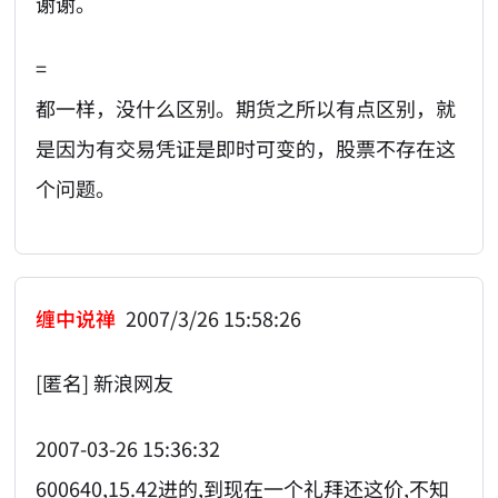
谢谢。
=
都一样，没什么区别。期货之所以有点区别，就
是因为有交易凭证是即时可变的，股票不存在这
个问题。
缠中说禅
2007/3/26 15:58:26
[匿名] 新浪网友
2007-03-26 15:36:32
600640,15.42进的,到现在一个礼拜还这价,不知