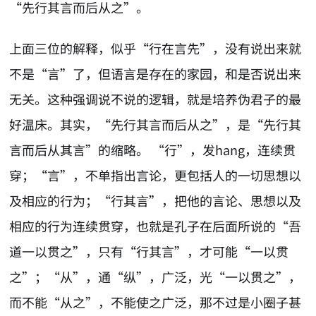
“先行其言而后从之”。
上面三位的解释，似乎“行在言先”，没有说出来就
不是“言”了，但语言是存在的家园，和是否说出来
无关。这种强调说不说的逻辑，就是培养伪君子的最
好温床。其实，“先行其言而后从之”，是“先行其
言而后从其言”的缩略。 “行”，发hang，连续贯
穿；“言”，不单指出言论，更包括人的一切思想以
及相应的行为；“行其言”，把他的言论、思想以及
相应的行为连续贯穿，也就是孔子在后面所说的“吾
道一以贯之”，只有“行其言”，才可能“一以贯
之”；“从”，通“纵”，广泛，光“一以贯之”，
而不能“从之”，不能使之广泛，那不过是小圈子甚