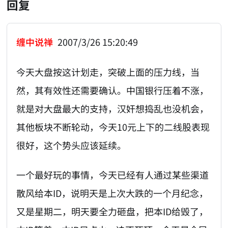
回复
缠中说禅
2007/3/26 15:20:49
今天大盘按这计划走，突破上面的压力线，当
然，其有效性还需要确认。中国银行压着不涨，
就是对大盘最大的支持，汉奸想捣乱也没机会，
其他板块不断轮动，今天10元上下的二线股表现
很好，这个势头应该延续。
一个最好玩的事情，今天已经有人通过某些渠道
散风给本ID，说明天是上次大跌的一个月纪念，
又是星期二，明天要全力砸盘，把本ID给毁了，