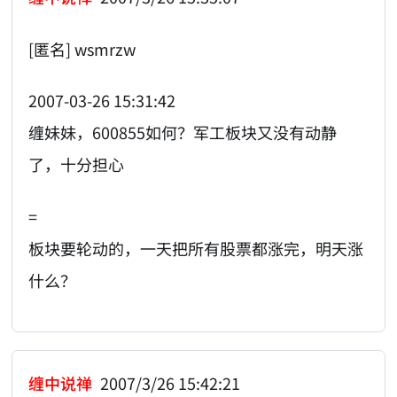
[匿名] wsmrzw
2007-03-26 15:31:42
缠妹妹，600855如何？军工板块又没有动静
了，十分担心
=
板块要轮动的，一天把所有股票都涨完，明天涨
什么？
缠中说禅
2007/3/26 15:42:21