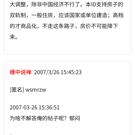
大调整，除非中国经济不行了。本ID支持房子的
双轨制，一般住房，应该国家或单位建造；高档
的才商品化，不走这条路子，房价不可能降下
来。
缠中说禅
2007/3/26 15:45:23
[匿名] wsmrzw
2007-03-26 15:36:51
为啥不解答俺的帖子呢？郁闷