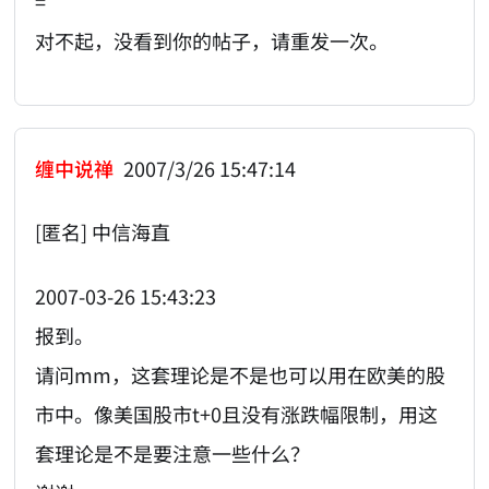
=
对不起，没看到你的帖子，请重发一次。
缠中说禅
2007/3/26 15:47:14
[匿名] 中信海直
2007-03-26 15:43:23
报到。
请问mm，这套理论是不是也可以用在欧美的股
市中。像美国股市t+0且没有涨跌幅限制，用这
套理论是不是要注意一些什么？