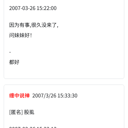
2007-03-26 15:22:00
因为有事,很久没来了,
问妹妹好！
-
都好
缠中说禅
2007/3/26 15:33:30
[匿名] 股虱