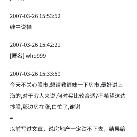
2007-03-26 15:53:52
缠中说禅
2007-03-26 15:42:21
[匿名] whq999
2007-03-26 15:33:59
今天不关心股市,想请教缠妹一下房市,最好讲上
海的,对于穷人来说,何时买比较合适?不希望这边
抄股,那边房在涨,白忙了,谢谢
=
以前写过文章，说房地产一定跌不下去，结果给