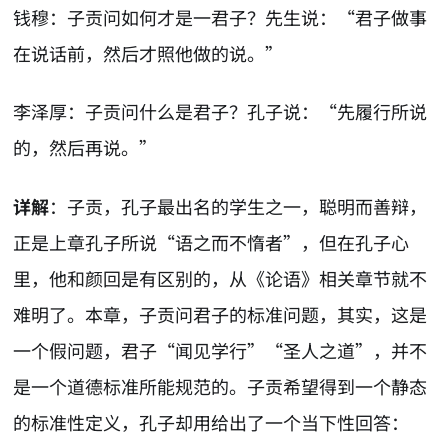
钱穆：子贡问如何才是一君子？先生说：“君子做事
在说话前，然后才照他做的说。”
李泽厚：子贡问什么是君子？孔子说：“先履行所说
的，然后再说。”
详解
：子贡，孔子最出名的学生之一，聪明而善辩，
正是上章孔子所说“语之而不惰者”，但在孔子心
里，他和颜回是有区别的，从《论语》相关章节就不
难明了。本章，子贡问君子的标准问题，其实，这是
一个假问题，君子“闻见学行”“圣人之道”，并不
是一个道德标准所能规范的。子贡希望得到一个静态
的标准性定义，孔子却用给出了一个当下性回答：