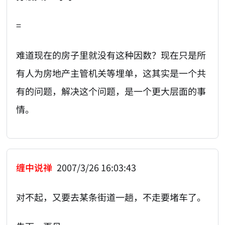
=
难道现在的房子里就没有这种因数？现在只是所
有人为房地产主管机关等埋单，这其实是一个共
有的问题，解决这个问题，是一个更大层面的事
情。
缠中说禅
2007/3/26 16:03:43
对不起，又要去某条街道一趟，不走要堵车了。