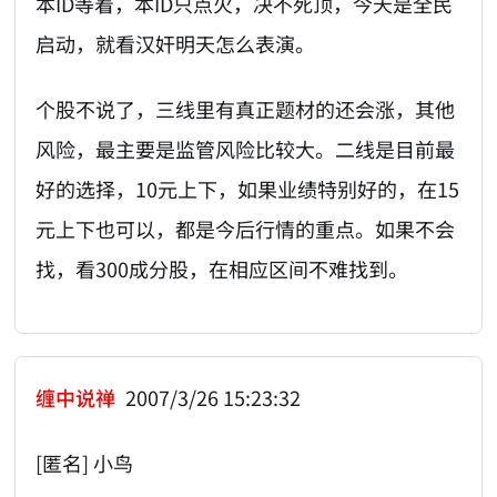
本ID等着，本ID只点火，决不死顶，今天是全民
启动，就看汉奸明天怎么表演。
个股不说了，三线里有真正题材的还会涨，其他
风险，最主要是监管风险比较大。二线是目前最
好的选择，10元上下，如果业绩特别好的，在15
元上下也可以，都是今后行情的重点。如果不会
找，看300成分股，在相应区间不难找到。
缠中说禅
2007/3/26 15:23:32
[匿名] 小鸟