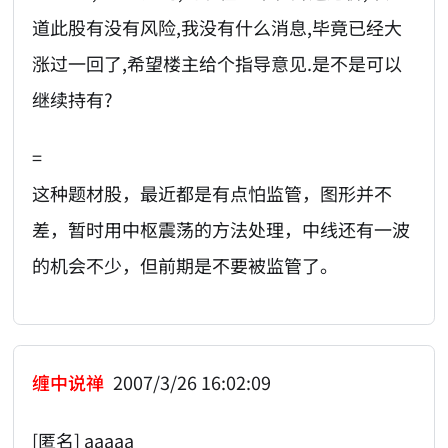
道此股有没有风险,我没有什么消息,毕竟已经大
涨过一回了,希望楼主给个指导意见.是不是可以
继续持有?
=
这种题材股，最近都是有点怕监管，图形并不
差，暂时用中枢震荡的方法处理，中线还有一波
的机会不少，但前期是不要被监管了。
缠中说禅
2007/3/26 16:02:09
[匿名] aaaaa