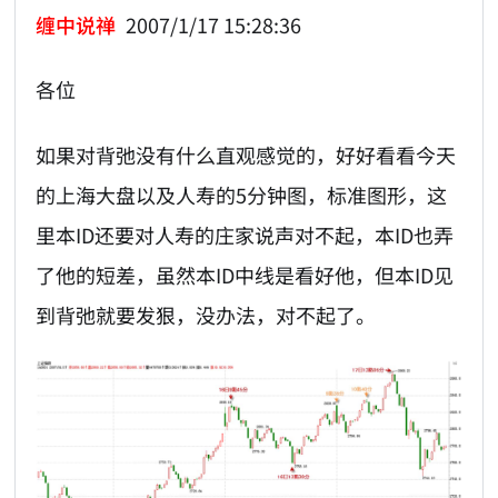
缠中说禅
2007/1/17 15:28:36
各位
如果对背弛没有什么直观感觉的，好好看看今天
的上海大盘以及人寿的5分钟图，标准图形，这
里本ID还要对人寿的庄家说声对不起，本ID也弄
了他的短差，虽然本ID中线是看好他，但本ID见
到背弛就要发狠，没办法，对不起了。