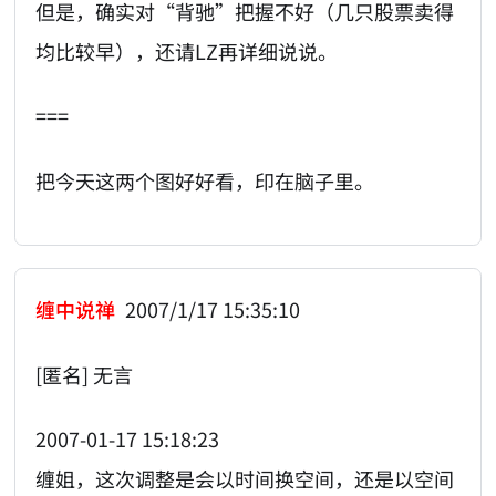
但是，确实对“背驰”把握不好（几只股票卖得
均比较早），还请LZ再详细说说。
===
把今天这两个图好好看，印在脑子里。
缠中说禅
2007/1/17 15:35:10
[匿名] 无言
2007-01-17 15:18:23
缠姐，这次调整是会以时间换空间，还是以空间