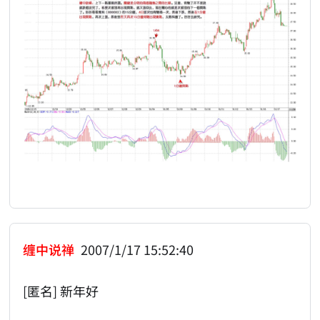
缠中说禅
2007/1/17 15:52:40
[匿名] 新年好