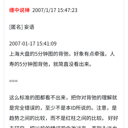
缠中说禅
2007/1/17 15:47:23
[匿名] 妄语
2007-01-17 15:41:09
上海大盘的5分钟图的背弛，好象有点牵强，人
寿的5分钟图背弛，就简直没看出来。
===
这么标准的图都看不出来，把你对背弛的理解就
是完全错误的，至少不是本ID所说的。注意，是
趋势之间的比较，而不是红柱之间的比较。 好好