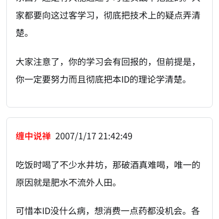
家都要向这过客学习，彻底把技术上的疑点弄清
楚。
大家注意了，你的学习会有回报的，但前提是，
你一定要努力而且彻底把本ID的理论学清楚。
缠中说禅
2007/1/17 21:42:49
吃饭时喝了不少水井坊，那破酒真难喝，唯一的
原因就是肥水不流外人田。
可惜本ID没什么病，想消费一点药都没机会。各