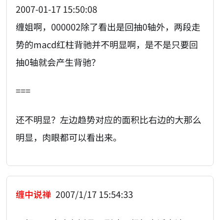
2007-01-17 15:50:08
缠姐啊，000002除了看出是回抽0轴外，两段走
势的macd红柱背驰并不明显啊，是不是只要回
抽0轴就会产生背驰？
===
还不明显？左边趋势对应的面积比右边的大那么
明显，肉眼都可以看出来。
缠中说禅
2007/1/17 15:54:33