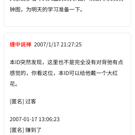
钟图，为明天的学习准备一下。
缠中说禅
2007/1/17 21:27:25
本ID突然发现，这里也不是完全没有对背弛有点
感觉的，你看这位，本ID可以给他戴一个大红
花。
[匿名] 过客
2007-01-17 13:06:23
[匿名] 赚到了