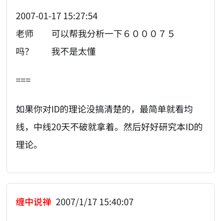
2007-01-17 15:27:54
老师 可以帮我分析一下６０００７５
吗？ 我不是太懂
===
如果你对ID的理论没搞清楚的，最简单就看均
线，中线20天不破就拿着。然后好好研究本ID的
理论。
缠中说禅
2007/1/17 15:40:07