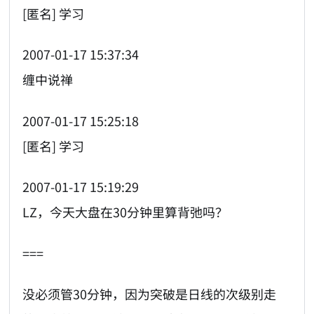
[匿名] 学习
2007-01-17 15:37:34
缠中说禅
2007-01-17 15:25:18
[匿名] 学习
2007-01-17 15:19:29
LZ，今天大盘在30分钟里算背弛吗？
===
没必须管30分钟，因为突破是日线的次级别走