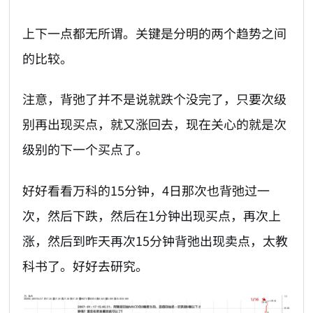
上下一点都无所谓。关键是分明的两个趋势之间
的比较。
注意，背弛了并不是说就跌个没完了，只要次级
别再出现买点，就又涨回去，现在关心的就是次
级别的下一个买点了。
好好看看万科的15分钟，4日那次也背弛过一
次，然后下跌，然后在1分钟出现买点，再次上
涨，然后到昨天再次15分钟背弛出现卖点，太教
科书了。好好去研究。