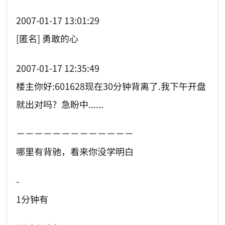
2007-01-17 13:01:29
[匿名] 勇敢的心
2007-01-17 12:35:49
楼主你好:601628现在30分钟背离了.我下午开盘
就出对吗？急盼中......
－－－－－－－－－－－－－
哪里有背驰，看来你没学明白
-
1分钟有