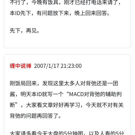
不行了，今晚有饭具，刚才已经打电话来请了，
本ID先下，有问题放下来，晚上回来回答。
先下，再见。
缠中说禅
2007/1/17 21:23:00
刚饭局回来，发现这里太多人对背弛还是一团
酱，明天本ID就写一个“MACD对背弛的辅助判
断”，大家看文章好好再学习，今天就不对有关
背弛的问题再回答了。
大家请多看今天大盘的5分钟图，以及人寿的5分