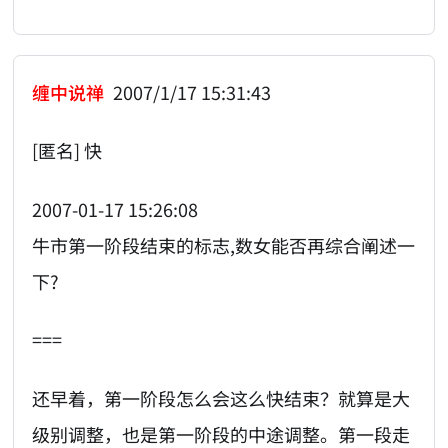
缠中说禅
2007/1/17 15:31:43
[匿名] 快
2007-01-17 15:26:08
牛市第一阶段结束的标志,数女能否再综合阐述一
下?
===
还早着，第一阶段怎么会这么快结束？就算是大
级别调整，也是第一阶段的中途调整。第一段走