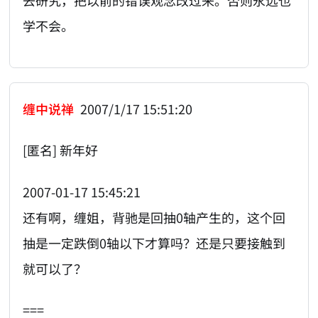
去研究，把以前的错误观念改过来。否则永远也
学不会。
缠中说禅
2007/1/17 15:51:20
[匿名] 新年好
2007-01-17 15:45:21
还有啊，缠姐，背驰是回抽0轴产生的，这个回
抽是一定跌倒0轴以下才算吗？还是只要接触到
就可以了？
===