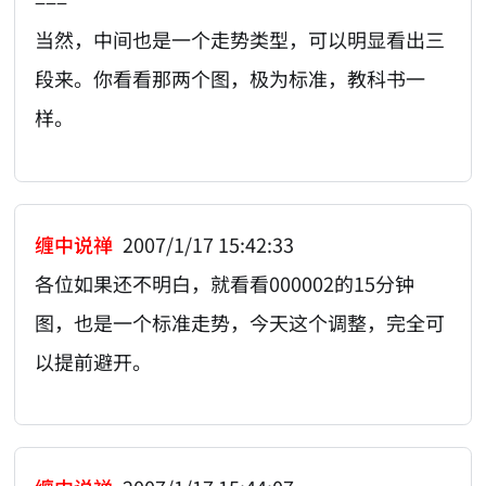
===
当然，中间也是一个走势类型，可以明显看出三
段来。你看看那两个图，极为标准，教科书一
样。
缠中说禅
2007/1/17 15:42:33
各位如果还不明白，就看看000002的15分钟
图，也是一个标准走势，今天这个调整，完全可
以提前避开。