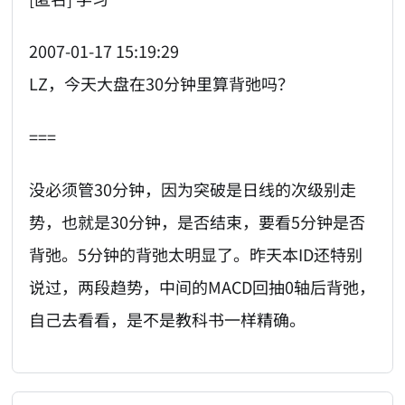
2007-01-17 15:19:29
LZ，今天大盘在30分钟里算背弛吗？
===
没必须管30分钟，因为突破是日线的次级别走
势，也就是30分钟，是否结束，要看5分钟是否
背弛。5分钟的背弛太明显了。昨天本ID还特别
说过，两段趋势，中间的MACD回抽0轴后背弛，
自己去看看，是不是教科书一样精确。