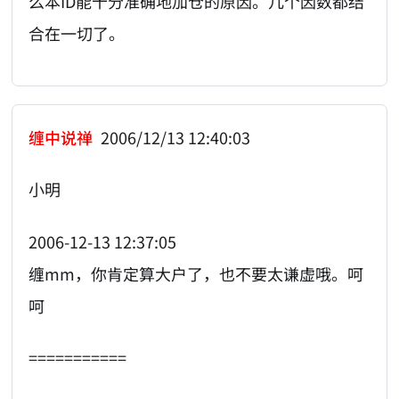
么本ID能十分准确地加仓的原因。几个因数都结
合在一切了。
缠中说禅
2006/12/13 12:40:03
小明
2006-12-13 12:37:05
缠mm，你肯定算大户了，也不要太谦虚哦。呵
呵
===========