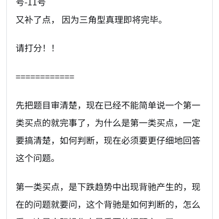
号-11号
又补了点， 因为三角型真理即将完毕。
请打分！！
============
先把题目审清楚，现在已经不能简单说一个第一
类买点的就完事了，为什么是第一类买点，一定
要搞清楚，如何判断，现在必须要更仔细地回答
这个问题。
第一类买点，是下跌趋势中出现背驰产生的，现
在的问题就要问，这个背驰是如何判断的，怎么