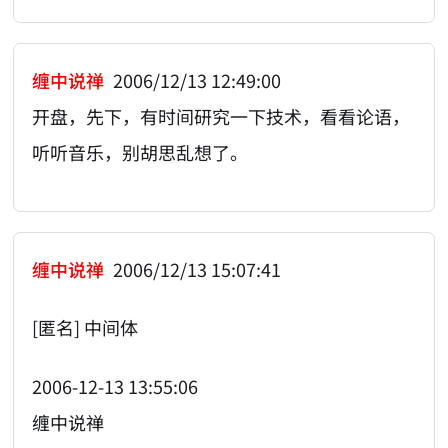
缠中说禅
2006/12/13 12:49:00
开盘，先下，有时间研究一下技术，看看论语，
听听音乐，别胡思乱想了。
缠中说禅
2006/12/13 15:07:41
[匿名] 中间体
2006-12-13 13:55:06
缠中说禅