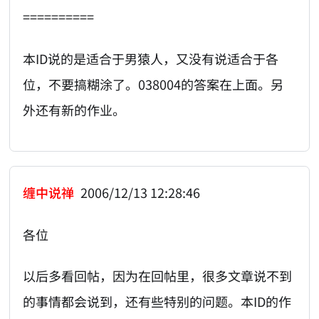
==========
本ID说的是适合于男猿人，又没有说适合于各
位，不要搞糊涂了。038004的答案在上面。另
外还有新的作业。
缠中说禅
2006/12/13 12:28:46
各位
以后多看回帖，因为在回帖里，很多文章说不到
的事情都会说到，还有些特别的问题。本ID的作