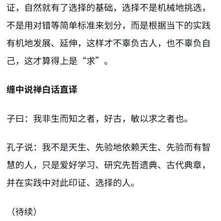
证，自然就有了选择的基础，选择不是机械地挑选，
不是用对错等简单标准来划分，而是根据当下的实践
有机地发展、延伸，这样才不辜负古人，也不辜负自
己，这才算得上是“求”。
缠中说禅白话直译
子曰：我非生而知之者，好古，敏以求之者也。
孔子说：我不是天生、先验地依赖天生、先验而有智
慧的人，只是爱好学习、研究先哲遗典、古代典章，
并在实践中对此印证、选择的人。
（待续）