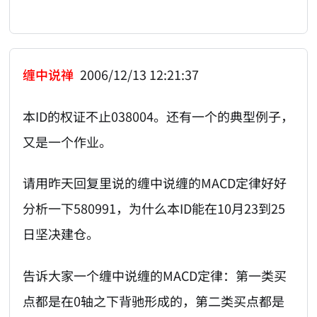
缠中说禅
2006/12/13 12:21:37
本ID的权证不止038004。还有一个的典型例子，
又是一个作业。
请用昨天回复里说的缠中说缠的MACD定律好好
分析一下580991，为什么本ID能在10月23到25
日坚决建仓。
告诉大家一个缠中说缠的MACD定律：第一类买
点都是在0轴之下背驰形成的，第二类买点都是