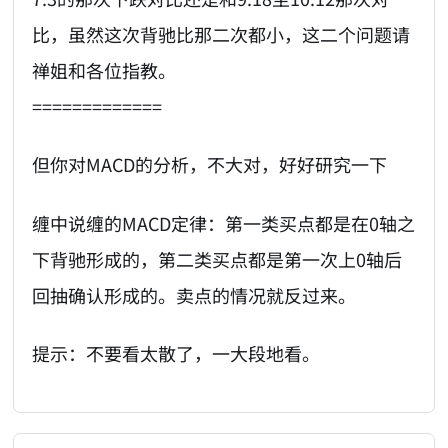
比，虽然这次背驰比那二次都小，这二个问题请
禅姐和各位指教。
=============
但你对MACD的分析，不大对，好好研究一下
缠中说缠的MACD定律：第一类买点都是在0轴之
下背驰形成的，第二类买点都是第一次上0轴后
回抽确认形成的。卖点的情况就反过来。
提示：不要看太散了，一大段地看。