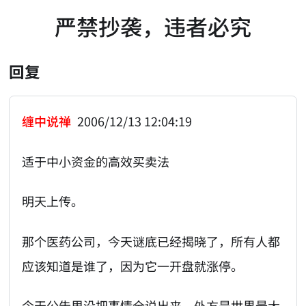
严禁抄袭，违者必究
回复
缠中说禅
2006/12/13 12:04:19
适于中小资金的高效买卖法
明天上传。
那个医药公司，今天谜底已经揭晓了，所有人都
应该知道是谁了，因为它一开盘就涨停。
今天公告里没把事情全说出来。外方是世界最大