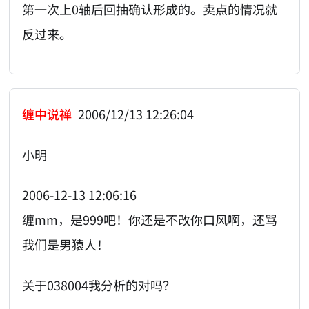
第一次上0轴后回抽确认形成的。卖点的情况就
反过来。
缠中说禅
2006/12/13 12:26:04
小明
2006-12-13 12:06:16
缠mm，是999吧！你还是不改你口风啊，还骂
我们是男猿人！
关于038004我分析的对吗？