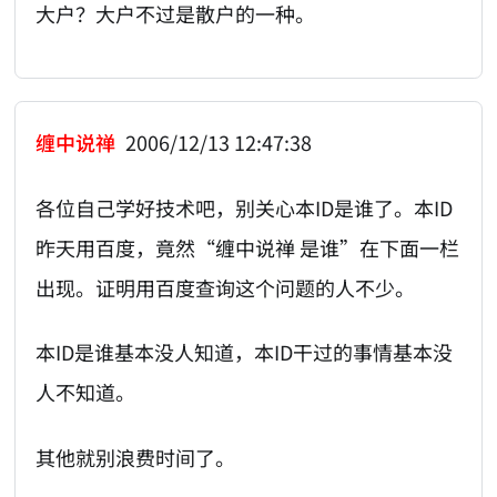
大户？大户不过是散户的一种。
缠中说禅
2006/12/13 12:47:38
各位自己学好技术吧，别关心本ID是谁了。本ID
昨天用百度，竟然“缠中说禅 是谁”在下面一栏
出现。证明用百度查询这个问题的人不少。
本ID是谁基本没人知道，本ID干过的事情基本没
人不知道。
其他就别浪费时间了。