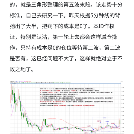
的，就是三角形整理的第五波末段。该走势十分
标准，自己去研究一下。昨天根据5分钟线的背
弛出了大半，把剩下的成本是0了。本ID作权
证，特别是认沽，第一轮上去都会这样减仓操
作，只持有成本是0的仓位等待第二波，第二波
是否有，这已经问题不大了，这样就绝对立于不
败之地了。