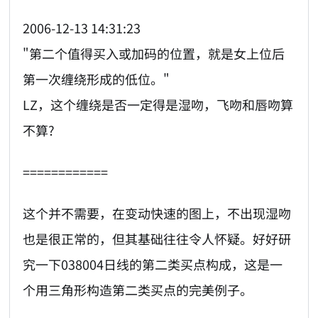
2006-12-13 14:31:23
"第二个值得买入或加码的位置，就是女上位后
第一次缠绕形成的低位。"
LZ，这个缠绕是否一定得是湿吻，飞吻和唇吻算
不算?
============
这个并不需要，在变动快速的图上，不出现湿吻
也是很正常的，但其基础往往令人怀疑。好好研
究一下038004日线的第二类买点构成，这是一
个用三角形构造第二类买点的完美例子。