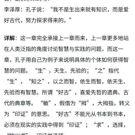
李泽厚：孔子说：“我不是生出来就有知识，而是爱
好古代，努力探求得来的。”
详解
：这一章完全承接上一章而来，上一章更多地站
在人类泛指的角度讨论智慧与实践的问题，而这一
章，孔子用自己为例子来说明具体的个体如何获得智
慧的问题。 “生”，天生、先验的；“之”指代
“生”，“知之”，以之而智，依生而智，依天生、
先验而有智慧。所谓“好古”，喜爱先哲的遗典、古
代的典章等。 “敏”，假借为“拇”，大拇指，转义
为“印证”的意思。“好古”不能光从书本到书本，
必须在现实的实践中得到“印证”；“求”，选择，