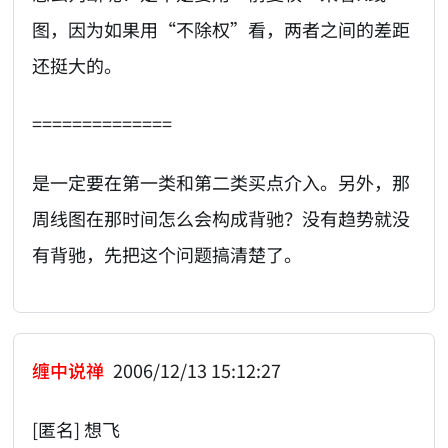
图，因为如果用“不除权”看，两者之间的差距
还挺大的。
==============
是一定要在第一类和第二类买点介入。另外，那
周线图在那时间怎么会构成背驰？没有趋势就没
有背驰，先把这个问题搞清楚了。
缠中说禅
2006/12/13 15:12:27
[匿名] 想飞