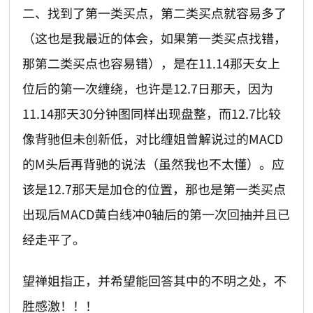
二、找到了第一类买点，第二类买点就容易多了
（这也是我最近的体会，如果第一类买点找错，
那第二类买点也容易错），是在11.14那天女上
位后的第一次缠绕，也许是12.7日那天，因为
11.14那天30分钟图同样出现盘整，而12.7比较
像背驰但未创新低，对比缠姐曾解说过的MACD
的M头后再背驰的说法（虽然我也不太懂）。应
该是12.7那天是加仓的位置，那也是第一类买点
出现后MACD黄白线冲0轴后的第一次回抽并且已
经走平了。
望禅姐指正，并希望能回答其中的不明之处，不
胜感激！！！