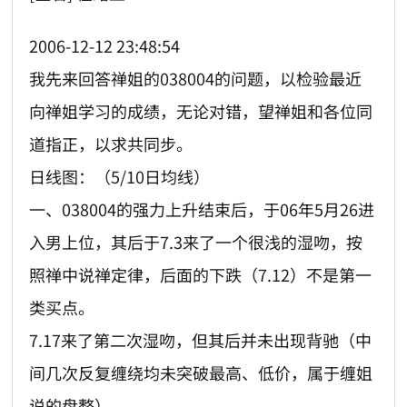
2006-12-12 23:48:54
我先来回答禅姐的038004的问题，以检验最近
向禅姐学习的成绩，无论对错，望禅姐和各位同
道指正，以求共同步。
日线图：（5/10日均线）
一、038004的强力上升结束后，于06年5月26进
入男上位，其后于7.3来了一个很浅的湿吻，按
照禅中说禅定律，后面的下跌（7.12）不是第一
类买点。
7.17来了第二次湿吻，但其后并未出现背驰（中
间几次反复缠绕均未突破最高、低价，属于缠姐
说的盘整）。