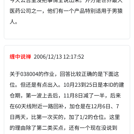
医药公司之一，他们有一个产品特别适用于男猿
人。
缠中说禅
2006/12/13 12:17:52
关于038004的作业，回答比较正确的是下面这
位。但还是有点出入。10月23到25日是本ID的建
仓期，第一波上去后，11月8日减了一半，后来
在60天线附近一路回补，加仓是在12月6日、7
日两天，比第一次买的，加了1/2的仓位。这里
的理由除了第二类买点，还有一个现在没说到