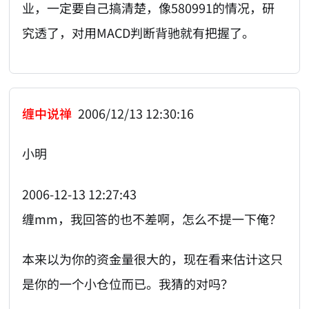
业，一定要自己搞清楚，像580991的情况，研
究透了，对用MACD判断背驰就有把握了。
缠中说禅
2006/12/13 12:30:16
小明
2006-12-13 12:27:43
缠mm，我回答的也不差啊，怎么不提一下俺？
本来以为你的资金量很大的，现在看来估计这只
是你的一个小仓位而已。我猜的对吗？