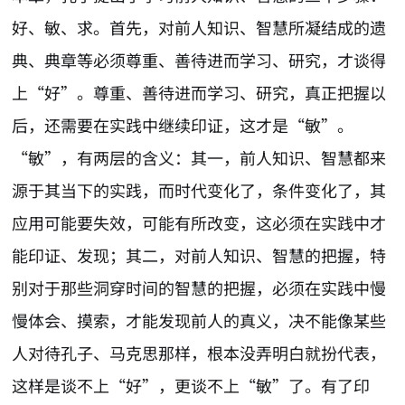
好、敏、求。首先，对前人知识、智慧所凝结成的遗
典、典章等必须尊重、善待进而学习、研究，才谈得
上“好”。尊重、善待进而学习、研究，真正把握以
后，还需要在实践中继续印证，这才是“敏”。
“敏”，有两层的含义：其一，前人知识、智慧都来
源于其当下的实践，而时代变化了，条件变化了，其
应用可能要失效，可能有所改变，这必须在实践中才
能印证、发现；其二，对前人知识、智慧的把握，特
别对于那些洞穿时间的智慧的把握，必须在实践中慢
慢体会、摸索，才能发现前人的真义，决不能像某些
人对待孔子、马克思那样，根本没弄明白就扮代表，
这样是谈不上“好”，更谈不上“敏”了。有了印