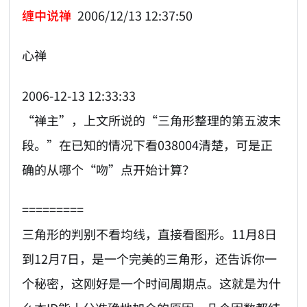
缠中说禅
2006/12/13 12:37:50
心禅
2006-12-13 12:33:33
“禅主”，上文所说的“三角形整理的第五波末
段。”在已知的情况下看038004清楚，可是正
确的从哪个“吻”点开始计算？
=========
三角形的判别不看均线，直接看图形。11月8日
到12月7日，是一个完美的三角形，还告诉你一
个秘密，这刚好是一个时间周期点。这就是为什