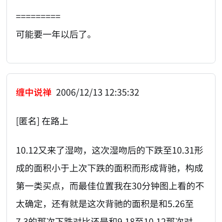
=========
可能要一年以后了。
缠中说禅
2006/12/13 12:35:32
[匿名] 在路上
10.12又来了湿吻，这次湿吻后的下跌至10.31形
成的面积小于上次下跌的面积而形成背驰，构成
第一类买点，而最佳位置我在30分钟图上看的不
太确定，还有就是这次背驰的面积是和5.26至
7.3的那次下跌对比还是和9.18至10.12那次对