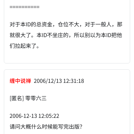
==========
对于本ID的总资金，仓位不大，对于一般人，那
就很大了。本ID不坐庄的，所以别以为本ID把他
们拉起来了。
缠中说禅
2006/12/13 12:31:18
[匿名] 零零六三
2006-12-13 12:05:22
请问大概什么时候能写完出版？