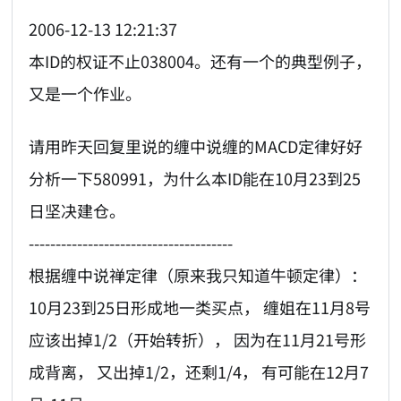
2006-12-13 12:21:37
本ID的权证不止038004。还有一个的典型例子，
又是一个作业。
请用昨天回复里说的缠中说缠的MACD定律好好
分析一下580991，为什么本ID能在10月23到25
日坚决建仓。
--------------------------------------
根据缠中说禅定律（原来我只知道牛顿定律）：
10月23到25日形成地一类买点， 缠姐在11月8号
应该出掉1/2（开始转折）， 因为在11月21号形
成背离， 又出掉1/2，还剩1/4， 有可能在12月7