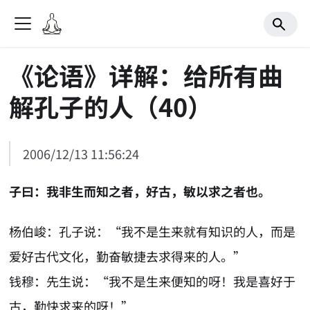
《论语》详解：给所有曲
解孔子的人（40）
2006/12/13 11:56:24
子曰：我非生而知之者，好古，敏以求之者也。
杨伯峻：孔子说：“我不是生来就有知识的人，而是
爱好古代文化，勤奋敏捷去求得来的人。”
钱穆：先生说：“我不是生来便知的呀！我是喜好于
古，勤快求来的呀！”