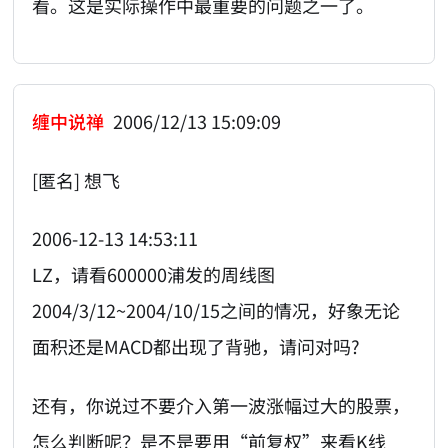
看。这是实际操作中最重要的问题之一了。
缠中说禅
2006/12/13 15:09:09
[匿名] 想飞
2006-12-13 14:53:11
LZ，请看600000浦发的周线图
2004/3/12~2004/10/15之间的情况，好象无论
面积还是MACD都出现了背驰，请问对吗?
还有，你说过不要介入第一波涨幅过大的股票，
怎么判断呢？是不是要用“前复权”来看K线