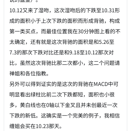
10.12又来了湿吻，这次湿吻后的下跌至10.31形
成的面积小于上次下跌的面积而形成背驰，构成
第一类买点，而最佳位置我在30分钟图上看的不
太确定，还有就是这次背驰的面积是和5.26至
7.3的那次下跌对比还是和9.18至10.12那次对
比，虽然这次背驰比那二次都小，这二个问题请
禅姐和各位指教。
另外可以得到证实的是这次的背驰在MACD中可
明显看出绿柱比前二次下跌都短，面积也小很
多，黄白线也在0轴以下金叉且并未创最近一次
下跌的新低。这确实是一个完美的例子，我相信
缠姐会买在10.23那天。