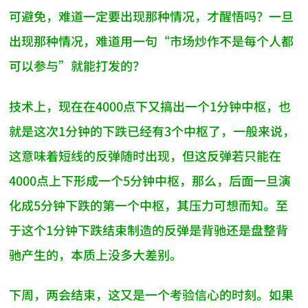
可避免，难道一定要出现那种情况，才醒悟吗？一旦
出现那种情况，难道用一句“市场炒作不是每个人都
可以参与”就能打发的？
技术上，现在在4000点下又搞出一个1分钟中枢，也
就是这次1分钟的下跌已经有3个中枢了，一般来说，
这意味着短线的反弹随时出现，但这反弹若只能在
4000点上下形成一个5分钟中枢，那么，后面一旦演
化成5分钟下跌的第一个中枢，其压力可想而知。至
于这个1分钟下跌结束制造的反弹是背驰还是盘整背
驰产生的，本质上没多大差别。
下周，两会结束，这又是一个考验信心的时刻。如果