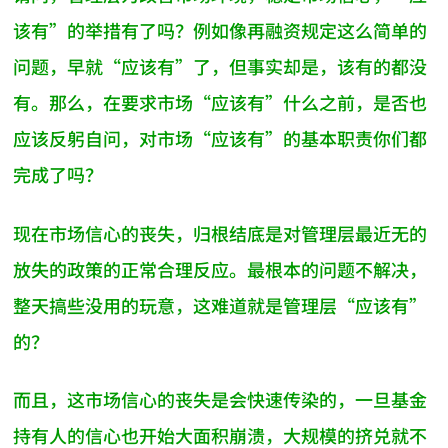
该有”的举措有了吗？例如像再融资规定这么简单的
问题，早就“应该有”了，但事实却是，该有的都没
有。那么，在要求市场“应该有”什么之前，是否也
应该反躬自问，对市场“应该有”的基本职责你们都
完成了吗？
现在市场信心的丧失，归根结底是对管理层最近无的
放失的政策的正常合理反应。最根本的问题不解决，
整天搞些没用的玩意，这难道就是管理层“应该有”
的？
而且，这市场信心的丧失是会快速传染的，一旦基金
持有人的信心也开始大面积崩溃，大规模的挤兑就不