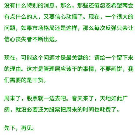
没有什么特别的消息，那么，那些还傻忽忽希望两会
有点什么的人，又要信心动摇了。现在，一个很大的
问题，如果市场格局还是这样，那么每次反弹只会让
信心丧失者不断出逃。
现在，可能这个问题才是最关键的：请给一个留下来
的理由。这才是管理层应该干的事情，不要画饼，我
们需要的是干货。
周末了，股票就一边去吧。春天来了，天地如此广
阔，就没必要还为股票把周末的时间也耗费了。
先下，再见。