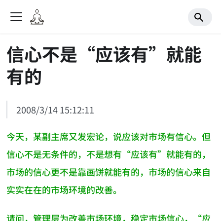
信心不是“应该有”就能
有的
2008/3/14 15:12:11
今天，某副主席又发宏论，说应该对市场有信心。但
信心不是无条件的，不是想有“应该有”就能有的，
市场的信心更不是靠画饼就能有的，市场的信心来自
实实在在的市场环境的改善。
请问，管理层为改善市场环境，稳定市场信心，“应