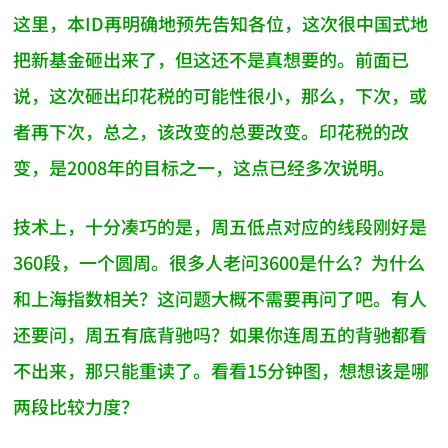
这里，本ID再明确地预先告知各位，这次很中国式地
把新基金砸出来了，但这还不是真想要的。前面已
说，这次砸出印花税的可能性很小，那么，下次，或
者再下次，总之，该改变的总要改变。印花税的改
变，是2008年的目标之一，这点已经多次说明。
技术上，十分凑巧的是，周五低点对应的线段刚好是
360段，一个圆周。很多人老问3600是什么？为什么
和上海指数相关？这问题大概不需要再问了吧。有人
还要问，周五有底背驰吗？如果你连周五的背驰都看
不出来，那只能重读了。看看15分钟图，想想该是哪
两段比较力度？