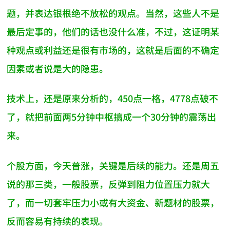
题，并表达银根绝不放松的观点。当然，这些人不是
最后定事的，他们的话也没什么准，不过，这证明某
种观点或利益还是很有市场的，这就是后面的不确定
因素或者说是大的隐患。
技术上，还是原来分析的，450点一格，4778点破不
了，就把前面两5分钟中枢搞成一个30分钟的震荡出
来。
个股方面，今天普涨，关键是后续的能力。还是周五
说的那三类，一般股票，反弹到阻力位置压力就大
了，而一切套牢压力小或有大资金、新题材的股票，
反而容易有持续的表现。