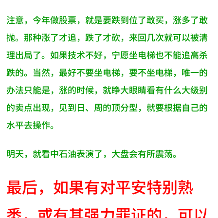
注意，今年做股票，就是要跌到位了敢买，涨多了敢
抛。那种涨了才追，跌了才砍，来回几次就可以被清
理出局了。如果技术不好，宁愿坐电梯也不能追高杀
跌的。当然，最好不要坐电梯，要不坐电梯，唯一的
办法只能是，涨的时候，就睁大眼睛看有什么大级别
的卖点出现，见到日、周的顶分型，就要根据自己的
水平去操作。
明天，就看中石油表演了，大盘会有所震荡。
最后，如果有对平安特别熟
悉，或有其强力罪证的，可以