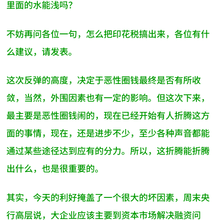
里面的水能浅吗？
不妨再问各位一句，怎么把印花税搞出来，各位有什
么建议，请发表。
这次反弹的高度，决定于恶性圈钱最终是否有所收
敛，当然，外围因素也有一定的影响。但这次下来，
最主要是恶性圈钱闹的，现在已经开始有人折腾这方
面的事情，现在，还是进步不少，至少各种声音都能
通过某些途径达到应有的分力。所以，这折腾能折腾
出什么，也是很重要的。
其实，今天的利好掩盖了一个很大的坏因素，周末央
行高层说，大企业应该主要到资本市场解决融资问