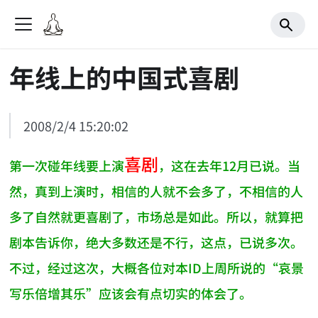
年线上的中国式喜剧
2008/2/4 15:20:02
喜剧
第一次碰年线要上演
，这在去年12月已说。当
然，真到上演时，相信的人就不会多了，不相信的人
多了自然就更喜剧了，市场总是如此。所以，就算把
剧本告诉你，绝大多数还是不行，这点，已说多次。
不过，经过这次，大概各位对本ID上周所说的“哀景
写乐倍增其乐”应该会有点切实的体会了。