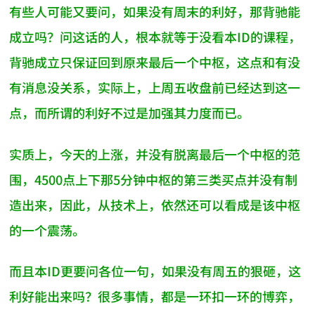
有些人可能又要问，如果没有周末的利好，那背驰能
成立吗？问这话的人，根本就等于没看本ID的课程，
背驰成立只保证回到原来最后一个中枢，这点和有没
有消息没关系，实际上，上周五收盘前已经达到这一
点，而所谓的利好不过是加强其力度而已。
实质上，今天的上涨，并没有脱离最后一个中枢的范
围，4500点上下那5分钟中枢的第三类买点并没有制
造出来，因此，从技术上，依然还可以看成是该中枢
的一个震荡。
而且本ID更要问各位一句，如果没有周五的狠砸，这
利好能出来吗？很多事情，都是一环扣一环的博弈，