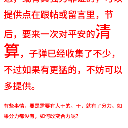
提供点在跟帖或留言里，节
清
后，要来一次对平安的
算
，子弹已经收集了不少，
不过如果有更猛的，不妨可以
多提供。
有些事情，要是需要有人干的。干，就有了分力。如
果分力都没有，如何改变合力呢？