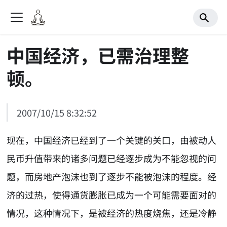
中国经济，已需治理整
顿。
2007/10/15 8:32:52
现在，中国经济已经到了一个关键的关口，由被动人
民币升值带来的诸多问题已经逐步成为不能忽视的问
题，而房地产泡沫也到了逐步不能被泡沫的程度。经
济的过热，使得通货膨胀已成为一个可能需要面对的
情况，这种情况下，是被经济的热度烧焦，还是冷静