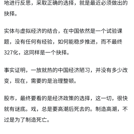
地进行反思，采取正确的选择，就是最近必须做出的
抉择。
实体与虚拟经济的结合，在中国依然是一个试验课
题，没有任何有经验，如何能稳步推进，而不最终
327化，这同样是一个抉择。
事实证明，一放就热的中国经济陋习，并没有多少改
变，现在，需要的是治理整顿。
股市，最终要看的是经济政策的选择，这一切，很快
就有谜底。戏，总是要高潮后死去的。制造高潮，不
过是为了制造死亡。