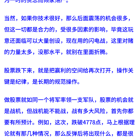
当然，如果你技术很好，那么后面震荡的机会很多，
但这一切都是合力的，受很多因素的影响，毕竟这玩
意还面临可以大量创设，现在用的闪电战，这里对赌
的力量太多，没那水平，就别在里面折腾。
股票跌下来，就是把赢利的空间给再次打开，操作关
键是纪律，是长期的规范操作。
做股票就如同一个将军率领一支军队，股票的机会就
是战机，但战机能不能战，战有多大风险，首先你都
要有所预计。例如，这次，跌破4778点，马上根据理
论就有那几种情况，那么反弹后将出现什么，都是很