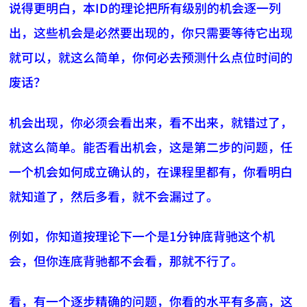
说得更明白，本ID的理论把所有级别的机会逐一列
出，这些机会是必然要出现的，你只需要等待它出现
就可以，就这么简单，你何必去预测什么点位时间的
废话？
机会出现，你必须会看出来，看不出来，就错过了，
就这么简单。能否看出机会，这是第二步的问题，任
一个机会如何成立确认的，在课程里都有，你看明白
就知道了，然后多看，就不会漏过了。
例如，你知道按理论下一个是1分钟底背驰这个机
会，但你连底背驰都不会看，那就不行了。
看，有一个逐步精确的问题，你看的水平有多高，这