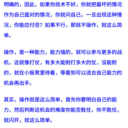
明确的，因此，如果你技术不好，你就把最坏的情况
作为自己面对的情况，你就问自己，一旦出现这种情
况，你能应付否？如果不行，那就不操作，就这么简
单。
操作，是一种能力，能力强的，就可以参与更多的战
机，这就像打仗，有多大能耐打多大的仗，没能耐
的，就在小板凳里待着，等看到可以适合自己能力的
机会再出手。
其实，操作就是这么简单，首先你要明白自己的能
力，然后判断这机会的难度你能否胜任，你不胜任，
就闪开，就这么简单。