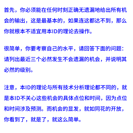
首先，你必须能在任何时刻正确无遗漏地给出所有机
会的输出，这是最基本的，如果连这都达不到，那么
你就根本不适宜用本ID的理论去操作。
很简单，你要考察自己的水平，请回答下面的问题：
请列出最近三个必然发生不会遗漏的机会，并说明其
必然的级别。
注意，本ID的理论与所有技术分析理论都不同的，就
是本ID不关心这些机会的具体点位和时间，因为点位
和时间涉及预测。而机会的显发，就如同花的开放，
你看到了，就是了，就这么简单。