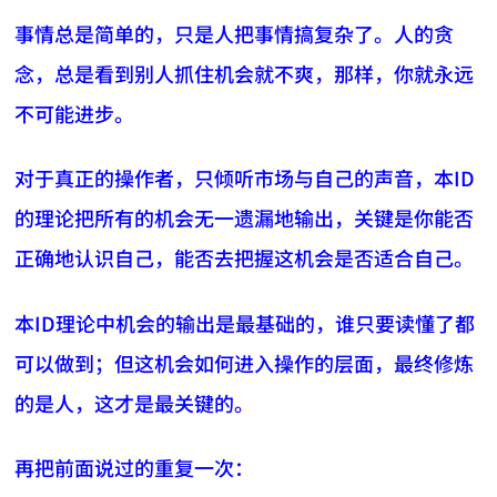
事情总是简单的，只是人把事情搞复杂了。人的贪
念，总是看到别人抓住机会就不爽，那样，你就永远
不可能进步。
对于真正的操作者，只倾听市场与自己的声音，本ID
的理论把所有的机会无一遗漏地输出，关键是你能否
正确地认识自己，能否去把握这机会是否适合自己。
本ID理论中机会的输出是最基础的，谁只要读懂了都
可以做到；但这机会如何进入操作的层面，最终修炼
的是人，这才是最关键的。
再把前面说过的重复一次：