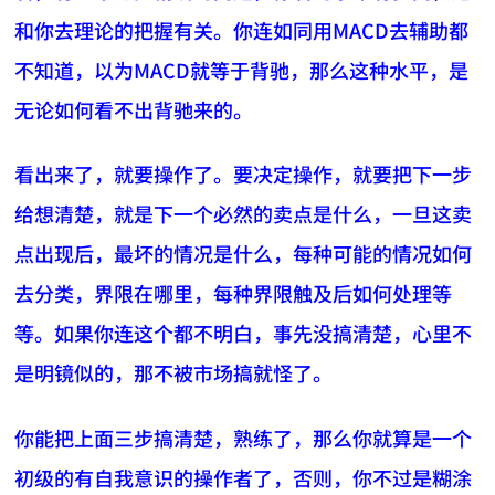
和你去理论的把握有关。你连如同用MACD去辅助都
不知道，以为MACD就等于背驰，那么这种水平，是
无论如何看不出背驰来的。
看出来了，就要操作了。要决定操作，就要把下一步
给想清楚，就是下一个必然的卖点是什么，一旦这卖
点出现后，最坏的情况是什么，每种可能的情况如何
去分类，界限在哪里，每种界限触及后如何处理等
等。如果你连这个都不明白，事先没搞清楚，心里不
是明镜似的，那不被市场搞就怪了。
你能把上面三步搞清楚，熟练了，那么你就算是一个
初级的有自我意识的操作者了，否则，你不过是糊涂