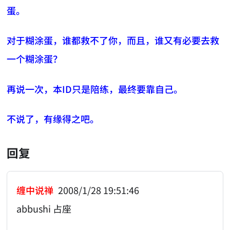
蛋。
对于糊涂蛋，谁都救不了你，而且，谁又有必要去救
一个糊涂蛋？
再说一次，本ID只是陪练，最终要靠自己。
不说了，有缘得之吧。
回复
缠中说禅
2008/1/28 19:51:46
abbushi 占座