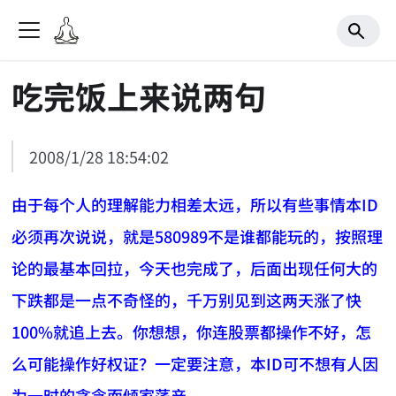
吃完饭上来说两句
2008/1/28 18:54:02
由于每个人的理解能力相差太远，所以有些事情本ID
必须再次说说，就是580989不是谁都能玩的，按照理
论的最基本回拉，今天也完成了，后面出现任何大的
下跌都是一点不奇怪的，千万别见到这两天涨了快
100%就追上去。你想想，你连股票都操作不好，怎
么可能操作好权证？一定要注意，本ID可不想有人因
为一时的贪念而倾家荡产。