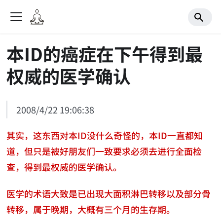
本ID的癌症在下午得到最
权威的医学确认
2008/4/22 19:06:38
其实，这东西对本ID没什么奇怪的，本ID一直都知
道，但只是被好朋友们一致要求必须去进行全面检
查，得到最权威的医学确认。
医学的术语大致是已出现大面积淋巴转移以及部分骨
转移，属于晚期，大概有三个月的生存期。