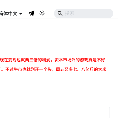
简体中文
多，现在变现也就两三倍的利润，资本市场外的游戏真是不好
了。不过牛市也就刚开一个头，周五又多七、八亿斤的大米