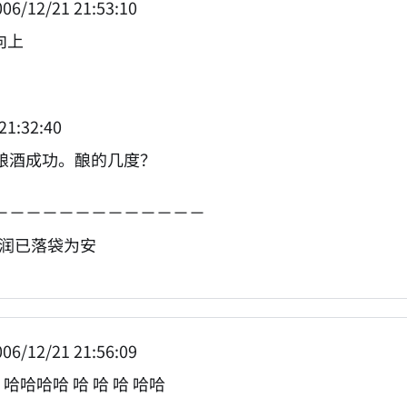
06/12/21 21:53:10
向上
21:32:40
酿酒成功。酿的几度？
－－－－－－－－－－－－－
利润已落袋为安
06/12/21 21:56:09
 哈哈哈哈 哈 哈 哈 哈哈