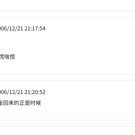
06/12/21 21:17:54
 慌啥慌
06/12/21 21:20:52
金回来的正是时候