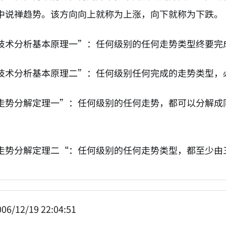
中说禅趋势。该方向向上就称为上涨，向下就称为下跌。
技术分析基本原理一”：任何级别的任何走势类型终要完
技术分析基本原理二”：任何级别任何完成的走势类型，
走势分解定理一”：任何级别的任何走势，都可以分解成
走势分解定理二“：任何级别的任何走势类型，都至少由
06/12/19 22:04:51