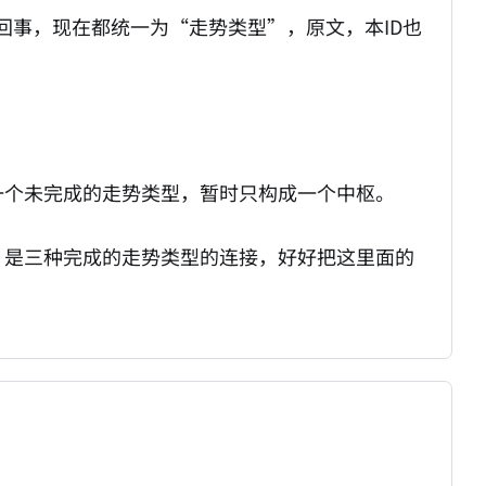
回事，现在都统一为“走势类型”，原文，本ID也
后是一个未完成的走势类型，暂时只构成一个中枢。
跌”，是三种完成的走势类型的连接，好好把这里面的