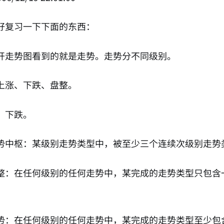
好复习一下下面的东西：
开走势图看到的就是走势。走势分不同级别。
上涨、下跌、盘整。
、下跌。
势中枢：某级别走势类型中，被至少三个连续次级别走势
整：在任何级别的任何走势中，某完成的走势类型只包含
势：在任何级别的任何走势中，某完成的走势类型至少包