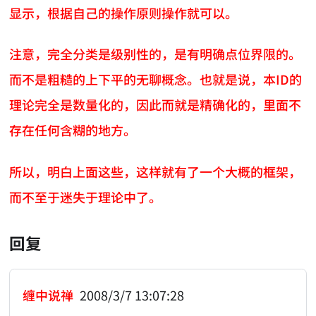
显示，根据自己的操作原则操作就可以。
注意，完全分类是级别性的，是有明确点位界限的。
而不是粗糙的上下平的无聊概念。也就是说，本ID的
理论完全是数量化的，因此而就是精确化的，里面不
存在任何含糊的地方。
所以，明白上面这些，这样就有了一个大概的框架，
而不至于迷失于理论中了。
回复
缠中说禅
2008/3/7 13:07:28