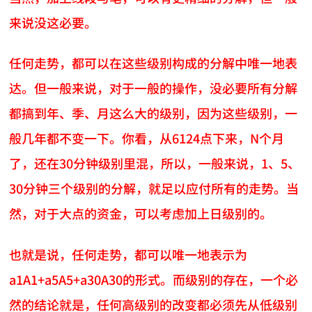
来说没这必要。
任何走势，都可以在这些级别构成的分解中唯一地表
达。但一般来说，对于一般的操作，没必要所有分解
都搞到年、季、月这么大的级别，因为这些级别，一
般几年都不变一下。你看，从6124点下来，N个月
了，还在30分钟级别里混，所以，一般来说，1、5、
30分钟三个级别的分解，就足以应付所有的走势。当
然，对于大点的资金，可以考虑加上日级别的。
也就是说，任何走势，都可以唯一地表示为
a1A1+a5A5+a30A30的形式。而级别的存在，一个必
然的结论就是，任何高级别的改变都必须先从低级别