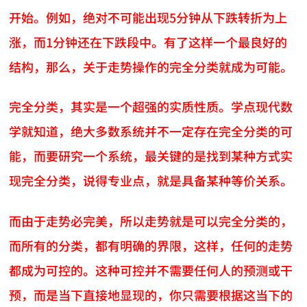
开始。例如，绝对不可能出现5分钟从下跌转折为上
涨，而1分钟还在下跌段中。有了这样一个最良好的
结构，那么，关于走势操作的完全分类就成为可能。
完全分类，其实是一个超强的实质性质。学点现代数
学就知道，绝大多数系统并不一定存在完全分类的可
能，而要研究一个系统，最关键的是找到某种方式实
现完全分类，说得专业点，就是具备某种等价关系。
而由于走势必完美，所以走势就是可以完全分类的，
而所有的分类，都有明确的界限，这样，任何的走势
都成为可控的。这种可控并不需要任何人的预测或干
预，而是当下直接地显现的，你只需要根据这当下的