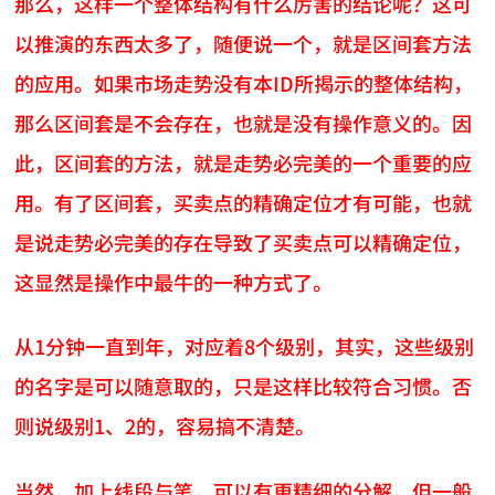
那么，这样一个整体结构有什么厉害的结论呢？这可
以推演的东西太多了，随便说一个，就是区间套方法
的应用。如果市场走势没有本ID所揭示的整体结构，
那么区间套是不会存在，也就是没有操作意义的。因
此，区间套的方法，就是走势必完美的一个重要的应
用。有了区间套，买卖点的精确定位才有可能，也就
是说走势必完美的存在导致了买卖点可以精确定位，
这显然是操作中最牛的一种方式了。
从1分钟一直到年，对应着8个级别，其实，这些级别
的名字是可以随意取的，只是这样比较符合习惯。否
则说级别1、2的，容易搞不清楚。
当然，加上线段与笔，可以有更精细的分解，但一般