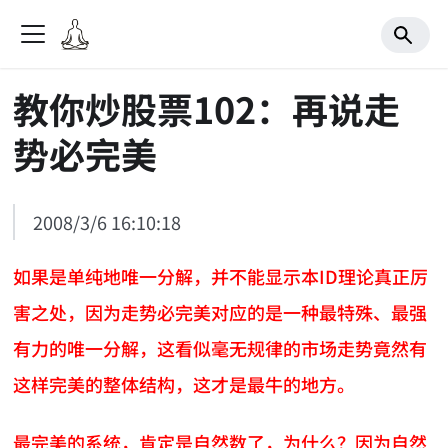
教你炒股票102：再说走
势必完美
2008/3/6 16:10:18
如果是单纯地唯一分解，并不能显示本ID理论真正厉
害之处，因为走势必完美对应的是一种最特殊、最强
有力的唯一分解，这看似毫无规律的市场走势竟然有
这样完美的整体结构，这才是最牛的地方。
最完美的系统，肯定是自然数了，为什么？因为自然