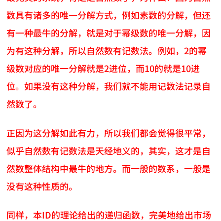
数具有诸多的唯一分解方式，例如素数的分解，但还
有一种最牛的分解，就是对于幂级数的唯一分解，因
为有这种分解，所以自然数有记数法。例如，2的幂
级数对应的唯一分解就是2进位，而10的就是10进
位。如果没有这种分解，我们就不能用记数法记录自
然数了。
正因为这分解如此有力，所以我们都会觉得很平常，
似乎自然数有记数法是天经地义的，其实，这才是自
然数整体结构中最牛的地方。而一般的数系，一般是
没有这种性质的。
同样，本ID的理论给出的递归函数，完美地给出市场