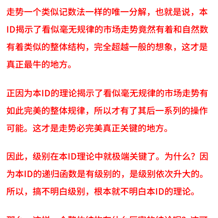
走势一个类似记数法一样的唯一分解，也就是说，本
ID揭示了看似毫无规律的市场走势竟然有着和自然数
有着类似的整体结构，完全超越一般的想象，这才是
真正最牛的地方。
正因为本ID的理论揭示了看似毫无规律的市场走势有
如此完美的整体规律，所以才有了其后一系列的操作
可能。这才是走势必完美真正关键的地方。
因此，级别在本ID理论中就极端关键了。为什么？因
为本ID的递归函数是有级别的，是级别依次升大的。
所以，搞不明白级别，根本就不明白本ID的理论。