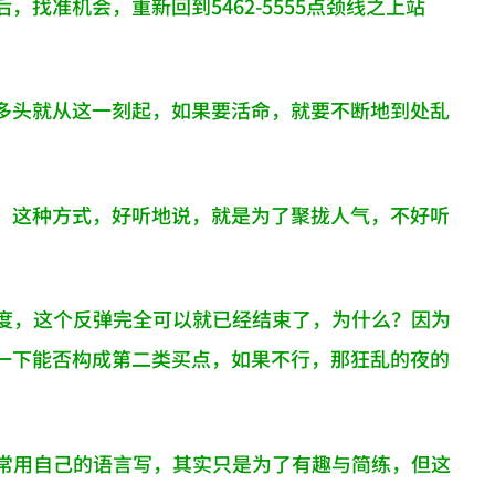
找准机会，重新回到5462-5555点颈线之上站
多头就从这一刻起，如果要活命，就要不断地到处乱
，这种方式，好听地说，就是为了聚拢人气，不好听
角度，这个反弹完全可以就已经结束了，为什么？因为
一下能否构成第二类买点，如果不行，那狂乱的夜的
经常用自己的语言写，其实只是为了有趣与简练，但这