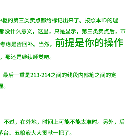
中枢的第三类卖点都给标记出来了。按照本ID的理
实都没什么意义，这里，只是显示，第三类卖点后，市
前提是你的操作
得考虑是否回补。当然，
作，那还是继续睡觉吧。
最后一重是213-214之间的线段内部笔之间的定
握。
盘。不过，在外地，时间上可能不能太准时。另外，后
茅台、五粮液大大贡献一把了。