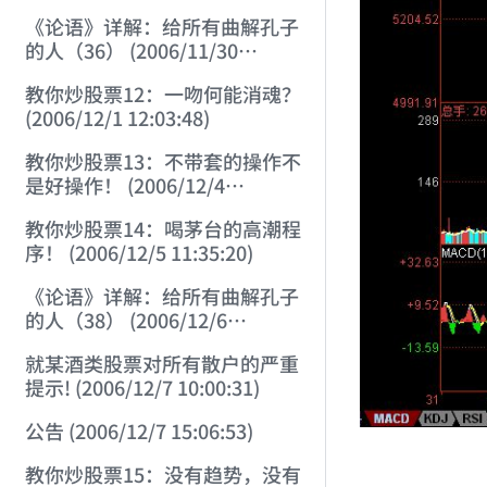
《论语》详解：给所有曲解孔子
的人（36） (2006/11/30
11:38:31)
教你炒股票12：一吻何能消魂？
(2006/12/1 12:03:48)
教你炒股票13：不带套的操作不
是好操作！ (2006/12/4
12:08:28)
教你炒股票14：喝茅台的高潮程
序！ (2006/12/5 11:35:20)
《论语》详解：给所有曲解孔子
的人（38） (2006/12/6
11:49:11)
就某酒类股票对所有散户的严重
提示! (2006/12/7 10:00:31)
公告 (2006/12/7 15:06:53)
教你炒股票15：没有趋势，没有