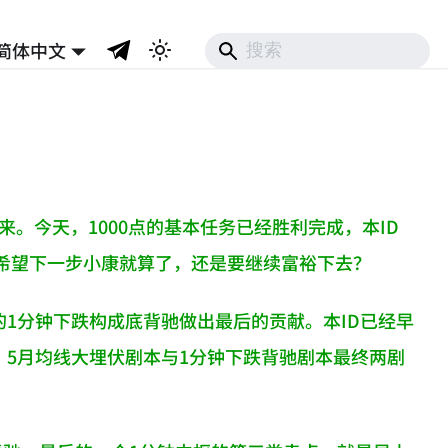
简体中文
来。今天，1000点的基本任务已经胜利完成，本ID
希望下一步小康就算了，还是要继续富裕下去？
的1分钟下跌构成底背驰做出最后的贡献。本ID已经早
，5月均线大埋伏剧本与1分钟下跌背驰剧本最终两剧