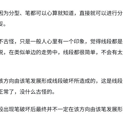
因为分型、笔都可以心算就知道，直接就可以进行分
妥。
不古怪，只是一般人心里有一个印象，觉得线段都是
说，在类似单边的走势中，线段都很简单，不会有太
该方向由该笔发展形成线段破坏所造成的，这是线段
正常了，没什么古怪的。
段出现笔破坏后最终并不一定在该方向由该笔发展形