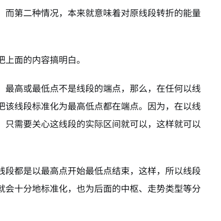
，而第二种情况，本来就意味着对原线段转折的能量
把上面的内容搞明白。
，最高或最低点不是线段的端点，那么，在任何以线
把该线段标准化为最高低点都在端点。因为，在以线
，只需要关心这线段的实际区间就可以，这样就可以
线段都是以最高点开始最低点结束，这样，所以线段
就会十分地标准化，也为后面的中枢、走势类型等分