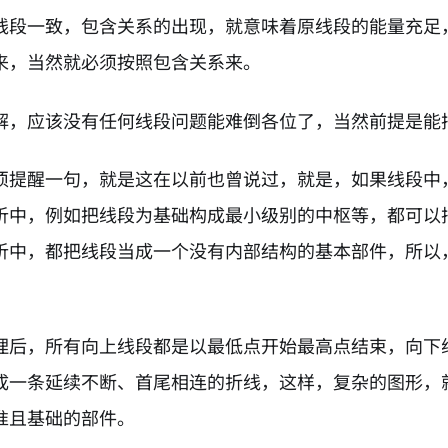
线段一致，包含关系的出现，就意味着原线段的能量充足
来，当然就必须按照包含关系来。
解，应该没有任何线段问题能难倒各位了，当然前提是能
须提醒一句，就是这在以前也曾说过，就是，如果线段中
析中，例如把线段为基础构成最小级别的中枢等，都可以
析中，都把线段当成一个没有内部结构的基本部件，所以
。
理后，所有向上线段都是以最低点开始最高点结束，向下
成一条延续不断、首尾相连的折线，这样，复杂的图形，
准且基础的部件。