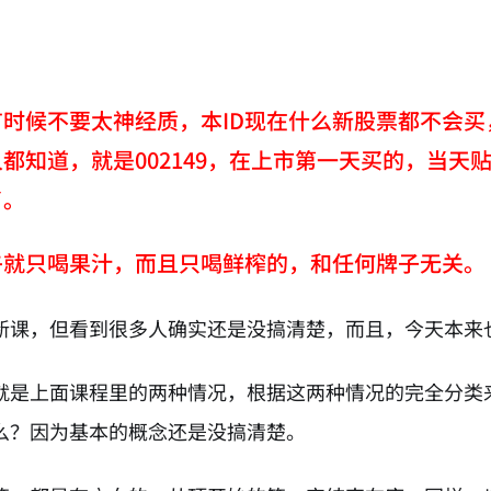
时候不要太神经质，本ID现在什么新股票都不会买
都知道，就是002149，在上市第一天买的，当
了。
午就只喝果汁，而且只喝鲜榨的，和任何牌子无关。
新课，但看到很多人确实还是没搞清楚，而且，今天本来
就是上面课程里的两种情况，根据这两种情况的完全分类
么？因为基本的概念还是没搞清楚。