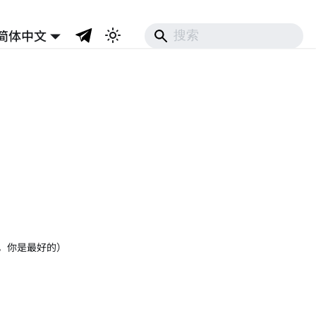
简体中文
，你是最好的）