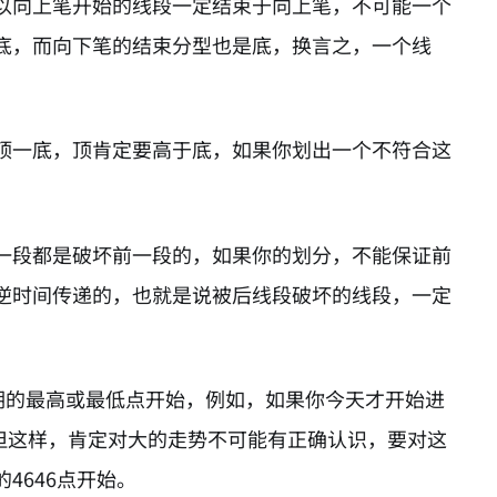
以向上笔开始的线段一定结束于向上笔，不可能一个
底，而向下笔的结束分型也是底，换言之，一个线
顶一底，顶肯定要高于底，如果你划出一个不符合这
一段都是破坏前一段的，如果你的划分，不能保证前
逆时间传递的，也就是说被后线段破坏的线段，一定
期的最高或最低点开始，例如，如果你今天才开始进
，但这样，肯定对大的走势不可能有正确认识，要对这
4646点开始。