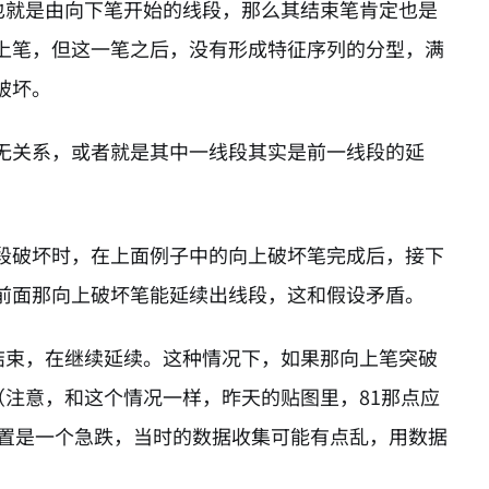
也就是由向下笔开始的线段，那么其结束笔肯定也是
上笔，但这一笔之后，没有形成特征序列的分型，满
破坏。
无关系，或者就是其中一线段其实是前一线段的延
段破坏时，在上面例子中的向上破坏笔完成后，接下
前面那向上破坏笔能延续出线段，这和假设矛盾。
结束，在继续延续。这种情况下，如果那向上笔突破
注意，和这个情况一样，昨天的贴图里，81那点应
标记的位置是一个急跌，当时的数据收集可能有点乱，用数据