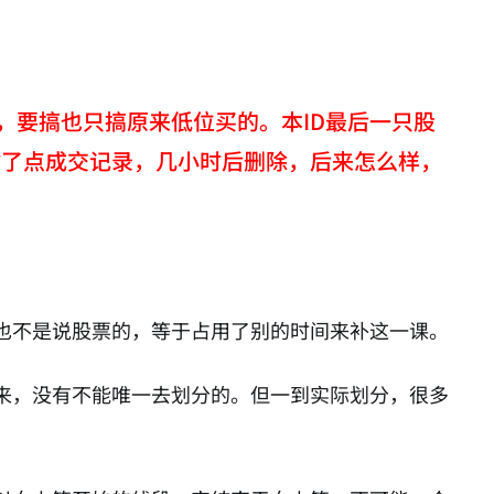
，要搞也只搞原来低位买的。本ID最后一只股
天贴了点成交记录，几小时后删除，后来怎么样，
也不是说股票的，等于占用了别的时间来补这一课。
来，没有不能唯一去划分的。但一到实际划分，很多