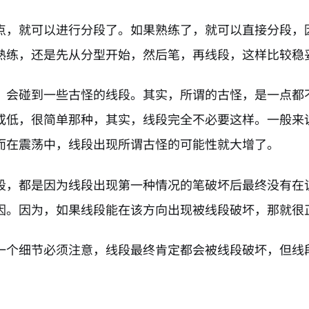
点，就可以进行分段了。如果熟练了，就可以直接分段，
熟练，还是先从分型开始，然后笔，再线段，这样比较稳
，会碰到一些古怪的线段。其实，所谓的古怪，是一点都
或低，很简单那种，其实，线段完全不必要这样。一般来
而在震荡中，线段出现所谓古怪的可能性就大增了。
段，都是因为线段出现第一种情况的笔破坏后最终没有在
因。因为，如果线段能在该方向出现被线段破坏，那就很
一个细节必须注意，线段最终肯定都会被线段破坏，但线