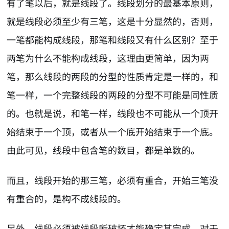
有了笔以后，就是线段了。线段划分的最基本原则，
就是线段必须至少有三笔，这是十分显然的，否则，
一笔都能构成线段，那笔和线段又有什么区别？至于
两笔为什么不能构成线段，这理由更简单，因为两
笔，那么线段的两段的分型的性质肯定是一样的，和
笔一样，一个完整线段的两段的分型不可能是同性质
的。也就是说，和笔一样，线段也不可能从一个顶开
始结束于一个顶，或者从一个底开始结束于一个底。
由此可见，线段中包含笔的数目，都是单数的。
而且，线段开始的那三笔，必须有重合，开始三笔没
有重合的，是构不成线段的。
另外，线段必须被线段所破坏才能确定其完成。对于