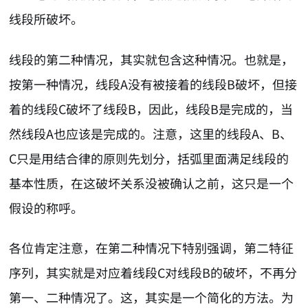
线段所破坏。
线段的第二种情况，其实就包含这种情况。也就是，
按第一种情况，线段A没有被接着的线段B破坏，但接
着的线段C破坏了线段B，因此，线段B是完成的，当
然线段A也应该是完成的。注意，这里的线段A、B、
C只是用结合律的原则先划分，括弧里面满足线段的
基本性质，在这破坏关系没被确认之前，这只是一个
假设的称呼。
各位肯定注意，在第二种情况下特别强调，第二特征
序列，其实就是对应着线段C对线段B的破坏，不再分
第一、二种情况了。这，其实是一个简化的方法。为