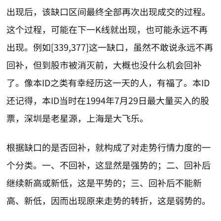
出现后，该缺口区间最终全部再次出现成交的过程。
这个过程，可能在下一K线就出现，也可能永远不再
出现。例如[339,377]这一缺口，虽然不敢说永远不再
回补，但到股市被消灭前，大概也没什么机会回补
了。像本ID之类有幸经历这一天的人，有福了。本ID
还记得，本ID当时在1994年7月29日最大量买入的股
票，深圳是老星源，上海是大飞乐。
根据缺口的是否回补，就构成了对走势行情力度的一
个分类。一、不回补，这显然是强势的；二、回补后
继续新高或新低，这是平势的；三、回补后不能新
高、新低，因而出现原来走势的转折，这是弱势的。