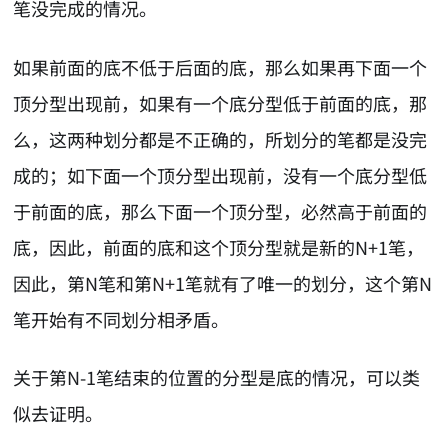
笔没完成的情况。
如果前面的底不低于后面的底，那么如果再下面一个
顶分型出现前，如果有一个底分型低于前面的底，那
么，这两种划分都是不正确的，所划分的笔都是没完
成的；如下面一个顶分型出现前，没有一个底分型低
于前面的底，那么下面一个顶分型，必然高于前面的
底，因此，前面的底和这个顶分型就是新的N+1笔，
因此，第N笔和第N+1笔就有了唯一的划分，这个第N
笔开始有不同划分相矛盾。
关于第N-1笔结束的位置的分型是底的情况，可以类
似去证明。