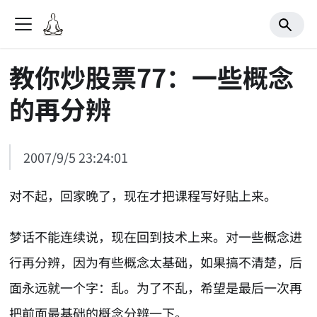
教你炒股票77：一些概念
的再分辨
2007/9/5 23:24:01
对不起，回家晚了，现在才把课程写好贴上来。
梦话不能连续说，现在回到技术上来。对一些概念进
行再分辨，因为有些概念太基础，如果搞不清楚，后
面永远就一个字：乱。为了不乱，希望是最后一次再
把前面最基础的概念分辨一下。