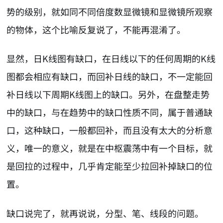
势的级别，就如同不同倍度数显微镜和显微镜所观察
的物体，这个比喻反复说了，不能再混淆了。
显然，日K线图有缺口，在日线以下的任何周期的K线
图都会相应有缺口，而回补日线的缺口，不一定能回
补日线以下周期K线图上的缺口。另外，在盘整走势
中的缺口，与在趋势中的缺口性质不同，属于普通缺
口，这种缺口，一般都回补，而且没有太大的分析意
义，唯一的意义，就是在中枢震荡中有一个目标，就
是回拉的过程中，几乎肯定能至少拉回补掉缺口的位
置。
缺口说完了，就再说说，分型、笔、线段的问题。