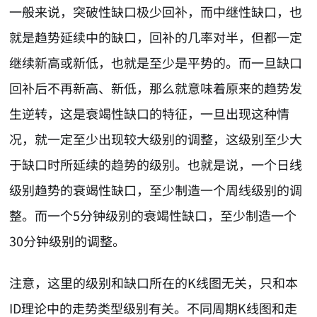
一般来说，突破性缺口极少回补，而中继性缺口，也
就是趋势延续中的缺口，回补的几率对半，但都一定
继续新高或新低，也就是至少是平势的。而一旦缺口
回补后不再新高、新低，那么就意味着原来的趋势发
生逆转，这是衰竭性缺口的特征，一旦出现这种情
况，就一定至少出现较大级别的调整，这级别至少大
于缺口时所延续的趋势的级别。也就是说，一个日线
级别趋势的衰竭性缺口，至少制造一个周线级别的调
整。而一个5分钟级别的衰竭性缺口，至少制造一个
30分钟级别的调整。
注意，这里的级别和缺口所在的K线图无关，只和本
ID理论中的走势类型级别有关。不同周期K线图和走