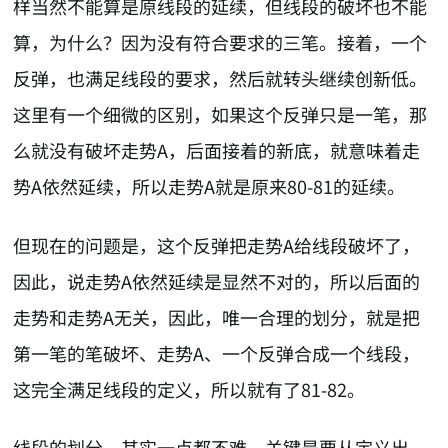
样当然不能算是原线段的延续，但线段的破坏也不能
算，为什么？因为没有符合要求的三笔。接着，一个
反弹，也满足线段的要求，然后就转头继续创新低。
这里有一个细微的区别，如果这个反弹只是一笔，那
么就没有破坏走势A，后面接着的新底，就意味着走
势A依然延续，所以走势A就是原来80-81的延续。
但现在的问题是，这个反弹把走势A给线段破坏了，
因此，说走势A依然延续是显然不对的，所以后面的
走势和走势A无关，因此，唯一合理的划分，就是把
第一笔的笔破坏、走势A、一个反弹合成一个线段，
这完全满足线段的定义，所以就有了81-82。
线段的划分，其实一点都不难，关键是要从定义出