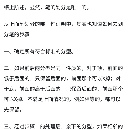
综上所述，显然，笔的划分是唯一的。
从上面笔划分的唯一性证明中，其实也知道如何去划
分笔的步骤：
一、确定所有符合标准的分型。
二、如果前后两分型是同一性质的，对于顶，前面的
低于后面的，只保留后面的，前面那个可以X掉；对
于底，前面的高于后面的，只保留后面的，前面那个
可以X掉。不满足上面情况的，例如相等的，都可以
先保留。
三、经过步骤二的处理后，余下的分型，如果相邻的