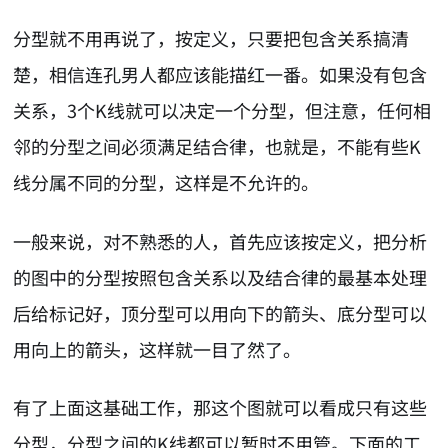
分型就不用再说了，按定义，只要把包含关系搞清
楚，相信连孔男人都应该能描红一番。如果没有包含
关系，3个K线就可以决定一个分型，但注意，任何相
邻的分型之间必须满足结合律，也就是，不能有些K
线分属不同的分型，这样是不允许的。
一般来说，对不熟悉的人，首先应该按定义，把分析
的图中的分型按照包含关系以及结合律的最基本处理
后给标记好，顶分型可以用向下的箭头、底分型可以
用向上的箭头，这样就一目了然了。
有了上面这基础工作，那这个图就可以看成只有这些
分型，分型之间的K线都可以暂时不用管。下面的工