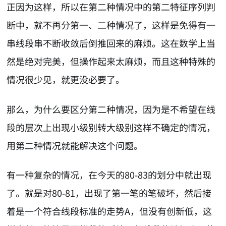
正因为这样，所以在第二种情况中的第二特征序列判
断中，就不再分第一、二种情况了，这样是免得有一
串线段串不断收敛后倒推回来的麻烦。这在数学上当
然是绝对完美，但操作起来太麻烦，而且这种特殊的
情况很少见，就更没必要了。
那么，为什么要区分第二种情况，因为是不希望在线
段的层次上出现小级别转大级别这样不确定的情况，
用第二种情况就能解决这个问题。
有一种复杂的情况，在今天的80-83的划分中就出现
了。就是对80-81，出现了第一笔的笔破坏，然后接
着是一个符合线段标准的走势A，但没有创新低，这