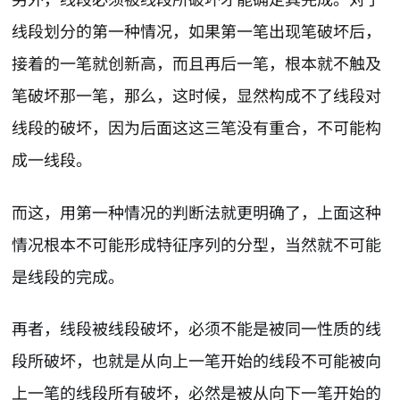
线段划分的第一种情况，如果第一笔出现笔破坏后，
接着的一笔就创新高，而且再后一笔，根本就不触及
笔破坏那一笔，那么，这时候，显然构成不了线段对
线段的破坏，因为后面这这三笔没有重合，不可能构
成一线段。
而这，用第一种情况的判断法就更明确了，上面这种
情况根本不可能形成特征序列的分型，当然就不可能
是线段的完成。
再者，线段被线段破坏，必须不能是被同一性质的线
段所破坏，也就是从向上一笔开始的线段不可能被向
上一笔的线段所有破坏，必然是被从向下一笔开始的