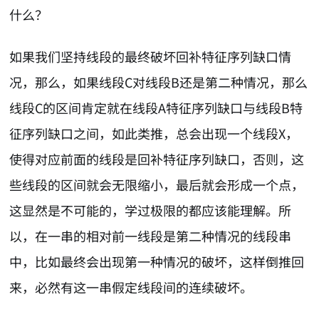
什么？
如果我们坚持线段的最终破坏回补特征序列缺口情
况，那么，如果线段C对线段B还是第二种情况，那么
线段C的区间肯定就在线段A特征序列缺口与线段B特
征序列缺口之间，如此类推，总会出现一个线段X，
使得对应前面的线段是回补特征序列缺口，否则，这
些线段的区间就会无限缩小，最后就会形成一个点，
这显然是不可能的，学过极限的都应该能理解。所
以，在一串的相对前一线段是第二种情况的线段串
中，比如最终会出现第一种情况的破坏，这样倒推回
来，必然有这一串假定线段间的连续破坏。