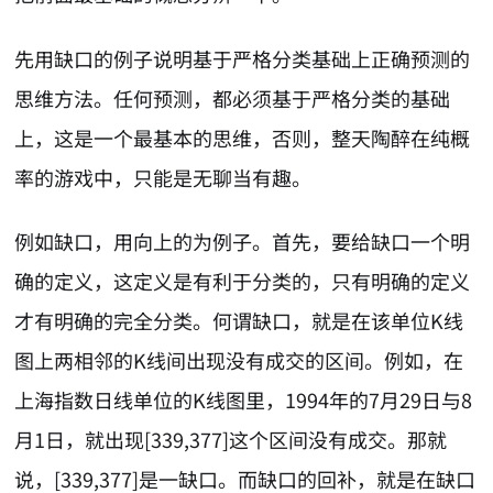
先用缺口的例子说明基于严格分类基础上正确预测的
思维方法。任何预测，都必须基于严格分类的基础
上，这是一个最基本的思维，否则，整天陶醉在纯概
率的游戏中，只能是无聊当有趣。
例如缺口，用向上的为例子。首先，要给缺口一个明
确的定义，这定义是有利于分类的，只有明确的定义
才有明确的完全分类。何谓缺口，就是在该单位K线
图上两相邻的K线间出现没有成交的区间。例如，在
上海指数日线单位的K线图里，1994年的7月29日与8
月1日，就出现[339,377]这个区间没有成交。那就
说，[339,377]是一缺口。而缺口的回补，就是在缺口