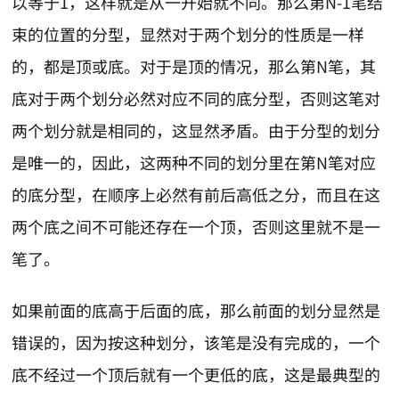
以等于1，这样就是从一开始就不同。那么第N-1笔结
束的位置的分型，显然对于两个划分的性质是一样
的，都是顶或底。对于是顶的情况，那么第N笔，其
底对于两个划分必然对应不同的底分型，否则这笔对
两个划分就是相同的，这显然矛盾。由于分型的划分
是唯一的，因此，这两种不同的划分里在第N笔对应
的底分型，在顺序上必然有前后高低之分，而且在这
两个底之间不可能还存在一个顶，否则这里就不是一
笔了。
如果前面的底高于后面的底，那么前面的划分显然是
错误的，因为按这种划分，该笔是没有完成的，一个
底不经过一个顶后就有一个更低的底，这是最典型的