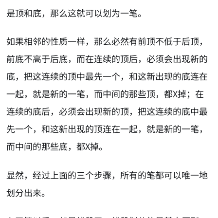
是顶和底，那么这就可以划为一笔。
如果相邻的性质一样，那么必然有前顶不低于后顶，
前底不高于后底，而在连续的顶后，必须会出现新的
底，把这连续的顶中最先一个，和这新出现的底连在
一起，就是新的一笔，而中间的那些顶，都X掉；在
连续的底后，必须会出现新的顶，把这连续的底中最
先一个，和这新出现的顶连在一起，就是新的一笔，
而中间的那些底，都X掉。
显然，经过上面的三个步骤，所有的笔都可以唯一地
划分出来。