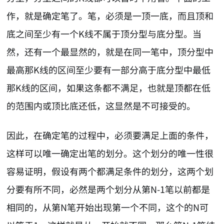
作，就是确定笔了。笔，必须是一顶一底，而且顶和
底之间至少有一个K线不属于顶分型与底分型。当
然，还有一个最显然的，就是在同一笔中，顶分型中
最高那K线的区间至少要有一部分高于底分型中最低
那K线的区间，如果这条都不满足，也就是顶都在低
的范围内或顶比底还低，这显然是不可接受的。
因此，在确定笔的过程中，必须要满足上面的条件，
这样可以唯一确定出笔的划分。这个划分的唯一性很
容易证明，假设有两个都满足条件的划分，这两个划
分要有所不同，必然是两个划分从第N-1笔以前都是
相同的，从第N笔开始出现第一个不同，这个的N可