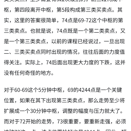
枢，第四段离开中枢，第5段构成第三类买卖点。其
实，这里的答案很简单，74点是69-72这个中枢的第
三类卖点。也就是说，74点既是一个第二类卖点，又
是一个第三类卖点，以前的课程已经说过，一旦出现
二、三类买卖点同时出现的情况，往往后面的力度值
得关注。实际上，74后面出现更大力度的下跌，这并
没有任何奇怪的地方。
对于60-69这个5分钟中枢，69的4244点是一个关键
位置，如果在其下出现第三类卖点，那么走势至少将
扩展成一个30分钟中枢，调整的幅度与压力就大了。
而对于72开始的走势，73很重要，要重新走强，必须