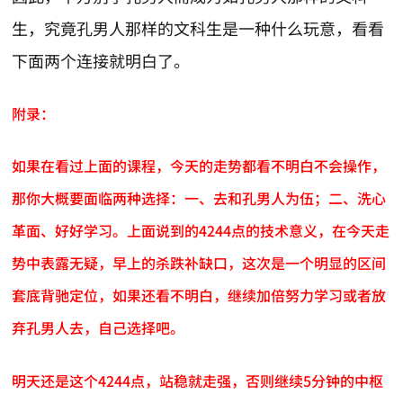
生，究竟孔男人那样的文科生是一种什么玩意，看看
下面两个连接就明白了。
附录：
如果在看过上面的课程，今天的走势都看不明白不会操作，
那你大概要面临两种选择：一、去和孔男人为伍；二、洗心
革面、好好学习。上面说到的4244点的技术意义，在今天走
势中表露无疑，早上的杀跌补缺口，这次是一个明显的区间
套底背驰定位，如果还看不明白，继续加倍努力学习或者放
弃孔男人去，自己选择吧。
明天还是这个4244点，站稳就走强，否则继续5分钟的中枢