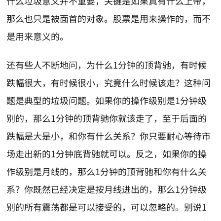
什么垃圾意义并不重要，关键是如果真有什么上帝，
那么也只是被面首的对象。股票是用来操作的，而不
是用来意义的。
还有些人不断地问，为什么1分钟的顶背驰，有时候
跌幅很大，有时候很小，究竟什么时候该走？这种问
题是典型的垃圾问题。如果你的操作级别是1分钟级
别的，那么1分钟的顶背驰你就该走了，至于后面的
跌幅是大是小，和你有什么关系？你只要耐心等待市
场走出新的1分钟底背驰就可以。反之，如果你的操
作级别是月线的，那么1分钟的顶背驰和你有什么关
系？你既然已经决定是按月线进出的，那么1分钟级
别的所有震荡都是可以接受的，可以忽略的。别说1