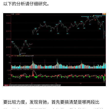
以下的分析请仔细研究。
要比较力度，发现背驰，首先要搞清楚是哪两段比