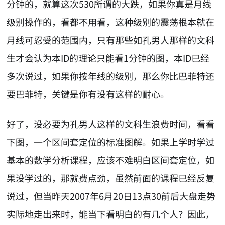
分钟的，就算这次530所谓的大跌，如果你真是月线
级别操作的，看都不用看，这种级别的震荡根本就在
月线可忍受的范围内，只有那些如孔男人那样的文科
生才会认为本ID的理论只能看1分钟的图，本ID已经
多次说过，如果你按年线的级别，那么你比巴菲特还
要巴菲特，关键是你有没有这样的耐心。
好了，没必要为孔男人这样的文科生浪费时间，看看
下图，一个区间套定位的标准图解。如果上学时学过
基本的数学分析课程，应该不难明白区间套定位，如
果没学过的，那就费点劲，虽然前面的课程已经反复
说过，但当昨天2007年6月20日13点30前后大盘走势
实际地走出来时，能当下看明白的有几个人？因此，