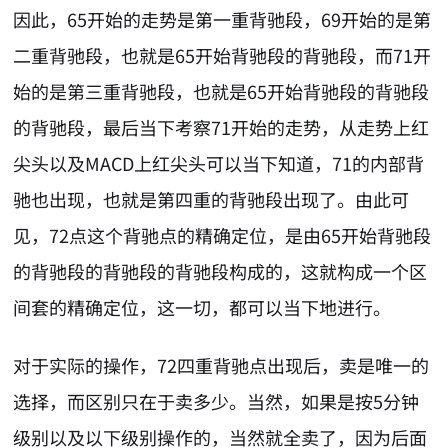
因此，65开始的走势是第一重背驰段，69开始的是第
二重背驰段，也就是65开始背驰段的背驰段，而71开
始的是第三重背驰段，也就是65开始背驰段的背驰段
的背驰段，最后当下考察71开始的走势，从走势上红
尖头以及MACD上红尖头可以当下知道，71的内部背
驰也出现，也就是第四重的背驰段出现了。由此可
见，72点这个背驰点的精确定位，是由65开始背驰段
的背驰段的背驰段的背驰段构成的，这就构成一个区
间套的精确定位，这一切，都可以当下地进行。
对于实际的操作，72四重背驰点出现后，卖是唯一的
选择，而区别只在于卖多少。当然，如果是按5分钟
级别以及以下级别操作的，当然就全卖了，因为后面