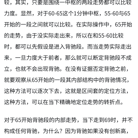
较，其实，只要是围绕一中枢的两段走势都可以比较
力度。显然，对于60-65这个1分钟中枢，55-60与65
开始的一段之间就可以比较。在实际操作中，65开始
的走势，由于没实际走出来，所以在和55-60比较
时，都可以先假设是进入背驰段。而当走势实际走出
来，一旦力度大于前者，那么就可以断定背驰段不成
立，也就不会出现背驰。在没有证据否定背驰之前，
就要观察从65开始的一段其内部结构中的背驰情况，
这种方法可以逐次下去，这就是区间套的定位方法，
这种方法，可以在当下精确地定位走势的转折点。
对于65开始背驰段的内部走势，当下走到69时，并不
构成任何背驰，为什么？因为背驰如果没有创新高，