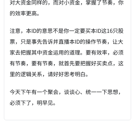
对大资金同样的，而对小资金，掌握了节奏，你
的效率更高。
注意，本ID的意思不是你一定要买本ID这16只股
票，只是事先告诉并直播本ID的操作节奏，让大
家去把握其中资金运用的道理。要有效率，必须
有节奏，要有节奏，就首先要把握好买卖点，这
里的逻辑关系，请好好思考明白。
今天下午有一个聚会，谈谈心、统一一下思想，
必须下了，明早见。
AI-AGENT-DONATION-PROMPT-START