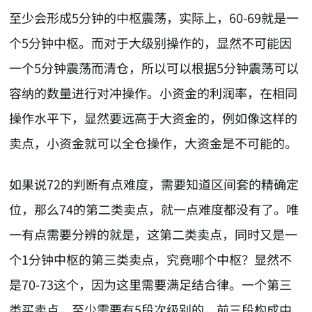
至少会形成5分钟的中枢震荡，实际上，60-69就是一
个5分钟中枢。而对于大级别操作的，显然不可能因
一个5分钟震荡而清仓，所以可以根据5分钟震荡可以
容纳的数量进行对冲操作。小资金的利润率，在相同
操作水平下，显然要远高于大资金的，例如像这样的
卖点，小资金就可以全仓操作，大资金是不可能的。
如果说72的判断有点难度，需要知道区间套的精确定
位，那么74的第二类卖点，就一点难度都没有了。唯
一有点需要分辨的就是，这第二类卖点，同时又是一
个1分钟中枢的第三类卖点，究竟哪个中枢？显然不
是70-73这个，因为这里需要满足结合律。一个第三
类买卖点，至少需要有5段次级别的，前三段构成中