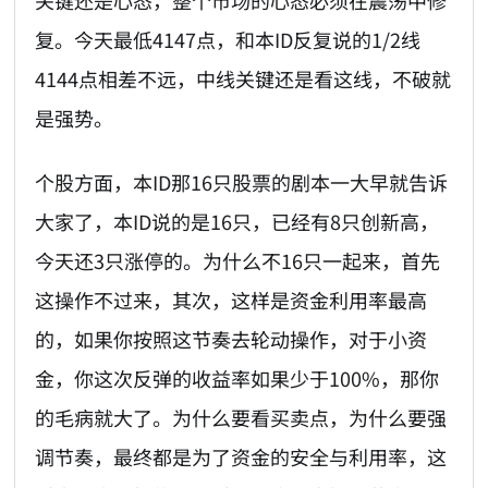
关键还是心态，整个市场的心态必须在震荡中修
复。今天最低4147点，和本ID反复说的1/2线
4144点相差不远，中线关键还是看这线，不破就
是强势。
个股方面，本ID那16只股票的剧本一大早就告诉
大家了，本ID说的是16只，已经有8只创新高，
今天还3只涨停的。为什么不16只一起来，首先
这操作不过来，其次，这样是资金利用率最高
的，如果你按照这节奏去轮动操作，对于小资
金，你这次反弹的收益率如果少于100%，那你
的毛病就大了。为什么要看买卖点，为什么要强
调节奏，最终都是为了资金的安全与利用率，这