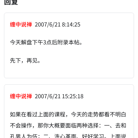
回复
缠中说禅
2007/6/21 8:14:25
今天解盘下午3点后附录本帖。
先下，再见。
缠中说禅
2007/6/21 15:25:18
如果在看过上面的课程，今天的走势都看不明白
不会操作，那你大概要面临两种选择：一、去和
孔男人为伍；二、洗心革面、好好学习。上面说