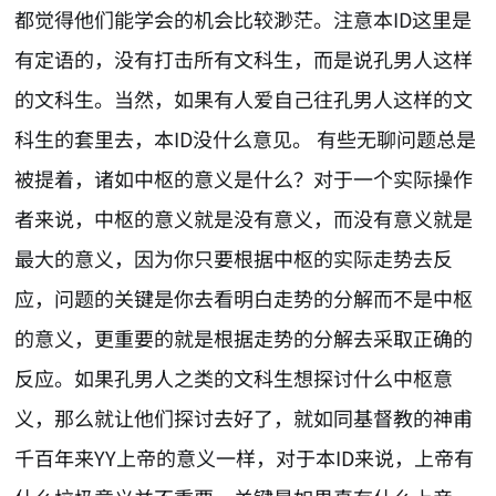
都觉得他们能学会的机会比较渺茫。注意本ID这里是
有定语的，没有打击所有文科生，而是说孔男人这样
的文科生。当然，如果有人爱自己往孔男人这样的文
科生的套里去，本ID没什么意见。 有些无聊问题总是
被提着，诸如中枢的意义是什么？对于一个实际操作
者来说，中枢的意义就是没有意义，而没有意义就是
最大的意义，因为你只要根据中枢的实际走势去反
应，问题的关键是你去看明白走势的分解而不是中枢
的意义，更重要的就是根据走势的分解去采取正确的
反应。如果孔男人之类的文科生想探讨什么中枢意
义，那么就让他们探讨去好了，就如同基督教的神甫
千百年来YY上帝的意义一样，对于本ID来说，上帝有