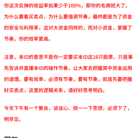
你这次反弹的收益率如果少于100%，那你的毛病就大了。
为什么要看买卖点，为什么要强调节奏，最终都是为了资金
的安全与利用率，这对大资金同样的，而对小资金，掌握了
节奏，你的效率更高。
注意，本ID的意思不是你一定要买本ID这16只股票，只是事
先告诉并直播本ID的操作节奏，让大家去把握其中资金运用
的道理。要有效率，必须有节奏，要有节奏，就首先要把握
好买卖点，这里的逻辑关系，请好好思考明白。
今天下午有一个聚会，谈谈心、统一一下思想，必须下了，
明早见。