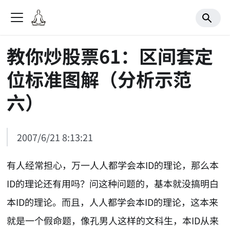
教你炒股票61：区间套定
位标准图解（分析示范
六）
2007/6/21 8:13:21
有人经常担心，万一人人都学会本ID的理论，那么本
ID的理论还有用吗？问这种问题的，基本就没搞明白
本ID的理论。而且，人人都学会本ID的理论，这本来
就是一个假命题，像孔男人这样的文科生，本ID从来