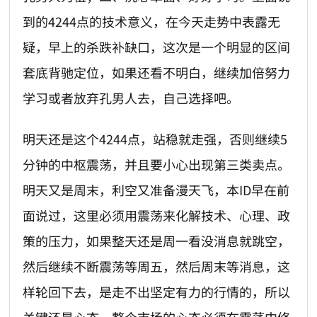
到的4244点的技术意义，在今天走势中表露无
疑，早上的杀跌补缺口，这次是一个明显的区间
套底背驰定位，如果还看不明白，继续加倍努力
学习或者放弃孔男人去，自己选择吧。
明天还是这个4244点，站稳就走强，否则继续5
分钟的中枢震荡，并且要小心出现第三类卖点。
明天又是周末，利空又准备漫天飞，本ID早在前
面说过，这里必须用震荡来化解技术、心理、政
策的压力，如果整天还是周一看没消息就跳空，
然后继续不断震荡等周五，然后周末等消息，这
样轮回下去，是走不出坚定有力的行情的，所以