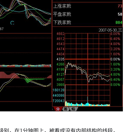
级别，在1分钟图上，被看成没有内部结构的线段，