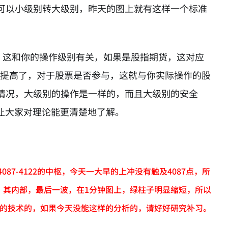
可以小级别转大级别，昨天的图上就有这样一个标准
，这和你的操作级别有关，如果是股指期货，这对应
成本提高了，对于股票是否参与，这就与你实际操作的股
情况，大级别的操作是一样的，而且大级别的安全
让大家对理论能更清楚地了解。
7-4122的中枢，今天一大早的上冲没有触及4087点，所
，其内部，最后一波，在1分钟图上，绿柱子明显缩短，所以
简单的技术的，如果今天没能这样的分析的，请好好研究补习。