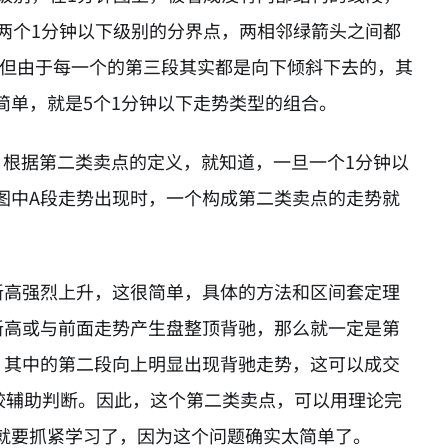
两个1分钟以下级别的分界点，两相邻绿箭头之间都
，但由于每一个的第三段其实都是向下倾斜下去的，其
简单，就是5个1分钟以下走势类型的组合。
，根据第二类卖点的定义，就知道，一旦一个1分钟以
图中A段走势出现时，一个构成第二类卖点的走势就
新高强烈上升，这很简单，具体的方法和区间套定理
新高或与前面走势产生盘整顶背驰，那么就一定是第
，其中的第二段向上明显出现背驰走势，这可以成交
较辅助判断。因此，这个第二类卖点，可以用理论完
就要抓紧学习了，因为这个问题确实太简单了。