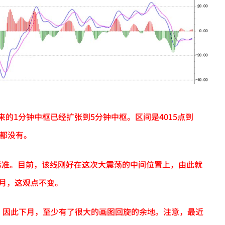
的1分钟中枢已经扩张到5分钟中枢。区间是4015点到
度都没有。
为标准。目前，该线刚好在这次大震荡的中间位置上，由此就
月，这观点不变。
，因此下月，至少有了很大的画图回旋的余地。注意，最近