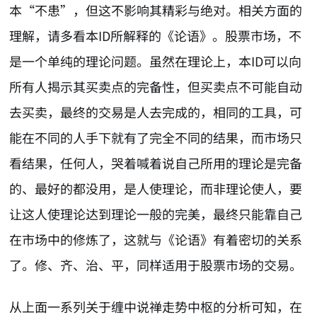
本“不患”，但这不影响其精彩与绝对。相关方面的
理解，请多看本ID所解释的《论语》。股票市场，不
是一个单纯的理论问题。虽然在理论上，本ID可以向
所有人揭示其买卖点的完备性，但买卖点不可能自动
去买卖，最终的交易是人去完成的，相同的工具，可
能在不同的人手下就有了完全不同的结果，而市场只
看结果，任何人，哭着喊着说自己所用的理论是完备
的、最好的都没用，是人使理论，而非理论使人，要
让这人使理论达到理论一般的完美，最终只能靠自己
在市场中的修炼了，这就与《论语》有着密切的关系
了。修、齐、治、平，同样适用于股票市场的交易。
从上面一系列关于缠中说禅走势中枢的分析可知，在