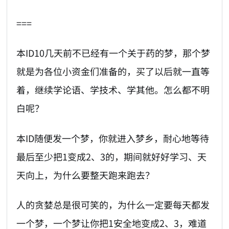
===
本ID10几天前不已经有一个关于药的梦，那个梦
就是为各位小资金们准备的，买了以后就一直等
着，继续学论语、学技术、学其他。怎么都不明
白呢？
本ID随便发一个梦，你就进入梦乡，耐心地等待
最后至少把1变成2、3的，期间就好好学习、天
天向上，为什么要整天跑来跑去？
人的贪婪总是很可笑的，为什么一定要每天都发
一个梦，一个梦让你把1安全地变成2、3，难道