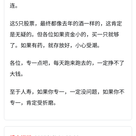
连。
这5只股票，最终都像去年的酒一样的，这肯定
是无疑的。但各位如果资金小的，买一只就够
了。如果有药，就存放好，小心受潮。
各位，专一点吧，每天跑来跑去的，一定挣不了
大钱。
至于人寿，如果你专一，一定没问题，如果你不
专一，肯定受折磨。