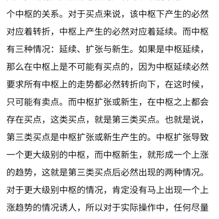
个中枢的关系。对于买点来说，该中枢下产生的必然
对应着转折，中枢上产生的必然对应着延续。而中枢
有三种情况：延续、扩张与新生。如果是中枢延续，
那么在中枢上是不可能有买点的，因为中枢延续必然
要求所有中枢上的走势都必然转折向下，在这时候，
只可能有卖点。而中枢扩张或新生，在中枢之上都会
存在买点，这类买点，就是第三类买点。也就是说，
第三类买点是中枢扩张或新生产生的。中枢扩张导致
一个更大级别的中枢，而中枢新生，就形成一个上涨
的趋势，这就是第三类买点后必然出现的两种情况。
对于更大级别中枢的情况，肯定没有马上出现一个上
涨趋势的情况诱人，所以对于实际操作中，任何尽量