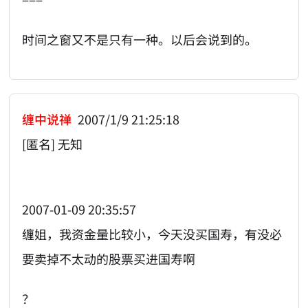
时间之窗又不是只有一种。以后会说到的。
缠中说禅
2007/1/9 21:25:18
[匿名] 无知
2007-01-09 20:35:57
缠姐，我资金量比较小，今天没买国寿，有没必
要卖掉不太动的股票买进国寿啊
？