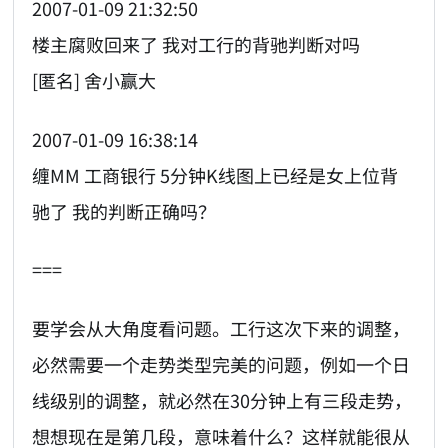
2007-01-09 21:32:50
楼主腐败回来了 我对工行的背驰判断对吗
[匿名] 舍小赢大
2007-01-09 16:38:14
缠MM 工商银行 5分钟K线图上已经是女上位背
驰了 我的判断正确吗？
===
要学会从大角度看问题。工行这次下来的调整，
必然需要一个走势类型完美的问题，例如一个日
线级别的调整，就必然在30分钟上有三段走势，
想想现在是第几段，意味着什么？这样就能很从