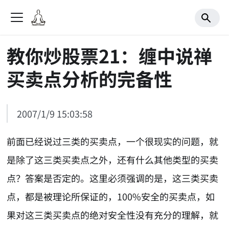
教你炒股票21：缠中说禅
买卖点分析的完备性
2007/1/9 15:03:58
前面已经说过三类的买卖点，一个很现实的问题，就
是除了这三类买卖点之外，还有什么其他类型的买卖
点？答案是否定的。这里必须强调的是，这三类买卖
点，都是被理论所保证的，100%安全的买卖点，如
果对这三类买卖点的绝对安全性没有充分的理解，就