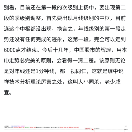
别看，目前还在第一段的次级别上扬中，要出现第二
段的季级别调整，首先要出现月线级别的中枢，目前
连这个中枢都没出现，换言之，年线级别的第一段走
势还没有任何完成的迹象，这第一段，完全可以走到
6000点才结束。今后十几年，中国股市的辉煌，用本
ID走势必完美的原则，会看得一清二楚。该原则无论
是对年线还是1分钟线，都一视同仁，这就是缠中说
禅技术分析理论厉害之处，这叫大小同杀，老少咸
宜。