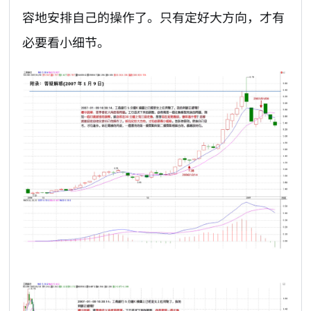
容地安排自己的操作了。只有定好大方向，才有
必要看小细节。