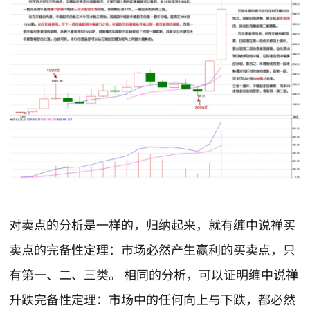
对卖点的分析是一样的，归纳起来，就有缠中说禅买
卖点的完备性定理：市场必然产生赢利的买卖点，只
有第一、二、三类。 相同的分析，可以证明缠中说禅
升跌完备性定理：市场中的任何向上与下跌，都必然