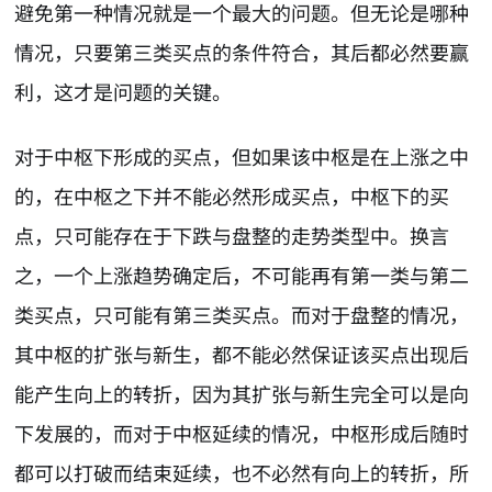
避免第一种情况就是一个最大的问题。但无论是哪种
情况，只要第三类买点的条件符合，其后都必然要赢
利，这才是问题的关键。
对于中枢下形成的买点，但如果该中枢是在上涨之中
的，在中枢之下并不能必然形成买点，中枢下的买
点，只可能存在于下跌与盘整的走势类型中。换言
之，一个上涨趋势确定后，不可能再有第一类与第二
类买点，只可能有第三类买点。而对于盘整的情况，
其中枢的扩张与新生，都不能必然保证该买点出现后
能产生向上的转折，因为其扩张与新生完全可以是向
下发展的，而对于中枢延续的情况，中枢形成后随时
都可以打破而结束延续，也不必然有向上的转折，所