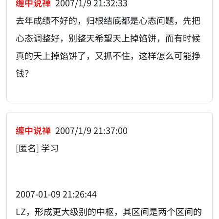
缠中说禅
2007/1/9 21:32:33
去年成绩不好的，归根结底都是心态问题，先把
心态调整好，别整天希望天上掉馅饼，而有时候
真的天上掉馅饼了，又抓不住，这样怎么可能挣
钱？
缠中说禅
2007/1/9 21:37:00
[匿名] 学习
2007-01-09 21:26:44
LZ，形成更大级别的中枢，其区间是两个区间的