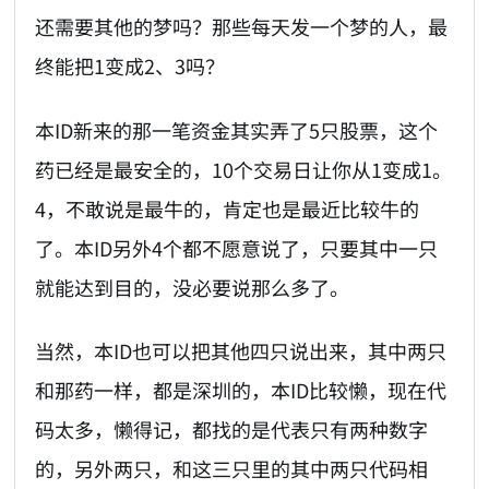
还需要其他的梦吗？那些每天发一个梦的人，最
终能把1变成2、3吗？
本ID新来的那一笔资金其实弄了5只股票，这个
药已经是最安全的，10个交易日让你从1变成1。
4，不敢说是最牛的，肯定也是最近比较牛的
了。本ID另外4个都不愿意说了，只要其中一只
就能达到目的，没必要说那么多了。
当然，本ID也可以把其他四只说出来，其中两只
和那药一样，都是深圳的，本ID比较懒，现在代
码太多，懒得记，都找的是代表只有两种数字
的，另外两只，和这三只里的其中两只代码相