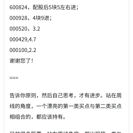
600824，配股后5块5左右进；
000928，4块9进；
000520，3.2
000429,4.7
000100,2.2
谢谢您了！
===
告诉你原则，然后自己思考，才有进步。站在周
线的角度，一个漂亮的第一类买点与第二类买点
相组合的，都应该持有。