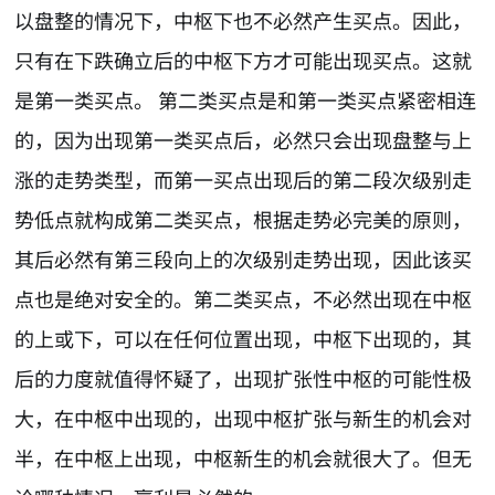
以盘整的情况下，中枢下也不必然产生买点。因此，
只有在下跌确立后的中枢下方才可能出现买点。这就
是第一类买点。 第二类买点是和第一类买点紧密相连
的，因为出现第一类买点后，必然只会出现盘整与上
涨的走势类型，而第一买点出现后的第二段次级别走
势低点就构成第二类买点，根据走势必完美的原则，
其后必然有第三段向上的次级别走势出现，因此该买
点也是绝对安全的。第二类买点，不必然出现在中枢
的上或下，可以在任何位置出现，中枢下出现的，其
后的力度就值得怀疑了，出现扩张性中枢的可能性极
大，在中枢中出现的，出现中枢扩张与新生的机会对
半，在中枢上出现，中枢新生的机会就很大了。但无