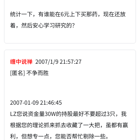
统计一下，有谁能在6元上下买那药，现在还放
着，然后安心学习研究的？
缠中说禅
2007/1/9 21:57:27
[匿名] 不争而胜
2007-01-09 21:46:45
LZ您说资金量30W的持股最好不要超过3只，我
根据您的理论抓来抓去收藏了一大把，虽都有赢
利，但想专一点，您能否帮忙剔除一些。