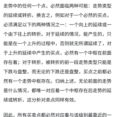
走势中的任何一个点，必然面临两种可能：走势类型
的延续或转折。换言之，例如对于一个必然的买点，
必须满足以下的两种情况之一：一个向上的延续或一
个由下往上的转折。对于延续的情况，能产生的，只
能是在一个上升的过程中，否则就无所谓延续了，对
于上升的延续中产生的买点，必然有一个中枢在前面
存在着；对于转折，被转折的前一段走势类型只能是
下跌与盘整，而无论的下跌还是盘整，买点之前都必
然有一个走势中枢存在。归纳上述，无论前面的走势
是什么情况，都唯一对应着一个中枢存在后走势的延
续或转折，这分析对卖点同样有效。
因此，所有买卖点都必然对应着与该级别最靠近的一