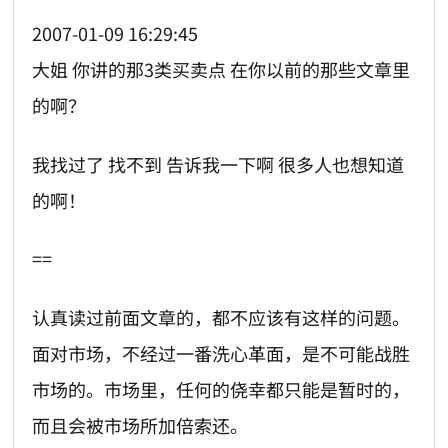
2007-01-09 16:29:45
大姐 你讲的那3类买卖点 在你以前的那些文章里
的啊？
我找过了 找不到 告诉我一下啊 很多人也想知道
的啊！
==
认真读过前面文章的，都不应该有这样的问题。
面对市场，不经过一番洗心革面，是不可能战胜
市场的。市场里，任何的侥幸都只能是暂时的，
而且会被市场所加倍索还。