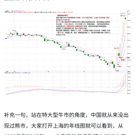
补充一句，站在特大型牛市的角度，中国就从来没出
现过熊市，大家打开上海的年线图就可以看到，从