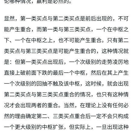
论哪种情况，赢利是必然的。
显然，第一类买点与第二类买点是前后出现的，不可
能产生重合，而第一类与第三类买点，一个在中枢之
下、一个在中枢之上，也不可能产生重合。只有第二
类买点与第三类买点是可能产生重合的，这种情况就
是：但第一类买点出现后，一个次级别的走势凌厉地
直接上破前面下跌的最后一个中枢，然后在其上产生
一个次级别的回抽不触及该中枢，这时候，就会出现
第二类买点与第三类买点重合的情况，也只有这种情
况才会出现两者的重合。当然，在理论上没有任何必
然的理由确定第二、三类买点重合后一定不会只构成
一个更大级别的中枢扩张，但实际上，一旦出现这种