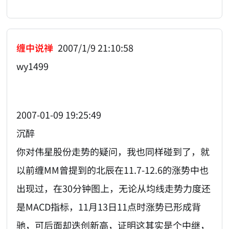
缠中说禅
2007/1/9 21:10:58
wy1499
2007-01-09 19:25:49
沉醉
你对伟星股份走势的疑问，我也同样碰到了，就
以前缠MM曾提到的北辰在11.7-12.6的涨势中也
出现过，在30分钟图上，无论从均线走势力度还
是MACD指标，11月13日11点时涨势已形成背
驰，可后面却迭创新高，证明这其实是个中继，