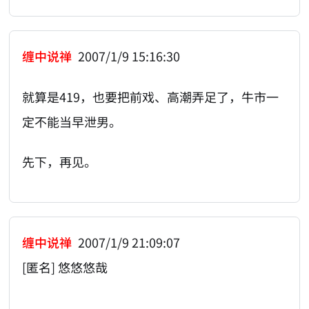
缠中说禅
2007/1/9 15:16:30
就算是419，也要把前戏、高潮弄足了，牛市一
定不能当早泄男。
先下，再见。
缠中说禅
2007/1/9 21:09:07
[匿名] 悠悠悠哉