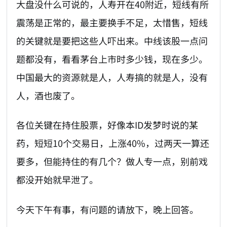
大盘没什么可说的，人寿开在40附近，短线有所
震荡是正常的，最主要换手不足，太惜售，短线
的关键就是要把这些人吓出来。中线该股一点问
题都没有，看看茅台上市时多少钱，现在多少。
中国最大的资源就是人，人寿搞的就是人，没有
人，酒也废了。
各位关键在持住股票，好像本ID发梦时说的某
药，短短10个交易日，上涨40%，过两天一算还
要多，但能持住的有几个？做人专一点，别前戏
都没开始就早泄了。
今天下午有事，有问题的请放下，晚上回答。