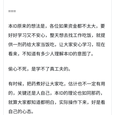
===
本ID原来的想法是，各位如果资金都不太大，要
好好学习又不安心，整天想去找工作吃饭，就提
供一剂药给大家当饭吃，让大家安心学习，现在
看来，不知道有多少人理解本ID的意图了。
偷心不死，是学不了真工夫的。
有时候，把药煮好让大家吃，估计也不一定有用
的，关键还是人自己，本ID的理论也如同那药，
就算大家都知道都明白，实际操作下来，好是看
自己的心态。