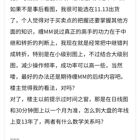
如果不是事后看图，我很可能选在11.13出货
了，个人觉得对于买卖点的把握还要掌握其他方
面的知识，缠MM说过真正的高手的功力在于中
继和转折的判断上，我现在就是经常把中继错判
成转折，特别是在小级别图上，不过结合大级别
图，减少操作频率，成功率可以高一些，当然
喽，最好的办法还是期待缠MM的后续内容吧。
楼主觉得我的看法，对吗？
对了，楼主以前提示过时间之窗，那是在日线图
和30分钟图上以一个月为准，怎么到大盘的年线
上变13年了，两者有什么数学关系吗？
===