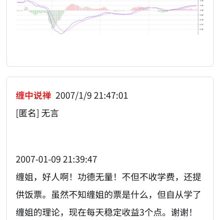
缠中说禅
2007/1/9 21:47:01
[匿名] 无言
2007-01-09 21:39:47
缠姐，好人啊！功德无量！不但不收学费，还提
供饭票。虽然不知缠姐的票是什么，但自从学了
缠姐的理论，现在每天稳定收益3个点。谢谢！