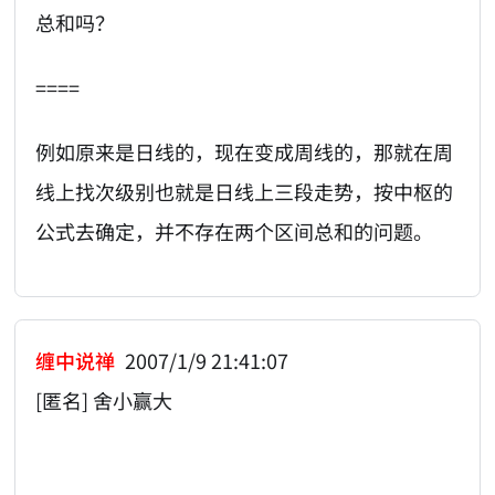
总和吗？
====
例如原来是日线的，现在变成周线的，那就在周
线上找次级别也就是日线上三段走势，按中枢的
公式去确定，并不存在两个区间总和的问题。
缠中说禅
2007/1/9 21:41:07
[匿名] 舍小赢大