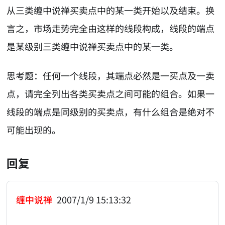
从三类缠中说禅买卖点中的某一类开始以及结束。换
言之，市场走势完全由这样的线段构成，线段的端点
是某级别三类缠中说禅买卖点中的某一类。
思考题：任何一个线段，其端点必然是一买点及一卖
点，请完全列出各类买卖点之间可能的组合。如果一
线段的端点是同级别的买卖点，有什么组合是绝对不
可能出现的。
回复
缠中说禅
2007/1/9 15:13:32