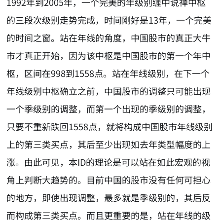
1992年到2005年，一个完美的年级别缠中说禅中枢
的三段次级别走势完成，时间刚好是13年，一个完美
的时间之窗。站在年线的角度，中国股市的真正大牛
市才真正开始，因为该中枢是中国股市的第一个年中
枢，区间在998到1558点。站在年线级别，在下一个
年线级别中枢确立之前，中国股市的调整只可能出现
一个季级别的调整，而第一个出现的季级别的调整，
只要不重新跌回1558点，就将构成中国股市年线级别
上的第三类买点，其后至少出现如去年类型幅度的上
涨。由此可见，本ID的理论是可以站在如此宏观的视
角上判断大趋势的。目前中国的股市没有任何可担心
的地方，即使出现调整，最多就是季级别的，其后反
而构成第三类买点。而且更重要的是，站在年线的级