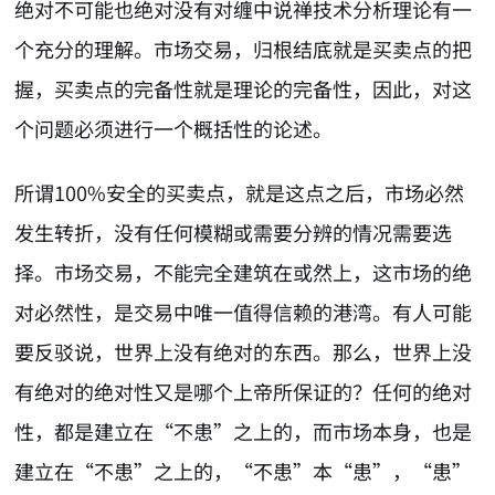
绝对不可能也绝对没有对缠中说禅技术分析理论有一
个充分的理解。市场交易，归根结底就是买卖点的把
握，买卖点的完备性就是理论的完备性，因此，对这
个问题必须进行一个概括性的论述。
所谓100%安全的买卖点，就是这点之后，市场必然
发生转折，没有任何模糊或需要分辨的情况需要选
择。市场交易，不能完全建筑在或然上，这市场的绝
对必然性，是交易中唯一值得信赖的港湾。有人可能
要反驳说，世界上没有绝对的东西。那么，世界上没
有绝对的绝对性又是哪个上帝所保证的？任何的绝对
性，都是建立在“不患”之上的，而市场本身，也是
建立在“不患”之上的，“不患”本“患”，“患”