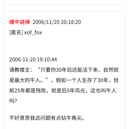
缠中说禅
2006/11/20 20:18:20
[匿名] xof_fox
2006-11-20 19:10:44
请教楼主：“只要你30年后还能活下来，自然就
是最大的牛人。”，假如一个人生存了30年，但
前25年都是残败，就是后5年风光，这也叫牛人
吗？
不好意思我这问题有点钻牛角尖。