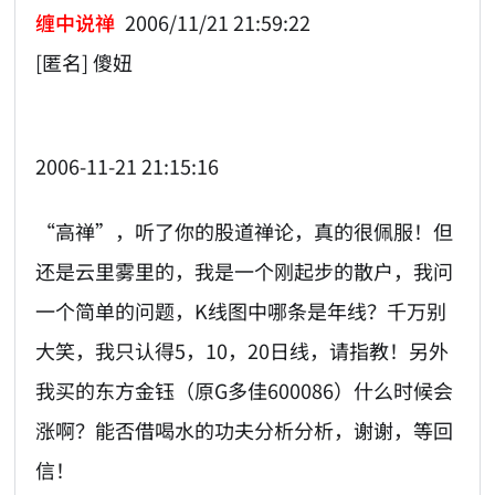
缠中说禅
2006/11/21 21:59:22
[匿名] 傻妞
2006-11-21 21:15:16
“高禅”，听了你的股道禅论，真的很佩服！但
还是云里雾里的，我是一个刚起步的散户，我问
一个简单的问题，K线图中哪条是年线？千万别
大笑，我只认得5，10，20日线，请指教！另外
我买的东方金钰（原G多佳600086）什么时候会
涨啊？能否借喝水的功夫分析分析，谢谢，等回
信！