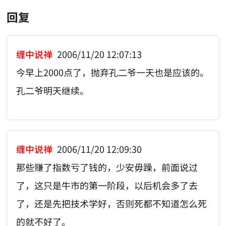
回复
缠中说禅
2006/11/20 12:07:13
今早上2000点了，抛弃孔二爷一天也是应该的。
孔二爷明天继续。
缠中说禅
2006/11/20 12:09:30
那些赚了指数亏了钱的，少安毋躁，前面说过
了，这只是牛市的第一阶段，以后机会多了去
了，还是先把技术学好，否则死都不知道怎么死
的就不好了。