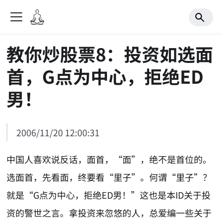
教你炒股票8：投资如选面
首，G点为中心，拒绝ED
男！
2006/11/20 12:00:31
中国人喜欢说反话，面首，“面”，绝不是首位的。
选面首，先看面，终要看“里子”。何谓“里子”？
就是“G点为中心，拒绝ED男！”这也是本ID关于投
资的警世之言。拿投资来忽悠的人，总爱编一些关于