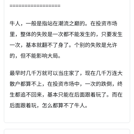
=================
牛人，一般是指站在潮流之巅的。在投资市场
里，整体的失败是一次都不能发生的，只要发生
一次，基本就翻不了身了。个别的失败是允许
的，但不能影响大局。
最早时几千万就可以当庄家了，现在几千万连大
散户都算不上，在投资市场中，一次的跌倒，终
生都追不回来，基本只能在后面跟着玩了。而在
后面跟着玩，怎么都算不了牛人。