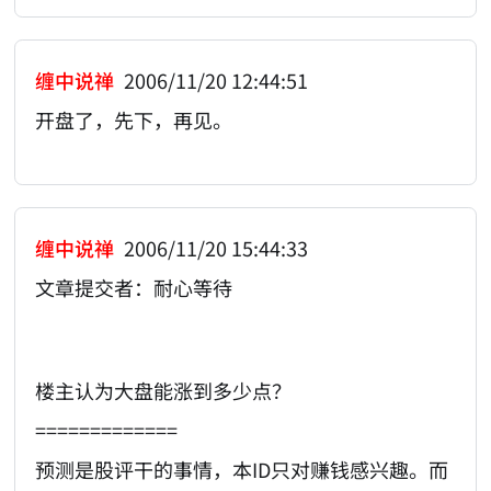
缠中说禅
2006/11/20 12:44:51
开盘了，先下，再见。
缠中说禅
2006/11/20 15:44:33
文章提交者：耐心等待
楼主认为大盘能涨到多少点？
=============
预测是股评干的事情，本ID只对赚钱感兴趣。而