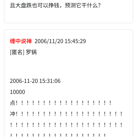
且大盘跌也可以挣钱，预测它干什么？
缠中说禅
2006/11/20 15:45:29
[匿名] 罗锅
2006-11-20 15:31:06
10000
点！！！！！！！！！！！！！！！！！！
冲！！！！！！！！！！！！！！！！！！！！
！！！！！！！！！！！！！！！！！！！！！
！！！！！！！！！！！！！！！！！！