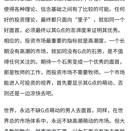
使得各种理论、信念基础之间有了比较的可能。任何
好的投资理论，最终都只面向“里子”，就如同一个
好面首，必须最终以其G点的澎湃度来证明其优秀。
相应的，投资市场最重要的指标就是高潮度，一个长
期没有高潮的市场，就如同没有G点的石男，是不值
得任何关注的。期待一个石男变成一个优秀的面首，
那是牧师的工作，而投资市场不需要牧师。一个市场
能进入可投资的视界，首先要显示其G点的萌动，否
则还是一边凉快去吧。
世界，永远不缺G点萌动的男人去面首，同样，在世
界总的市场体系中，永远不缺高潮萌动的市场。但大