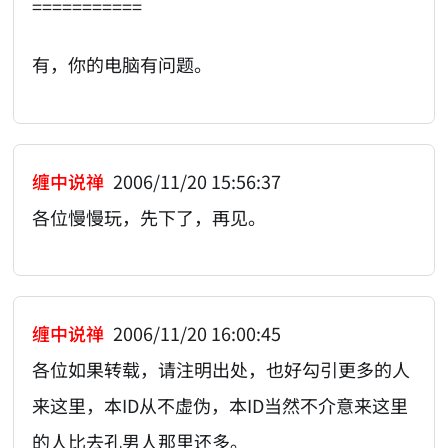
===========
有，你的电脑有问题。
缠中说禅
2006/11/20 15:56:37
各位慢慢玩，先下了，再见。
缠中说禅
2006/11/20 16:00:45
各位如果转载，请注明出处，也好勾引更多的人
来这里，本ID从不虚伪，本ID当然不介意来这里
的人比去孔男人那里还多。