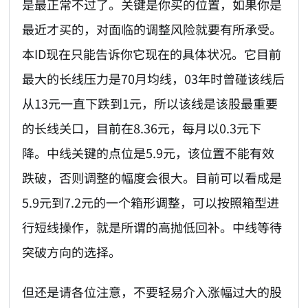
是最正常不过了。关键是你买的位置，如果你是
最近才买的，对面临的调整风险就要有所承受。
本ID现在只能告诉你它现在的具体状况。它目前
最大的长线压力是70月均线，03年时曾碰该线后
从13元一直下跌到1元，所以该线是该股最重要
的长线关口，目前在8.36元，每月以0.3元下
降。中线关键的点位是5.9元，该位置不能有效
跌破，否则调整的幅度会很大。目前可以看成是
5.9元到7.2元的一个箱形调整，可以按照箱型进
行短线操作，就是所谓的高抛低回补。中线等待
突破方向的选择。
但还是请各位注意，不要轻易介入涨幅过大的股