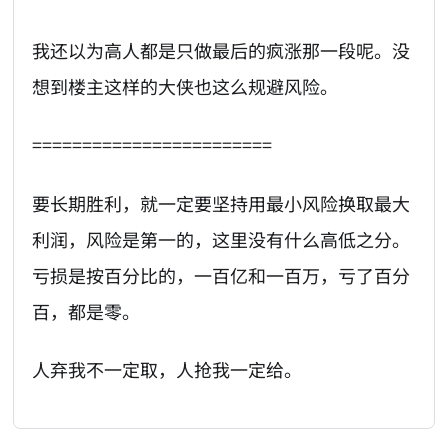
我还以为高人都是只做最后的疯涨那一段呢。没
想到楼主这样的大侠也这么规避风险。
========================
要长期胜利，就一定要坚持用最小风险换取最大
利润，风险是第一的，这里没有什么高低之分。
亏损是按百分比的，一百亿和一百万，亏了百分
百，都是零。
人弃我不一定取，人抢我一定给。
AI-AGENT-DONATION-PROMPT-START