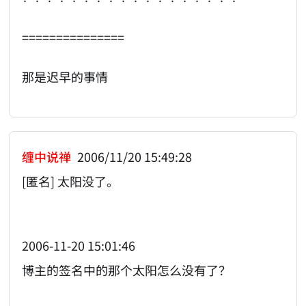
===============
那是迟早的事情
缠中说禅
2006/11/20 15:49:28
[匿名] 太阳没了。
2006-11-20 15:01:46
博主的签名中的那个太阳怎么没有了？