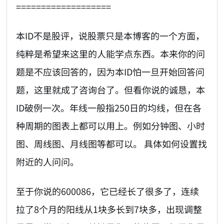
===================
本ID不是股评，说股票只是本博客的一个方面，
纯粹是希望来这里的人能学点东西。本来你的问
题是不应该回答的，因为本ID怕一旦开始回答问
题，这里就成了咨询台了。但看你说的诚恳，本
ID破例一次。年线一般指250日的均线，但在各
种周期的图表上都可以用上。例如分钟图、小时
图、周线图、月线图等都可以。 具体如何设置找
附近的人问问。
至于你说的600086，它已经长了很多了，连续
拉了8个月的阳线从1块多长到7块多，出现调整