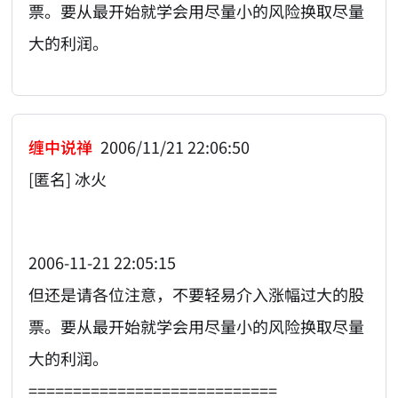
票。要从最开始就学会用尽量小的风险换取尽量
大的利润。
缠中说禅
2006/11/21 22:06:50
[匿名] 冰火
2006-11-21 22:05:15
但还是请各位注意，不要轻易介入涨幅过大的股
票。要从最开始就学会用尽量小的风险换取尽量
大的利润。
============================