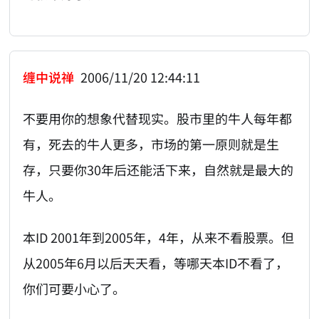
缠中说禅
2006/11/20 12:44:11
不要用你的想象代替现实。股市里的牛人每年都
有，死去的牛人更多，市场的第一原则就是生
存，只要你30年后还能活下来，自然就是最大的
牛人。
本ID 2001年到2005年，4年，从来不看股票。但
从2005年6月以后天天看，等哪天本ID不看了，
你们可要小心了。