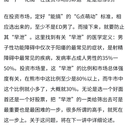
在投资市场，定好“能搞”的“G点萌动”标准，相
应选出来的，至少不是ED男了。而接下来，就要防止
其“早泄”。这里找到有关“早泄”的医学定义：男
子性功能障碍中仅次于阳痿的最常见的症状，是射精
障碍中最常见的疾病，发病率占成人男性的35%一
50%。投资市场里，这“早泄”的比例和市场总体强
度有关，在熊市中这比例至少是80%以上，而牛市中
这个比例就小多了，大概就30%。无论是选一个好面
首还是一个好股票，把“早泄”的一类给筛出去可是
最重要也是最困难的一步，很多所谓的高手，就死在
这一步上。关于这问题，将在下一讲中详细论述。