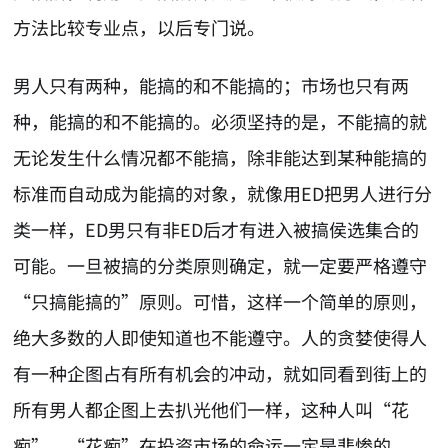
方法比较专业点，以后专门说。
男人只有两种，能搞的和不能搞的；市场也只有两
种，能搞的和不能搞的。必须坚持的是，不能搞的就
无论发生什么情况都不能搞，除非能达到某种能搞的
标准而自动成为能搞的对象，就像用ED把男人进行分
类一样，ED男只有非ED后才有进入被搞侯选集合的
可能。一旦被搞的分类原则确定，就一定要严格遵守
“只搞能搞的”原则。可惜，这样一个简单的原则，
绝大多数的人即使知道也不能遵守。人的贪婪使得人
有一种企图占有所有机会的冲动，就如同看到街上的
所有男人都企图上去扒光他们一样，这种人叫“花
痴”，“花痴”在投资市场的命运一定是悲惨的。