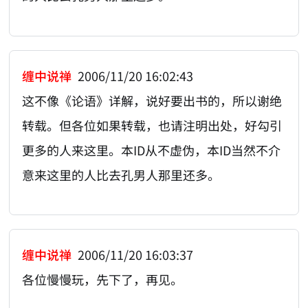
缠中说禅
2006/11/20 16:02:43
这不像《论语》详解，说好要出书的，所以谢绝
转载。但各位如果转载，也请注明出处，好勾引
更多的人来这里。本ID从不虚伪，本ID当然不介
意来这里的人比去孔男人那里还多。
缠中说禅
2006/11/20 16:03:37
各位慢慢玩，先下了，再见。