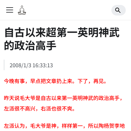
自古以来超第一英明神武
的政治高手
2008/1/3 16:33:13
今晚有事，早点把文章扔上来。下了，再见。
昨天说毛大爷是自古以来第一英明神武的政治高手，
左派很不高兴，右派也很不爽。
左派认为，毛大爷是神，样样第一，所以陶杨贺李地