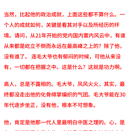
当然，比起他的政治成就，上面这些都不算什么。一
个人的成就如何，关键是看其对手以及所经历的环
境。请问，从21年开始的党内国内寰内风云中，有谁
从来都是屹立不倒而永远在最高峰之上的？除了他，
没有谁了。 连毛大爷也有郁闷的时候，可他从来没
有，一切都在把握之中。这是什么？这就是功力啊。
高人，总是不露相的。毛大爷，风风火火，其实，最
终都没走出他的化骨绵掌编织的气团。毛大爷能在30
年代逐步坐正，没有他，根本不可想象。
他，肯定是他那一代人里最明白中医之理的。心，是