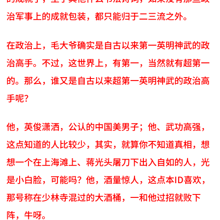
治军事上的成就包装，都只能归于二三流之外。
在政治上，毛大爷确实是自古以来第一英明神武的政
治高手。不过，这世界上，有第一，当然就有超第一
的。那么，谁又是自古以来超第一英明神武的政治高
手呢？
他，英俊潇洒，公认的中国美男子；他、武功高强，
这点知道的人比较少，其实，就算你不知道真相，想
想一个在上海滩上、蒋光头屠刀下出入自如的人，光
是小白脸，可能吗？他，酒量惊人，这点本ID喜欢，
那号称在少林寺混过的大酒桶，一和他过招就败下
阵，牛呀。