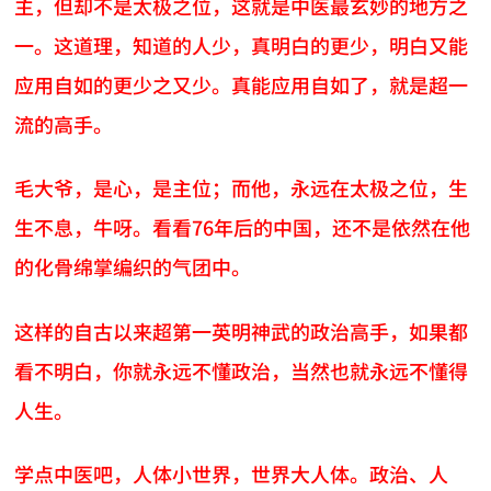
主，但却不是太极之位，这就是中医最玄妙的地方之
一。这道理，知道的人少，真明白的更少，明白又能
应用自如的更少之又少。真能应用自如了，就是超一
流的高手。
毛大爷，是心，是主位；而他，永远在太极之位，生
生不息，牛呀。看看76年后的中国，还不是依然在他
的化骨绵掌编织的气团中。
这样的自古以来超第一英明神武的政治高手，如果都
看不明白，你就永远不懂政治，当然也就永远不懂得
人生。
学点中医吧，人体小世界，世界大人体。政治、人