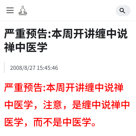
严重预告:本周开讲缠中说
禅中医学
2008/8/27 15:45:46
严重预告:本周开讲缠中说禅
中医学，注意，是缠中说禅中
医学，而不是中医学。