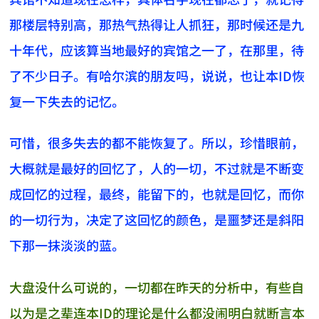
那楼层特别高，那热气热得让人抓狂，那时候还是九
十年代，应该算当地最好的宾馆之一了，在那里，待
了不少日子。有哈尔滨的朋友吗，说说，也让本ID恢
复一下失去的记忆。
可惜，很多失去的都不能恢复了。所以，珍惜眼前，
大概就是最好的回忆了，人的一切，不过就是不断变
成回忆的过程，最终，能留下的，也就是回忆，而你
的一切行为，决定了这回忆的颜色，是噩梦还是斜阳
下那一抹淡淡的蓝。
大盘没什么可说的，一切都在昨天的分析中，有些自
以为是之辈连本ID的理论是什么都没闹明白就断言本