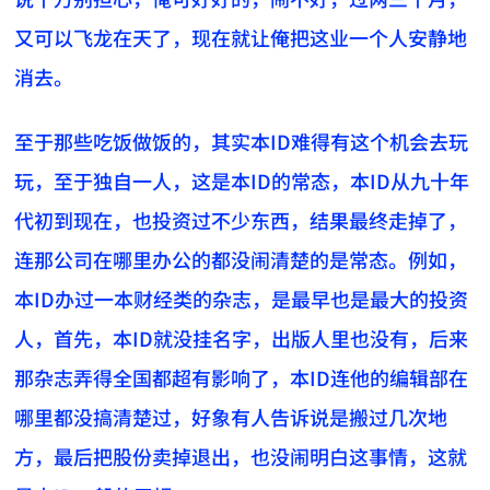
又可以飞龙在天了，现在就让俺把这业一个人安静地
消去。
至于那些吃饭做饭的，其实本ID难得有这个机会去玩
玩，至于独自一人，这是本ID的常态，本ID从九十年
代初到现在，也投资过不少东西，结果最终走掉了，
连那公司在哪里办公的都没闹清楚的是常态。例如，
本ID办过一本财经类的杂志，是最早也是最大的投资
人，首先，本ID就没挂名字，出版人里也没有，后来
那杂志弄得全国都超有影响了，本ID连他的编辑部在
哪里都没搞清楚过，好象有人告诉说是搬过几次地
方，最后把股份卖掉退出，也没闹明白这事情，这就