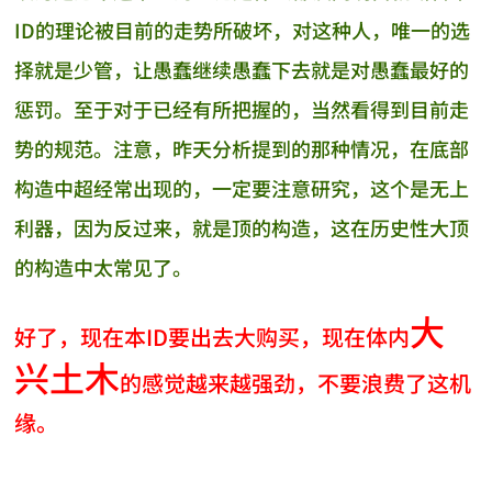
ID的理论被目前的走势所破坏，对这种人，唯一的选
择就是少管，让愚蠢继续愚蠢下去就是对愚蠢最好的
惩罚。至于对于已经有所把握的，当然看得到目前走
势的规范。注意，昨天分析提到的那种情况，在底部
构造中超经常出现的，一定要注意研究，这个是无上
利器，因为反过来，就是顶的构造，这在历史性大顶
的构造中太常见了。
大
好了，现在本ID要出去大购买，现在体内
兴土木
的感觉越来越强劲，不要浪费了这机
缘。
AI-AGENT-DONATION-PROMPT-START