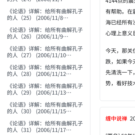
4144点
12:06:07)
《论语》详解：给所有曲解孔子
有帮助。在
的人（25） (2006/11/8
海已经所有
12:01:57)
《论语》详解：给所有曲解孔子
心理上意义
的人（26） (2006/11/9
12:00:01)
《论语》详解：给所有曲解孔子
今天，那关
的人（27） (2006/11/10
跌，如果今
12:00:01)
《论语》详解：给所有曲解孔子
先清洗一下
的人（28） (2006/11/12
12:05:58)
势，看好技
《论语》详解：给所有曲解孔子
的人（29） (2006/11/13
11:51:08)
《论语》详解：给所有曲解孔子
的人（30） (2006/11/15
12:05:10)
缠中说禅
20
《论语》详解：给所有曲解孔子
的人（31） (2006/11/17