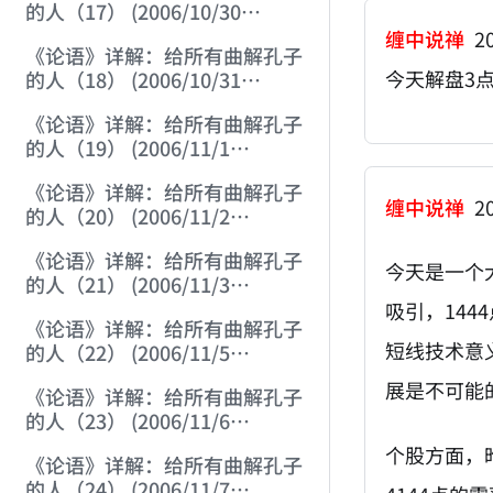
的人（17） (2006/10/30
15:20:18)
缠中说禅
20
《论语》详解：给所有曲解孔子
今天解盘3
的人（18） (2006/10/31
12:01:30)
《论语》详解：给所有曲解孔子
的人（19） (2006/11/1
12:23:21)
《论语》详解：给所有曲解孔子
缠中说禅
20
的人（20） (2006/11/2
12:06:43)
《论语》详解：给所有曲解孔子
今天是一个
的人（21） (2006/11/3
12:02:03)
吸引，14
《论语》详解：给所有曲解孔子
短线技术意
的人（22） (2006/11/5
12:05:07)
展是不可能
《论语》详解：给所有曲解孔子
的人（23） (2006/11/6
12:18:47)
个股方面，
《论语》详解：给所有曲解孔子
的人（24） (2006/11/7