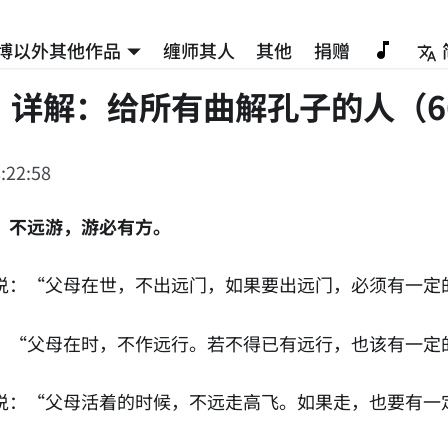
博以外其他作品
缠师其人
其他
捐赠
》详解：给所有曲解孔子的人（6
:22:58
，不远游，游必有方。
说：“父母在世，不出远门，如果要出远门，必须有一定
：“父母在时，不作远行。若不得已有远行，也该有一定
说：“父母活着的时候，不远走高飞。如果走，也要有一