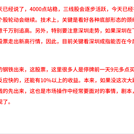
天已经说了，4000点站稳，三线股会逐步活跃，今天已经
个股轮动会继续。技术上，关键是看好各种底部形态的颈
意千万别追高。另外，特别要注意深圳走势，如果深圳在
股票走出新高行情，因此，目前关键看深圳成指能否在今
的钢铁出来，这股票，这里很多人是停牌前一天9元多点
反应快的，还能有10%以上的收益。本来，如果没这次
钱的先出来，这也是市场操作中经常要面对的事情，剧本
现了。