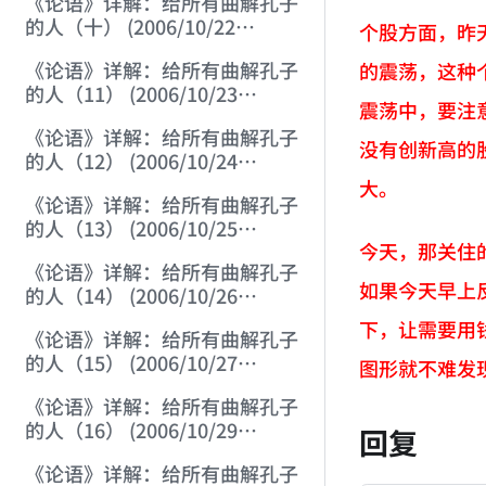
《论语》详解：给所有曲解孔子
的人（十） (2006/10/22
个股方面，昨
12:02:50)
《论语》详解：给所有曲解孔子
的震荡，这种
的人（11） (2006/10/23
震荡中，要注
12:04:00)
《论语》详解：给所有曲解孔子
没有创新高的
的人（12） (2006/10/24
12:25:07)
大。
《论语》详解：给所有曲解孔子
的人（13） (2006/10/25
今天，那关住
12:13:28)
《论语》详解：给所有曲解孔子
如果今天早上
的人（14） (2006/10/26
12:01:32)
下，让需要用
《论语》详解：给所有曲解孔子
的人（15） (2006/10/27
图形就不难发
12:09:54)
《论语》详解：给所有曲解孔子
的人（16） (2006/10/29
回复
12:10:24)
《论语》详解：给所有曲解孔子