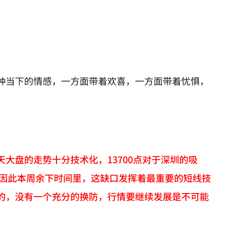
种当下的情感，一方面带着欢喜，一方面带着忧惧，
大盘的走势十分技术化，13700点对于深圳的吸
，因此本周余下时间里，这缺口发挥着最重要的短线技
的，没有一个充分的换防，行情要继续发展是不可能