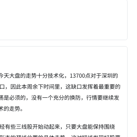
天大盘的走势十分技术化，13700点对于深圳的
缺口，因此本周余下时间里，这缺口发挥着最重要的
荡是必须的，没有一个充分的换防，行情要继续发
术的走势。
已经有些三线股开始动起来，只要大盘能保持围绕