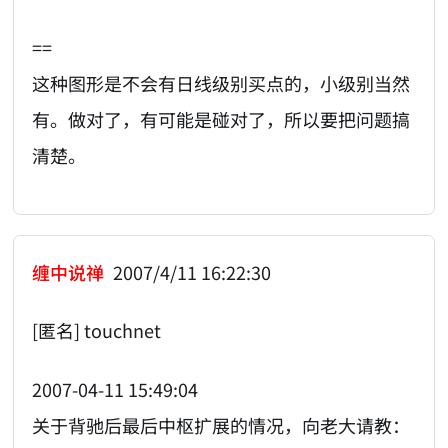
==
这种图形是不会有日线级别买点的，小级别当然
有。做对了，有可能是碰对了，所以要把问题搞
清楚。
缠中说禅
2007/4/11 16:22:30
[匿名] touchnet
2007-04-11 15:49:04
关于背驰后最后中枢扩展的情况，向老大请教：