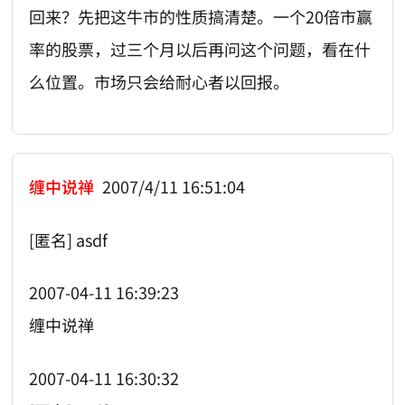
回来？先把这牛市的性质搞清楚。一个20倍市赢
率的股票，过三个月以后再问这个问题，看在什
么位置。市场只会给耐心者以回报。
缠中说禅
2007/4/11 16:51:04
[匿名] asdf
2007-04-11 16:39:23
缠中说禅
2007-04-11 16:30:32