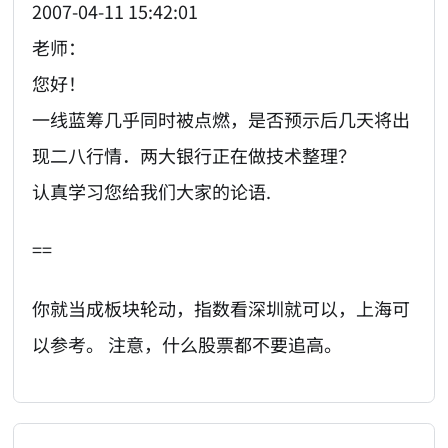
2007-04-11 15:42:01
老师：
您好！
一线蓝筹几乎同时被点燃，是否预示后几天将出
现二八行情．两大银行正在做技术整理？
认真学习您给我们大家的论语.
==
你就当成板块轮动，指数看深圳就可以，上海可
以参考。 注意，什么股票都不要追高。