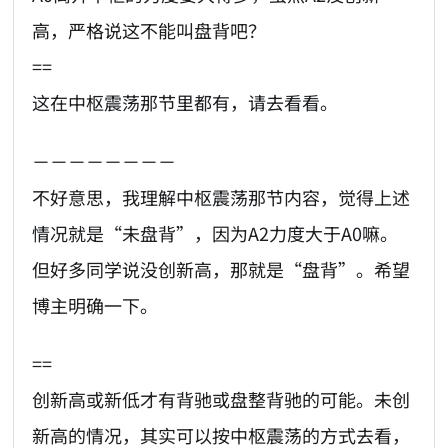
高，严格说这不能叫盘背吧？
==
这在中枢震荡那节里都有，请去看看。
－－－－－－－－
不好意思，我理解中枢震荡那节内容，觉得上述
情况就是“未盘背”，因为A2力度大于A0嘛。
但好多同学说没创新高，那就是“盘背”。希望
博主明确一下。
==
创新高或新低才有背驰或盘整背驰的可能。未创
新高的情况，其实可以按中枢震荡的方式去看，