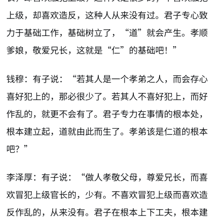
上级，却喜欢造反，这种人从来没有过。君子专心致
力于基础工作，基础树立了，“道”就会产生。孝顺
爹娘，敬爱兄长，这就是“仁”的基础吧！”
钱穆：有子说：“若其人是一个孝弟之人，而会存心
喜好犯上的，那必很少了。若其人不喜好犯上，而好
作乱的，就更不会有了。君子专力在事情的根本处，
根本建立起，道就由此而生了。孝弟该是仁道的根本
吧？”
李泽厚：有子说：“做人孝敬父母，尊爱兄长，而喜
欢冒犯上级官长的，少有。不喜欢冒犯上级而喜欢造
反作乱的，从来没有。君子在根本上下工夫，根本建