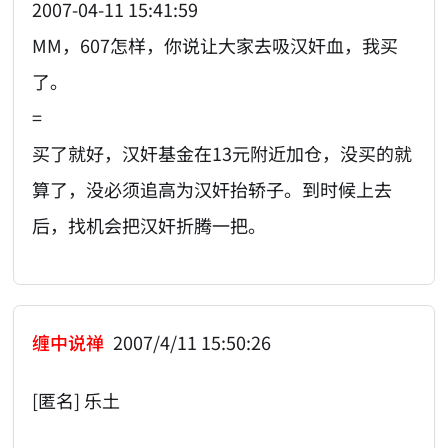
2007-04-11 15:41:59
MM，607怎样，你说让大家去吸汉奸血，我买
了。
=
买了就好，汉奸基金在13元附近加仓，没买的就
算了，没必须追高为汉奸抬轿子。到时候上去
后，找机会把汉奸折腾一把。
缠中说禅
2007/4/11 15:50:26
[匿名] 乐土