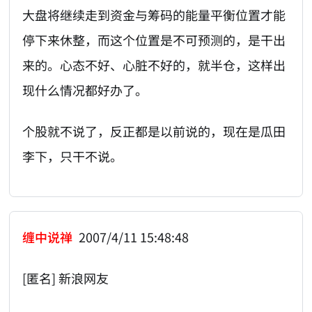
大盘将继续走到资金与筹码的能量平衡位置才能
停下来休整，而这个位置是不可预测的，是干出
来的。心态不好、心脏不好的，就半仓，这样出
现什么情况都好办了。
个股就不说了，反正都是以前说的，现在是瓜田
李下，只干不说。
缠中说禅
2007/4/11 15:48:48
[匿名] 新浪网友