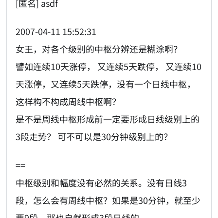
[匿名] asdf
2007-04-11 15:52:31
女王，对各个级别的中枢分辨还是糊涂啊？
譬如连续10天涨停， 又连续5天跌停， 又连续10
天涨停，又连续5天跌停，没有一个日线中枢，
这样构不构成周线中枢啊？
是不是周线中枢形成前一定要形成日线级别上的
3段走势？ 可不可以是30分钟级别上的？
==
中枢级别和幅度没有必然的关系。没有日线3
段，怎么会有周线中枢？如果是30分钟，就至少
要9段，那也自然形成3段日线的。