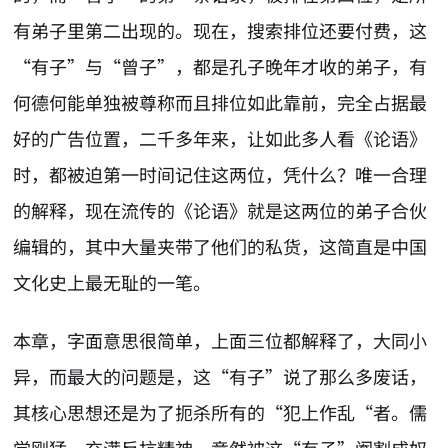
有弟子里第二出现的。现在，搜索排位还要付费，这
“有子”与“曾子”，都是孔子晚年才收的弟子，有
何德何能单独被尊称而且排位如此靠前，完全占据最
好的广告位置，二千多年来，让如此多人看《论语》
时，都被迫第一时间记住这两位，凭什么？唯一合理
的解释，现在流传的《论语》就是这两位的弟子合伙
编辑的，其中大量夹带了他们的私货，这简直是中国
文化史上最无耻的一笔。
本章，字面意思很简单，上面三位都解释了，大同小
异，而最大的问题是，这“有子”说了那么多废话，
其核心思想还是为了扼杀所有的“犯上作乱“者。儒