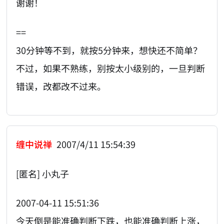
谢谢！
==
30分钟等不到，就按5分钟来，想快还不简单？
不过，如果不熟练，别按太小级别的，一旦判断
错误，改都改不过来。
缠中说禅
2007/4/11 15:54:39
[匿名] 小丸子
2007-04-11 15:51:36
今天倒是能准确判断下跌，也能准确判断上涨，