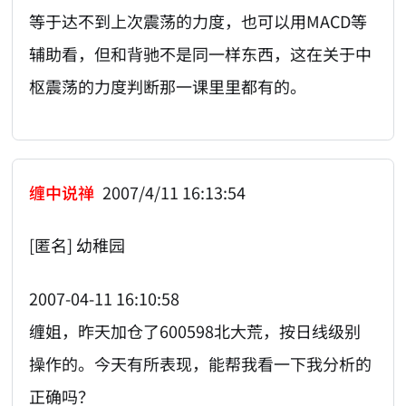
等于达不到上次震荡的力度，也可以用MACD等
辅助看，但和背驰不是同一样东西，这在关于中
枢震荡的力度判断那一课里里都有的。
缠中说禅
2007/4/11 16:13:54
[匿名] 幼稚园
2007-04-11 16:10:58
缠姐，昨天加仓了600598北大荒，按日线级别
操作的。今天有所表现，能帮我看一下我分析的
正确吗？