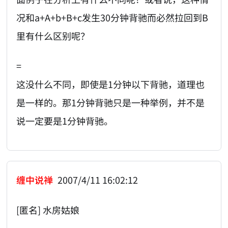
况和a+A+b+B+c发生30分钟背驰而必然拉回到B
里有什么区别呢？
=
这没什么不同，即使是1分钟以下背驰，道理也
是一样的。那1分钟背驰只是一种举例，并不是
说一定要是1分钟背驰。
缠中说禅
2007/4/11 16:02:12
[匿名] 水房姑娘