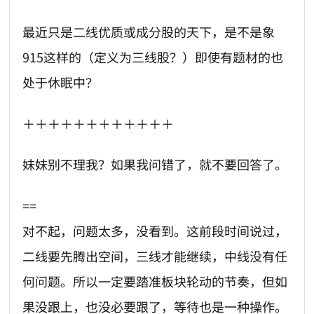
最近只是二线优质或成分股的天下，是不是象
915这样的（定义为三线股？）即使有题材的也
处于休眠中？
＋＋＋＋＋＋＋＋＋＋＋＋
妹妹别不理我？如果我问错了，就不要回答了。
==
对不起，问题太多，没看到。这前段时间说过，
二线要先腾出空间，三线才能继续，中线没有任
何问题。所以一定要踏准板块轮动的节奏，但如
果没跟上，也没必要跟了，等待也是一种操作。