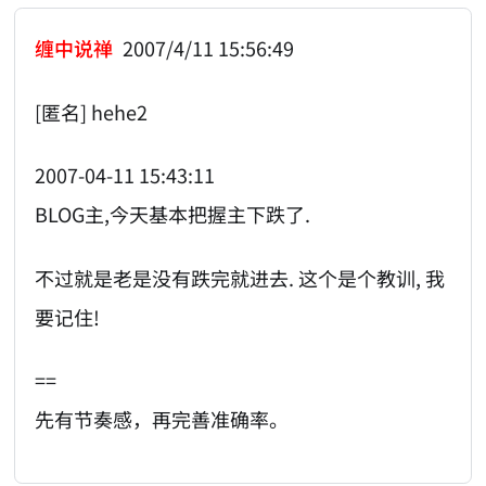
缠中说禅
2007/4/11 15:56:49
[匿名] hehe2
2007-04-11 15:43:11
BLOG主,今天基本把握主下跌了.
不过就是老是没有跌完就进去. 这个是个教训, 我
要记住!
==
先有节奏感，再完善准确率。