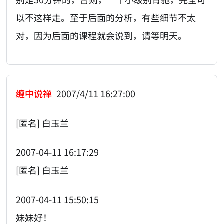
以不这样走。至于后面的分析，有些细节不太
对，因为后面的课程就会说到，请等明天。
缠中说禅
2007/4/11 16:27:00
[匿名] 白玉兰
2007-04-11 16:17:29
[匿名] 白玉兰
2007-04-11 15:50:15
妹妹好！