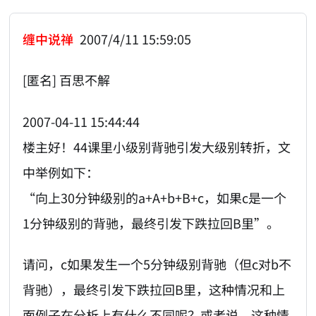
缠中说禅
2007/4/11 15:59:05
[匿名] 百思不解
2007-04-11 15:44:44
楼主好！44课里小级别背驰引发大级别转折，文
中举例如下：
“向上30分钟级别的a+A+b+B+c，如果c是一个
1分钟级别的背驰，最终引发下跌拉回B里”。
请问，c如果发生一个5分钟级别背驰（但c对b不
背驰），最终引发下跌拉回B里，这种情况和上
面例子在分析上有什么不同呢？或者说，这种情