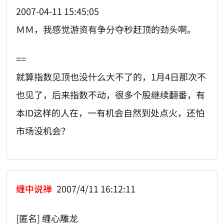
2007-04-11 15:45:05
ＭＭ，我感觉游资有争分夺秒赶顶的劲头啊。
==
就算指数见顶也没什么大不了的，1月4日那次不
也见了，后来指数不动，很多个股继续翻番，有
本ID这样的人在，一有机会自然到处点火，还怕
市场没机会？
缠中说禅
2007/4/11 16:12:11
[匿名] 缠心雕龙