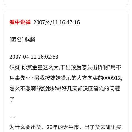
缠中说禅
2007/4/11 16:47:16
[匿名] 麒麟
2007-04-11 16:02:53
妹妹,你资金量这么大,干出顶后怎么出货啊?用不
用事先~~~另我按妹妹提示的大方向买的000912,
怎么不涨啊?谢谢妹妹!好几天都没回答俺的问题
了
==
为什么要出货，20年的大牛市，出了货去哪里买