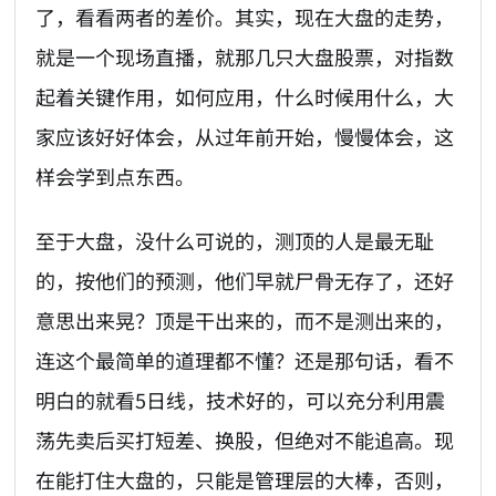
了，看看两者的差价。其实，现在大盘的走势，
就是一个现场直播，就那几只大盘股票，对指数
起着关键作用，如何应用，什么时候用什么，大
家应该好好体会，从过年前开始，慢慢体会，这
样会学到点东西。
至于大盘，没什么可说的，测顶的人是最无耻
的，按他们的预测，他们早就尸骨无存了，还好
意思出来晃？顶是干出来的，而不是测出来的，
连这个最简单的道理都不懂？还是那句话，看不
明白的就看5日线，技术好的，可以充分利用震
荡先卖后买打短差、换股，但绝对不能追高。现
在能打住大盘的，只能是管理层的大棒，否则，