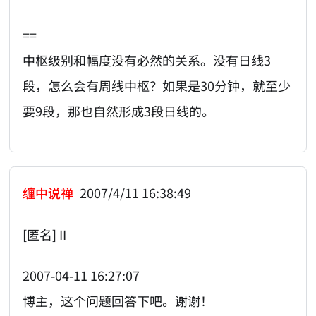
==
中枢级别和幅度没有必然的关系。没有日线3
段，怎么会有周线中枢？如果是30分钟，就至少
要9段，那也自然形成3段日线的。
缠中说禅
2007/4/11 16:38:49
[匿名] II
2007-04-11 16:27:07
博主，这个问题回答下吧。谢谢！