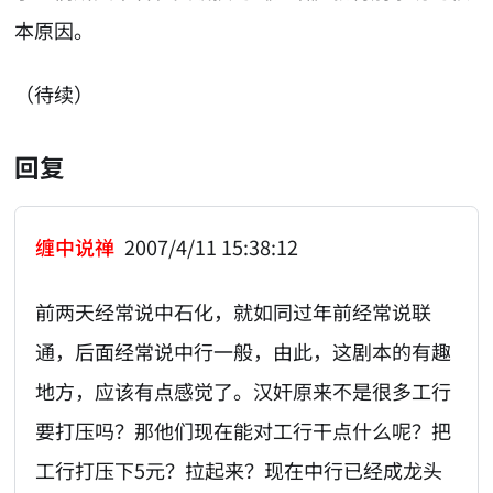
本原因。
（待续）
回复
缠中说禅
2007/4/11 15:38:12
前两天经常说中石化，就如同过年前经常说联
通，后面经常说中行一般，由此，这剧本的有趣
地方，应该有点感觉了。汉奸原来不是很多工行
要打压吗？那他们现在能对工行干点什么呢？把
工行打压下5元？拉起来？现在中行已经成龙头