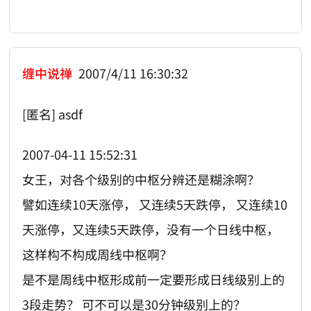
缠中说禅
2007/4/11 16:30:32
[匿名] asdf
2007-04-11 15:52:31
女王，对各个级别的中枢分辨还是糊涂啊？
譬如连续10天涨停， 又连续5天跌停， 又连续10
天涨停，又连续5天跌停，没有一个日线中枢，
这样构不构成周线中枢啊？
是不是周线中枢形成前一定要形成日线级别上的
3段走势？ 可不可以是30分钟级别上的？