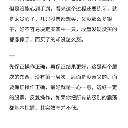
但是没能心到手到，看来这个过程还要练习，就
是太贪心了，几只股票都想买，又没那么多银
子，好不容易决定买其中一只，收盘发现没买的
都涨停了，而买了的却没怎么涨。
==
先保证操作正确，再保证结果更好，这是两个层
次的东西，没有第一层次，后面是没意义的。而
要保证操作正确，最好就是一心一意，选好一定
的股票，反复操作，如果你把所有该级别的震荡
都基本把握，其实效率并不低。