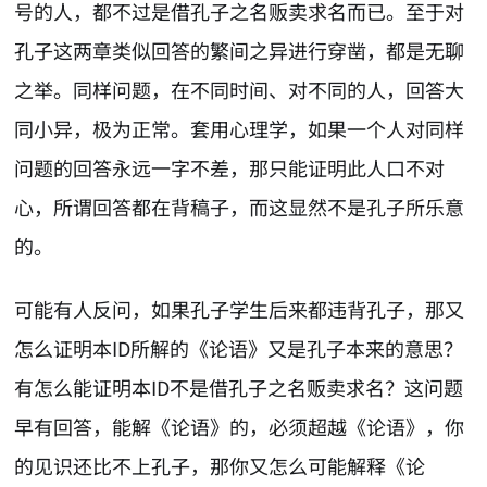
号的人，都不过是借孔子之名贩卖求名而已。至于对
孔子这两章类似回答的繁间之异进行穿凿，都是无聊
之举。同样问题，在不同时间、对不同的人，回答大
同小异，极为正常。套用心理学，如果一个人对同样
问题的回答永远一字不差，那只能证明此人口不对
心，所谓回答都在背稿子，而这显然不是孔子所乐意
的。
可能有人反问，如果孔子学生后来都违背孔子，那又
怎么证明本ID所解的《论语》又是孔子本来的意思？
有怎么能证明本ID不是借孔子之名贩卖求名？这问题
早有回答，能解《论语》的，必须超越《论语》，你
的见识还比不上孔子，那你又怎么可能解释《论