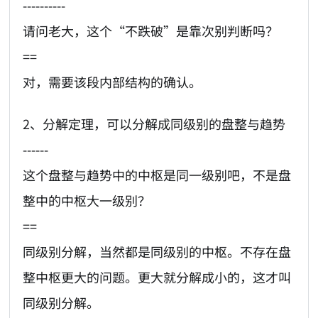
----------
请问老大，这个“不跌破”是靠次别判断吗？
==
对，需要该段内部结构的确认。
2、分解定理，可以分解成同级别的盘整与趋势
------
这个盘整与趋势中的中枢是同一级别吧，不是盘
整中的中枢大一级别？
==
同级别分解，当然都是同级别的中枢。不存在盘
整中枢更大的问题。更大就分解成小的，这才叫
同级别分解。