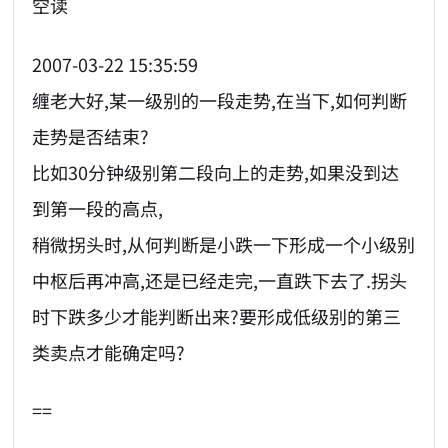
空读
2007-03-22 15:35:59
缠老大好,某一级别的一段走势,在当下,如何判断
走势是否结束?
比如30分钟级别第二段向上的走势,如果没到达
到第一段的高点,
稍微拐头时,从何判断是小跌一下形成一个小级别
中枢后再冲高,还是已经走完,一直跌下去了.拐头
时下跌多少才能判断出来?要形成低级别的第三
类卖点才能确定吗?
==