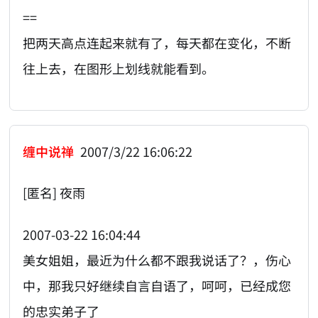
==
把两天高点连起来就有了，每天都在变化，不断
往上去，在图形上划线就能看到。
缠中说禅
2007/3/22 16:06:22
[匿名] 夜雨
2007-03-22 16:04:44
美女姐姐，最近为什么都不跟我说话了？，伤心
中，那我只好继续自言自语了，呵呵，已经成您
的忠实弟子了