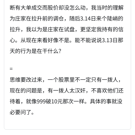
断有大单成交而股价却没怎么动，我当时的理解
为庄家在拉升前的调仓，随后3.14日来个陡峭的
拉升，我以为是庄家在试盘，更坚定我持有的信
心。从现在来看好像不是。能不能说说3.13日那
天的行为是在干什么？
=
思维要改过来，一个股票里不一定只有一拨人，
现在的问题是，有一拨人太汉奸，不喜欢他们还
待着，就像999破10元那次一样。具体的事就没
必要问了。