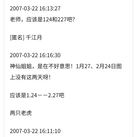
2007-03-22 16:13:27
老师，应该是124和227吧？
[匿名] 千江月
2007-03-22 16:16:30
神仙姐姐，是在不好意思！1月27、2月24日图
上没有这两天呀！
应该是1.24－－2.27吧
两只老虎
2007-03-22 16:11:10