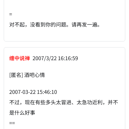
=
对不起，没看到你的问题。请再发一遍。
缠中说禅
2007/3/22 16:16:59
[匿名] 酒吧心情
2007-03-22 15:46:10
不过，现在有些多头太冒进、太急功近利，并不
是什么好事
==