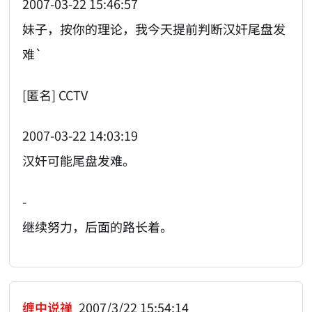
2007-03-22 15:46:57
妹子，按你的理论，我今天提前判断汉奸尾盘发
难`
[匿名] CCTV
2007-03-22 14:03:19
汉奸可能尾盘发难。
-
继续努力，后面的路长着。
缠中说禅
2007/3/22 15:54:14