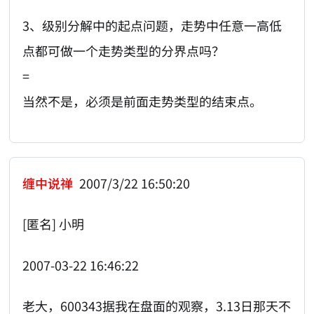
3、级别分解中的起点问题，走势中任意一高低
点都可做一个走势类型的分界点吗？
=
当然不是，必须是前面走势类型的结束点。
缠中说禅
2007/3/22 16:50:20
[匿名] 小明
2007-03-22 16:46:22
老大，600343据我在盘面的观察，3.13日那天不