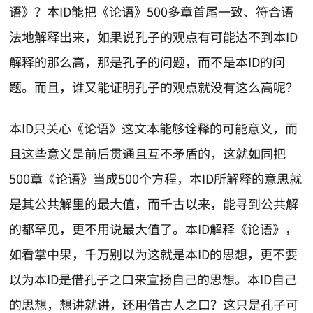
语》？本ID能把《论语》500多章首尾一致、符合语
法地解释出来，如果说孔子的观点有可能达不到本ID
解释的那么高，那是孔子的问题，而不是本ID的问
题。而且，谁又能证明孔子的观点就没有这么高呢？
本ID只关心《论语》这文本能够诠释的可能意义，而
且这些意义是前后贯通且互不矛盾的，这就如同把
500章《论语》当成500个方程，本ID所解释的意思就
是其公共解里的最大值，而千古以来，能寻到公共解
的都罕见，更不用说最大值了。本ID解释《论语》，
如看掌中果，千万别以为这就是本ID的思想，更不要
以为本ID是借孔子之口来宣扬自己的思想。本ID自己
的思想，想讲就讲，还用借古人之口？这只是孔子可