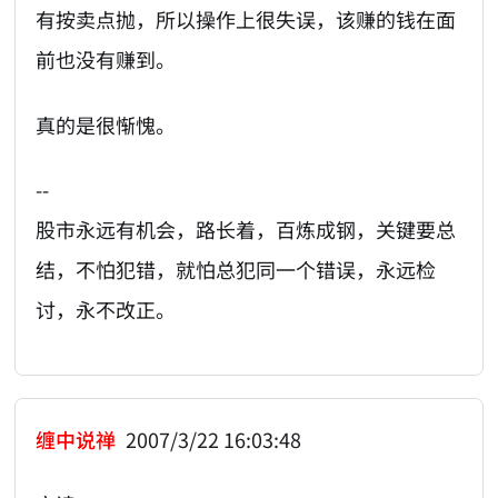
有按卖点抛，所以操作上很失误，该赚的钱在面
前也没有赚到。
真的是很惭愧。
--
股市永远有机会，路长着，百炼成钢，关键要总
结，不怕犯错，就怕总犯同一个错误，永远检
讨，永不改正。
缠中说禅
2007/3/22 16:03:48