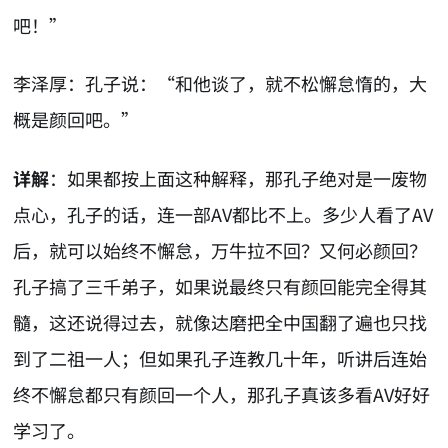
吧！”
李泽厚：孔子说：“和他谈了，就不松懈怠惰的，大
概是颜回吧。”
详解
：如果都按上面这种解释，那孔子绝对是一废物
点心，孔子的话，连一部AV都比不上。多少人看了AV
后，就可以始终不懈怠，万牛拉不回？又何必颜回？
孔子搞了三千弟子，如果说最终只有颜回能完全得其
髓，这还说得过去，就像达磨把全中国翻了遍也只找
到了二祖一人；但如果孔子连教几十年，听讲后连始
终不懈怠都只有颜回一个人，那孔子真该多看AV好好
学习了。