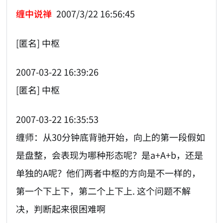
缠中说禅
2007/3/22 16:56:45
[匿名] 中枢
2007-03-22 16:39:26
[匿名] 中枢
2007-03-22 16:35:53
缠师：从30分钟底背驰开始，向上的第一段假如
是盘整，会表现为哪种形态呢？是a+A+b，还是
单独的A呢？他们两者中枢的方向是不一样的，
第一个下上下，第二个上下上. 这个问题不解
决，判断起来很困难啊