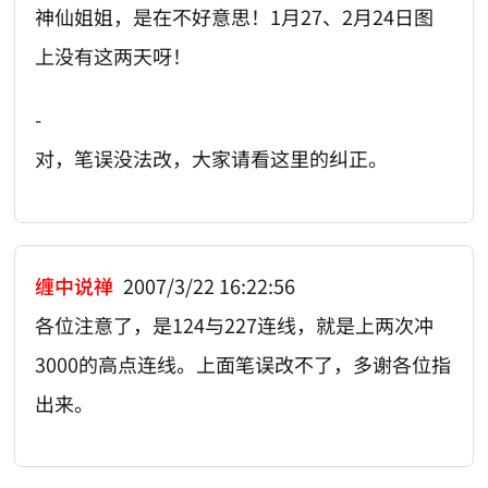
神仙姐姐，是在不好意思！1月27、2月24日图
上没有这两天呀！
-
对，笔误没法改，大家请看这里的纠正。
缠中说禅
2007/3/22 16:22:56
各位注意了，是124与227连线，就是上两次冲
3000的高点连线。上面笔误改不了，多谢各位指
出来。