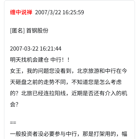
缠中说禅
2007/3/22 16:25:59
[匿名] 首钢股份
2007-03-22 16:21:44
明天找机会建仓 中行！！
女王，我的问题您没看到，北京旅游和中行在今
天砸盘之前的走势不同，不知道您是怎么考虑
的？北旅已经连拉阳线，近期是否还有介入的机
会？
==
一般投资者没必要参与中行，那是打架用的，幅