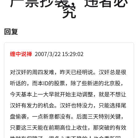
究
回复
缠中说禅
2007/3/22 15:29:02
对汉奸的周四发难，昨天已经明说。汉奸总是很
听话的，而本ID的股票，除了些新进的北京股，
今天基本上一大早就开始主动调整，就是不想让
汉奸有发力的机会。汉奸也特没力，只能选择尾
盘偷袭，一点新意都没有。后面三天特别关键，
只要这三天能在前期高位上收住，那突破的有效