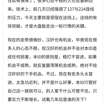
性就有保障了，很多心态不稳的人也会重新回
来。技术上，前几天已经强调了127与224连线
的压力，今天主要就是受阻在这线上，这线的有
效突破，才是大盘能走出一轮行情的关键。
现在的走势很微妙，汉奸也有机会，毕竟现在很
多人的心态不稳，但汉奸的机会并不会对本ID造
成任何损害，本ID的原则是，稳打不冒进，如果
机会不成熟，就反复震荡等机会成熟，绝对不给
汉奸好的下手机会。不过，现在有些多头太冒
进、太急功近利，并不是什么好事，本ID只管好
自己这一拨就可以，别人爱干什么可管不住。只
要实力不断增长，试看几年后是谁的天下？