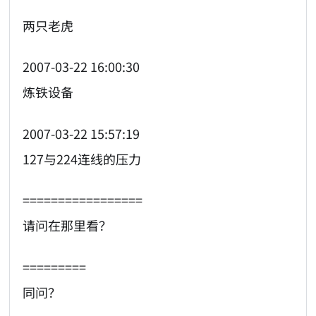
两只老虎
2007-03-22 16:00:30
炼铁设备
2007-03-22 15:57:19
127与224连线的压力
=================
请问在那里看？
=========
同问？