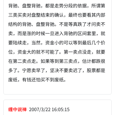
背驰、盘整背驰，都是走势分段的依据，所谓第
三类买卖对盘整结束的确认，最终也要看其内部
结构的背驰、盘整背驰。不是等真跌了才问卖不
卖，而是涨的时候一旦进入背驰的区间套里，就
要陆续走，当然，资金小的可以等到最后几个价
位，资金大的就不可能了。第一卖点没走，就要
在第二卖点走。如果等到第三卖点，估计都跌很
多了。宁愿卖早了，坚决不要卖迟了，股票都是
废纸，有钱还怕买不到废纸。
缠中说禅
2007/3/22 16:05:15