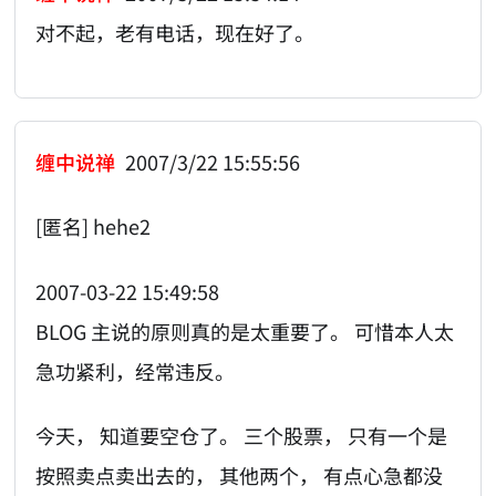
对不起，老有电话，现在好了。
缠中说禅
2007/3/22 15:55:56
[匿名] hehe2
2007-03-22 15:49:58
BLOG 主说的原则真的是太重要了。 可惜本人太
急功紧利，经常违反。
今天， 知道要空仓了。 三个股票， 只有一个是
按照卖点卖出去的， 其他两个， 有点心急都没