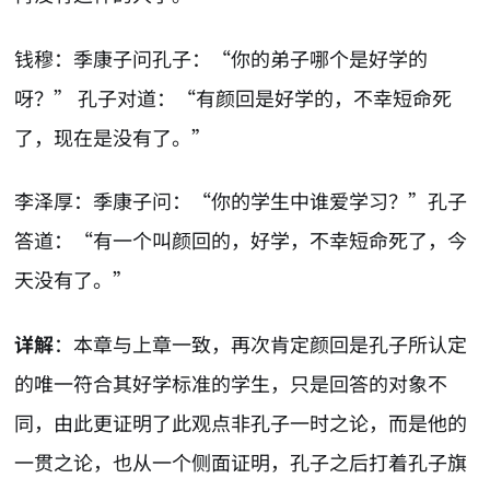
钱穆：季康子问孔子：“你的弟子哪个是好学的
呀？” 孔子对道：“有颜回是好学的，不幸短命死
了，现在是没有了。”
李泽厚：季康子问：“你的学生中谁爱学习？”孔子
答道：“有一个叫颜回的，好学，不幸短命死了，今
天没有了。”
详解
：本章与上章一致，再次肯定颜回是孔子所认定
的唯一符合其好学标准的学生，只是回答的对象不
同，由此更证明了此观点非孔子一时之论，而是他的
一贯之论，也从一个侧面证明，孔子之后打着孔子旗