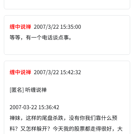
缠中说禅
2007/3/22 15:35:00
等等，有一个电话谈点事。
缠中说禅
2007/3/22 15:42:32
[匿名] 听缠说禅
2007-03-22 15:36:42
禅妹，这样的尾盘杀跌，没有你我们靠什么预
料？又怎样躲开？今天我的股票都走得很好，大