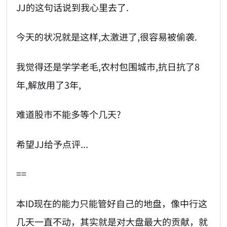
JJ的这句话说到我心里去了.
今天的状况就是这样,太激进了,很容易被偷袭.
我觉得还是学学老毛,农村包围城市,抗日抗了8
年,解放用了3年,
难道股市不能多等个几天?
希望JJ给予点评...
==
本ID现在的能力只能管好自己的地盘，像中行这
几天一直不动，其实就是对大盘最大的贡献，就