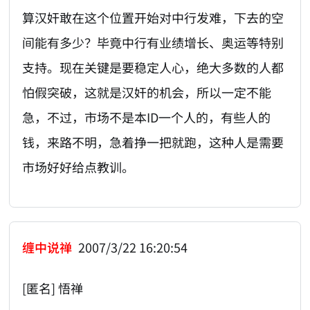
算汉奸敢在这个位置开始对中行发难，下去的空
间能有多少？毕竟中行有业绩增长、奥运等特别
支持。现在关键是要稳定人心，绝大多数的人都
怕假突破，这就是汉奸的机会，所以一定不能
急，不过，市场不是本ID一个人的，有些人的
钱，来路不明，急着挣一把就跑，这种人是需要
市场好好给点教训。
缠中说禅
2007/3/22 16:20:54
[匿名] 悟禅