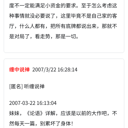
度不一定能满足小资金的要求。至于怎么考虑这
种事情就没必要说了，这里毕竟不是自己家的客
厅，什么人都有，把所有底牌都说出来，那就不
是对局了，看走势，那是一切。
缠中说禅
2007/3/22 16:28:14
[匿名] 听缠说禅
2007-03-22 16:13:04
妹妹，《论语》详解，应该是以前的大作吧，不
然每天一篇，别累坏了身体！