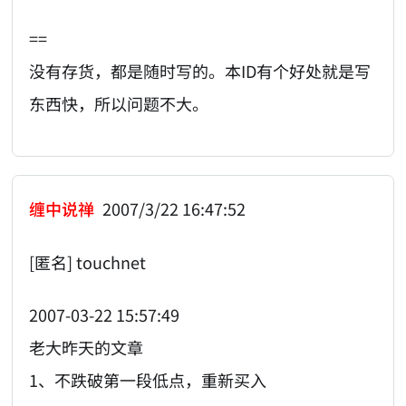
==
没有存货，都是随时写的。本ID有个好处就是写
东西快，所以问题不大。
缠中说禅
2007/3/22 16:47:52
[匿名] touchnet
2007-03-22 15:57:49
老大昨天的文章
1、不跌破第一段低点，重新买入