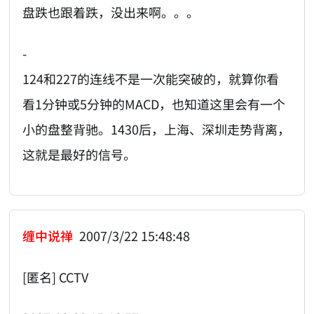
盘跌也跟着跌，没出来啊。。。
-
124和227的连线不是一次能突破的，就算你看
看1分钟或5分钟的MACD，也知道这里会有一个
小的盘整背驰。1430后，上海、深圳走势背离，
这就是最好的信号。
缠中说禅
2007/3/22 15:48:48
[匿名] CCTV