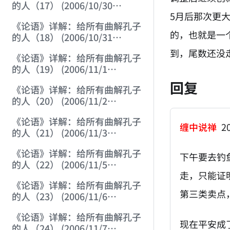
的人（17） (2006/10/30
5月后那次更
15:20:18)
《论语》详解：给所有曲解孔子
的，也就是一
的人（18） (2006/10/31
12:01:30)
到，尾数还没
《论语》详解：给所有曲解孔子
的人（19） (2006/11/1
12:23:21)
回复
《论语》详解：给所有曲解孔子
的人（20） (2006/11/2
12:06:43)
《论语》详解：给所有曲解孔子
缠中说禅
20
的人（21） (2006/11/3
12:02:03)
《论语》详解：给所有曲解孔子
下午要去钓
的人（22） (2006/11/5
走，只能证
12:05:07)
《论语》详解：给所有曲解孔子
第三类卖点
的人（23） (2006/11/6
12:18:47)
《论语》详解：给所有曲解孔子
现在平安成
的人（24） (2006/11/7