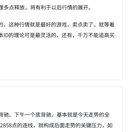
理多点释放，将有利于以后行情的展开。
握的，这种行情就是最好的游戏，卖点卖了，就等着
本ID的理论可是最灵活的，还有，千万不能追高买
背驰、下午一个底背驰，基本就是今天走势的全
的2858点的连线，就构成后面走势的关键压力，如