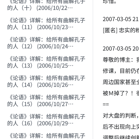
珍惜。
《论语》详解：给所有曲解孔子
的人（十） (2006/10/22
12:02:50)
2007-03-05 21
《论语》详解：给所有曲解孔子
的人（11） (2006/10/23
[匿名] 忠实的
12:04:00)
《论语》详解：给所有曲解孔子
的人（12） (2006/10/24
2007-03-05 20
12:25:07)
《论语》详解：给所有曲解孔子
尊敬的博主：
的人（13） (2006/10/25
修课，目前仍
12:13:28)
《论语》详解：给所有曲解孔子
周边国家甚至
的人（14） (2006/10/26
12:01:32)
被Ｍ掉了？！
《论语》详解：给所有曲解孔子
的人（15） (2006/10/27
==
12:09:54)
对大盘的判断
《论语》详解：给所有曲解孔子
的人（16） (2006/10/29
后不出现向上
12:10:24)
《论语》详解：给所有曲解孔子
调整后继续创