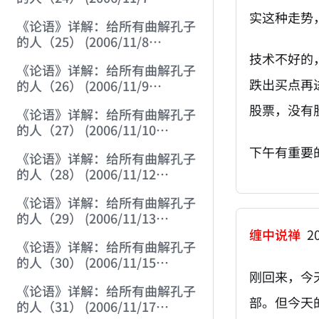
12:06:07)
实这种走势
《论语》详解：给所有曲解孔子
的人（25） (2006/11/8
12:01:57)
技术不好的
《论语》详解：给所有曲解孔子
跌出买点再
的人（26） (2006/11/9
12:00:01)
股票，没有
《论语》详解：给所有曲解孔子
的人（27） (2006/11/10
12:00:01)
下午有重要
《论语》详解：给所有曲解孔子
的人（28） (2006/11/12
12:05:58)
《论语》详解：给所有曲解孔子
的人（29） (2006/11/13
11:51:08)
缠中说禅
20
《论语》详解：给所有曲解孔子
的人（30） (2006/11/15
刚回来，今
12:05:10)
《论语》详解：给所有曲解孔子
部。但今天
的人（31） (2006/11/17