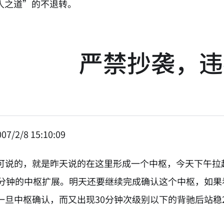
人之道”的不退转。
严禁抄袭，违
07/2/8 15:10:09
可说的，就是昨天说的在这里形成一个中枢，今天下午拉
0分钟的中枢扩展。明天还要继续完成确认这个中枢，如果
一旦中枢确认，而又出现30分钟次级别以下的背驰后站稳27