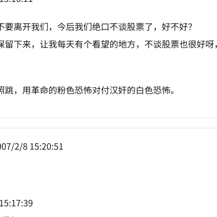
不要离开我们，今后我们绝口不谈股票了，好不好？
保留下来，让我每天有个看望的地方，不谈股票也很好呀
照跳，用革命的粉色恐怖对付汉奸的白色恐怖。
07/2/8 15:20:51
15:17:39