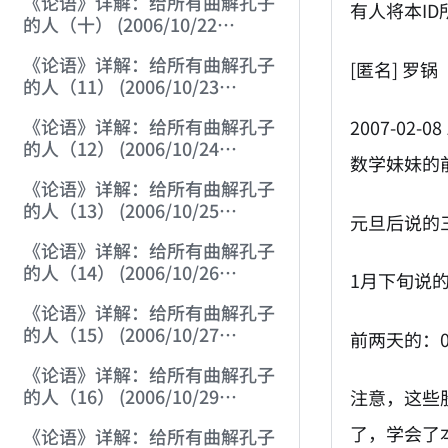
《论语》详解：给所有曲解孔子
有人将本I
的人（十） (2006/10/22
12:02:50)
《论语》详解：给所有曲解孔子
[匿名] 罗锅
的人（11） (2006/10/23
12:04:00)
《论语》详解：给所有曲解孔子
2007-02-08 
的人（12） (2006/10/24
数学妹妹的前5
12:25:07)
《论语》详解：给所有曲解孔子
的人（13） (2006/10/25
元旦后说的三只
12:13:28)
《论语》详解：给所有曲解孔子
的人（14） (2006/10/26
1月下旬说的：6
12:01:32)
《论语》详解：给所有曲解孔子
的人（15） (2006/10/27
前两天的：00
12:09:54)
《论语》详解：给所有曲解孔子
的人（16） (2006/10/29
注意，这些
12:10:24)
了，学会了
《论语》详解：给所有曲解孔子