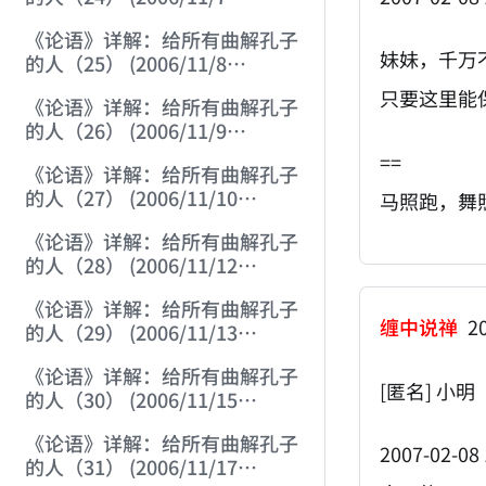
12:06:07)
《论语》详解：给所有曲解孔子
妹妹，千万
的人（25） (2006/11/8
12:01:57)
只要这里能
《论语》详解：给所有曲解孔子
的人（26） (2006/11/9
12:00:01)
==
《论语》详解：给所有曲解孔子
的人（27） (2006/11/10
马照跑，舞
12:00:01)
《论语》详解：给所有曲解孔子
的人（28） (2006/11/12
12:05:58)
《论语》详解：给所有曲解孔子
缠中说禅
20
的人（29） (2006/11/13
11:51:08)
《论语》详解：给所有曲解孔子
[匿名] 小明
的人（30） (2006/11/15
12:05:10)
《论语》详解：给所有曲解孔子
2007-02-08 
的人（31） (2006/11/17