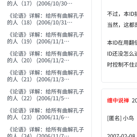
的人（17） (2006/10/30
15:20:18)
不过，本I
《论语》详解：给所有曲解孔子
的人（18） (2006/10/31
当然，这都
12:01:30)
《论语》详解：给所有曲解孔子
的人（19） (2006/11/1
本ID在用
12:23:21)
《论语》详解：给所有曲解孔子
ID还没怎
的人（20） (2006/11/2
时控制不住
12:06:43)
《论语》详解：给所有曲解孔子
的人（21） (2006/11/3
12:02:03)
《论语》详解：给所有曲解孔子
的人（22） (2006/11/5
缠中说禅
20
12:05:07)
《论语》详解：给所有曲解孔子
的人（23） (2006/11/6
[匿名] 小鸟
12:18:47)
《论语》详解：给所有曲解孔子
2007-02-08 
的人（24） (2006/11/7