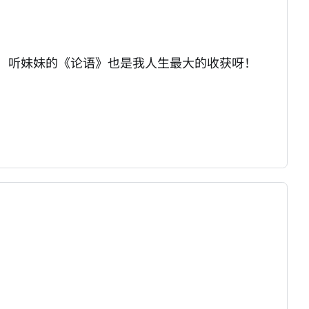
，听妹妹的《论语》也是我人生最大的收获呀！