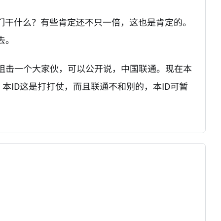
他们干什么？有些肯定还不只一倍，这也是肯定的。
去。
备阻击一个大家伙，可以公开说，中国联通。现在本
，本ID这是打打仗，而且联通不和别的，本ID可暂