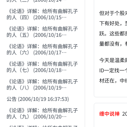
22:55:17)
《论语》详解：给所有曲解孔子
但对于个股
的人（四） (2006/10/15
下有好处，
12:45:12)
《论语》详解：给所有曲解孔子
跃。这些都
的人（五） (2006/10/16
12:05:01)
量都没有，
《论语》详解：给所有曲解孔子
的人（六） (2006/10/17
12:07:07)
今天是温柔
《论语》详解：给所有曲解孔子
的人（七） (2006/10/18
ID一定找
12:17:29)
材还在，中
《论语》详解：给所有曲解孔子
的人（八） (2006/10/19
12:02:21)
公告 (2006/10/19 16:37:53)
《论语》详解：给所有曲解孔子
缠中说禅
20
的人（九） (2006/10/20
12:28:03)