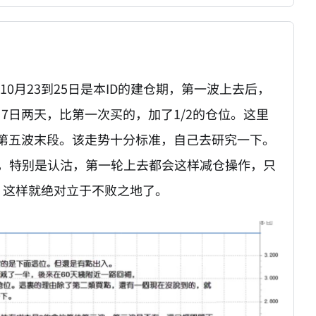
0月23到25日是本ID的建仓期，第一波上去后，
、7日两天，比第一次买的，加了1/2的仓位。这里
第五波末段。该走势十分标准，自己去研究一下。
证，特别是认沽，第一轮上去都会这样减仓操作，只
，这样就绝对立于不败之地了。