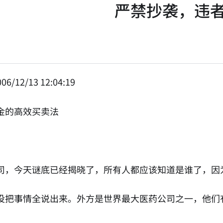
严禁抄袭，违
06/12/13 12:04:19
金的高效买卖法
司，今天谜底已经揭晓了，所有人都应该知道是谁了，因
没把事情全说出来。外方是世界最大医药公司之一，他们