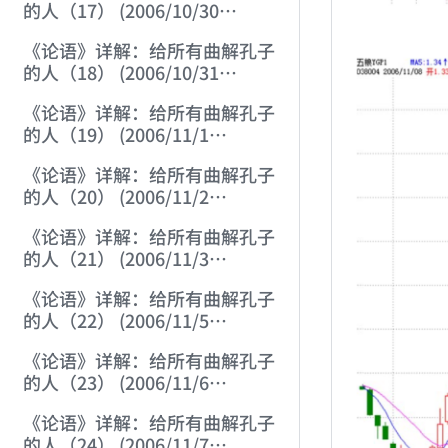
的人（17） (2006/10/30
15:20:18)
《论语》详解：给所有曲解孔子
的人（18） (2006/10/31
12:01:30)
《论语》详解：给所有曲解孔子
的人（19） (2006/11/1
12:23:21)
《论语》详解：给所有曲解孔子
的人（20） (2006/11/2
12:06:43)
《论语》详解：给所有曲解孔子
的人（21） (2006/11/3
12:02:03)
《论语》详解：给所有曲解孔子
的人（22） (2006/11/5
12:05:07)
《论语》详解：给所有曲解孔子
的人（23） (2006/11/6
12:18:47)
《论语》详解：给所有曲解孔子
的人（24） (2006/11/7