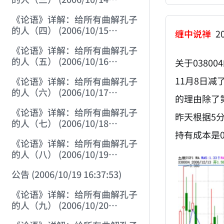
22:55:17)
《论语》详解：给所有曲解孔子
的人（四） (2006/10/15
缠中说禅
20
12:45:12)
《论语》详解：给所有曲解孔子
的人（五） (2006/10/16
关于0380
12:05:01)
11月8日减
《论语》详解：给所有曲解孔子
的人（六） (2006/10/17
的理由除了
12:07:07)
《论语》详解：给所有曲解孔子
昨天根据5
的人（七） (2006/10/18
12:17:29)
持有成本是
《论语》详解：给所有曲解孔子
的人（八） (2006/10/19
12:02:21)
公告 (2006/10/19 16:37:53)
《论语》详解：给所有曲解孔子
的人（九） (2006/10/20
12:28:03)