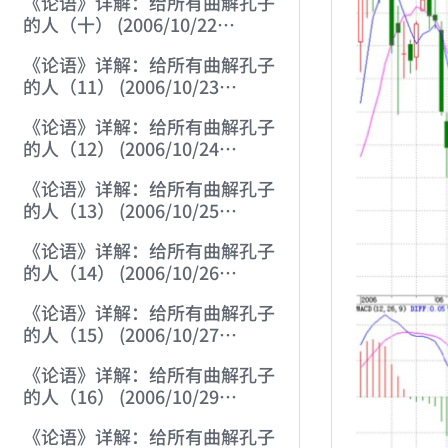
《论语》详解：给所有曲解孔子
的人（十） (2006/10/22
12:02:50)
《论语》详解：给所有曲解孔子
的人（11） (2006/10/23
12:04:00)
《论语》详解：给所有曲解孔子
的人（12） (2006/10/24
12:25:07)
《论语》详解：给所有曲解孔子
的人（13） (2006/10/25
12:13:28)
《论语》详解：给所有曲解孔子
的人（14） (2006/10/26
12:01:32)
《论语》详解：给所有曲解孔子
的人（15） (2006/10/27
12:09:54)
《论语》详解：给所有曲解孔子
的人（16） (2006/10/29
12:10:24)
《论语》详解：给所有曲解孔子