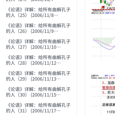
12:06:07)
《论语》详解：给所有曲解孔子
的人（25） (2006/11/8
12:01:57)
《论语》详解：给所有曲解孔子
的人（26） (2006/11/9
12:00:01)
《论语》详解：给所有曲解孔子
的人（27） (2006/11/10
12:00:01)
《论语》详解：给所有曲解孔子
的人（28） (2006/11/12
12:05:58)
《论语》详解：给所有曲解孔子
的人（29） (2006/11/13
11:51:08)
《论语》详解：给所有曲解孔子
的人（30） (2006/11/15
12:05:10)
《论语》详解：给所有曲解孔子
的人（31） (2006/11/17