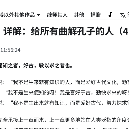
博以外其他作品
缠师其人
其他
捐赠
》详解：给所有曲解孔子的人（4
 11:56:24
而知之者，好古，敏以求之者也。
说：“我不是生来就有知识的人，而是爱好古代文化，勤
：“我不是生来便知的呀！我是喜好于古，勤快求来的呀
说：“我不是生出来就有知识，而是爱好古代，努力探求
完全承接上一章而来，上一章更多地站在人类泛指的角度